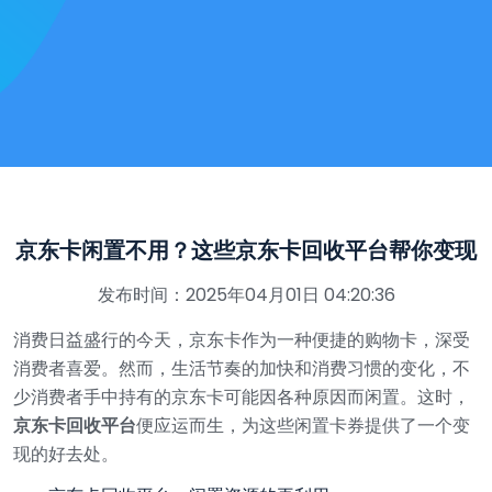
京东卡闲置不用？这些京东卡回收平台帮你变现
发布时间：2025年04月01日 04:20:36
消费日益盛行的今天，京东卡作为一种便捷的购物卡，深受
消费者喜爱。然而，生活节奏的加快和消费习惯的变化，不
少消费者手中持有的京东卡可能因各种原因而闲置。这时，
京东卡回收平台
便应运而生，为这些闲置卡券提供了一个变
现的好去处。