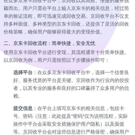
在众多京东卡回收平台中，京回收以其高效、便捷的服务脱
颖而出。用户只需在平台上输入京东卡的相关信息，经过简
单的验证流程，即可迅速完成回收交易。京回收平台不仅支
持多种面值、多种类型的京东卡回收，还提供了灵活的回收
价格策略，确保用户能够获得最大的变现价值。
二、京东卡回收流程：简单快捷，安全无忧
使用京东卡回收平台进行变现，其流程通常十分简单快捷。
以京回收为例，用户只需按照以下步骤操作即可：
选择平台
：在众多京东卡回收平台中，选择一个信誉良
好、服务优质的平台是关键。京回收作为行业内的佼佼
者，以其专业的服务和良好的口碑赢得了众多用户的信
赖。
提交信息
：在平台上填写京东卡的相关信息，包括卡
号、密码（注意：此处提及“密码”仅为说明流程，实际
操作中平台会采取安全措施保护用户隐私）以及面值
等。京回收平台会对这些信息进行严格保密，确保用户