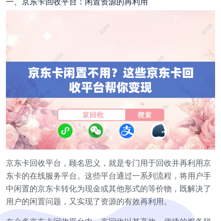
一、京东卡回收平台：闲置资源的再利用
京东卡回收平台，顾名思义，就是专门用于回收并再利用京
东卡的在线服务平台。这些平台通过一系列流程，将用户手
中闲置的京东卡转化为现金或其他形式的等价物，既解决了
用户的闲置问题，又实现了资源的有效再利用。