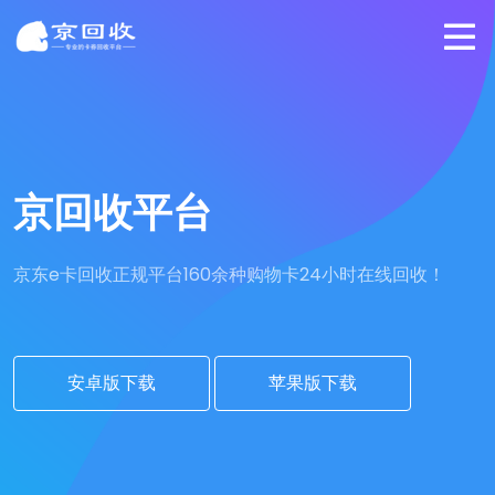
京回收平台
京东e卡回收正规平台
160余种购物卡24小时在线回收！
安卓版下载
苹果版下载