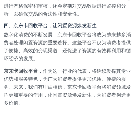
进行严格保密和审核，还会定期对交易数据进行监控和分
析，以确保交易的合法性和安全性。
四、京东卡回收平台，让闲置资源焕发新生
数字化消费的不断发展，京东卡回收平台将成为越来越多消
费者处理闲置资源的重要选择。这些平台不仅为消费者提供
了便捷、高效的变现渠道，还促进了资源的有效再利用和循
环经济的发展。
京东卡回收平台
，作为这一行业的代表，将继续发挥其专业
优势和服务特色，为广大消费者提供更加优质、便捷的服
务。未来，我们有理由相信，京东卡回收平台将消费领域发
挥更加重要的作用，让闲置资源焕发新生，为消费者创造更
多价值。