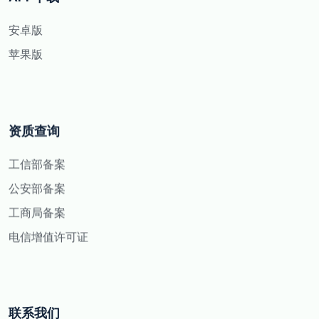
安卓版
苹果版
资质查询
工信部备案
公安部备案
工商局备案
电信增值许可证
联系我们