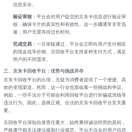
信息安全。
验证审核
：平台会对用户提交的京东卡信息进行验证审
核，确保卡片的真实性和有效性。这一步骤通常非常迅
速，用户无需等待过长时间。
完成交易
：一旦审核通过，平台会立即向用户支付相应
的现金或等价物。京回收平台支持多种支付方式，满足
用户的不同需求。
三、京东卡回收平台：优势与挑战并存
京东卡回收平台的出现，无疑为消费者提供了一个便捷、高
效的变现渠道。然而，这一行业也面临着一些挑战和争议。
例如，一些不法分子可能会利用回收平台进行诈骗或洗钱等
违法行为。因此，选择正规、合法的京东卡回收平台至关重
要。
京回收平台深知自身责任重大，始终秉持诚信经营的原则，
严格遵守相关法律法规和行业规范。平台不仅会对用户信息