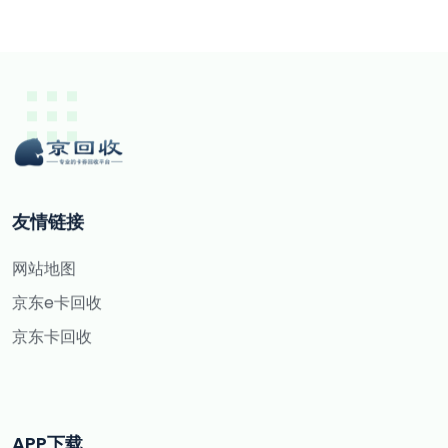
友情链接
网站地图
京东e卡回收
京东卡回收
APP下载