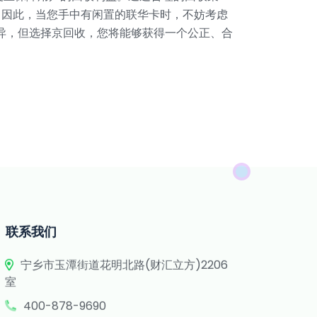
。因此，当您手中有闲置的联华卡时，不妨考虑
异，但选择京回收，您将能够获得一个公正、合
联系我们
宁乡市玉潭街道花明北路(财汇立方)2206
室
400-878-9690