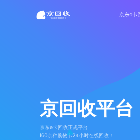
京东e卡
京回收平台
京东e卡回收正规平台
160余种购物卡24小时在线回收！