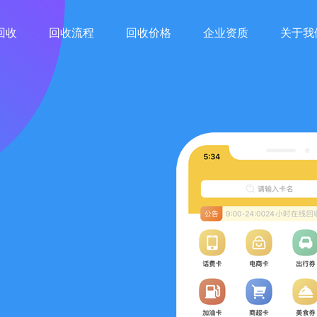
回收
回收流程
回收价格
企业资质
关于我