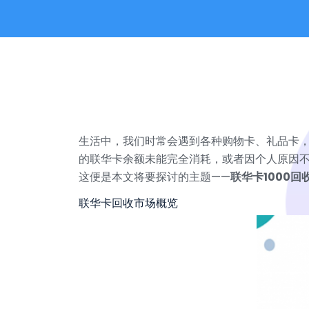
生活中，我们时常会遇到各种购物卡、礼品卡
的联华卡余额未能完全消耗，或者因个人原因不
这便是本文将要探讨的主题——
联华卡1000回
联华卡回收市场概览