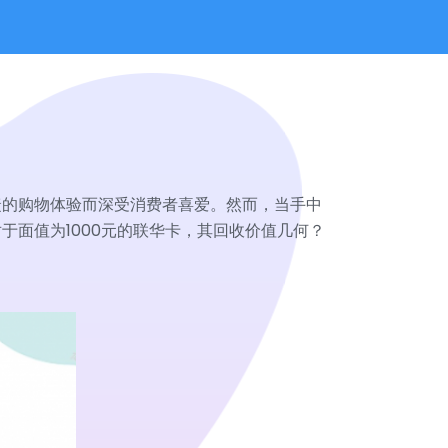
捷的购物体验而深受消费者喜爱。然而，当手中
面值为1000元的联华卡，其回收价值几何？