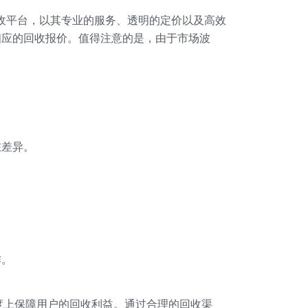
收平台，以其专业的服务、透明的定价以及高效
相应的回收报价。值得注意的是，由于市场波
在差异。
作。
度上保障用户的回收利益。通过合理的回收渠