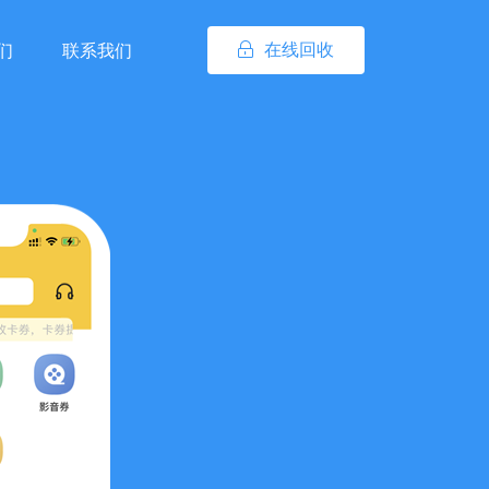
在线回收
们
联系我们