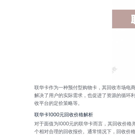
联华卡作为一种预付型购物卡，其回收市场电
解决了用户的实际需求，也促进了资源的循环
收平台的定价策略等。
联华卡1000元回收价格解析
对于面值为1000元的联华卡而言，其回收价
个相对合理的回收报价。通常情况下，回收价