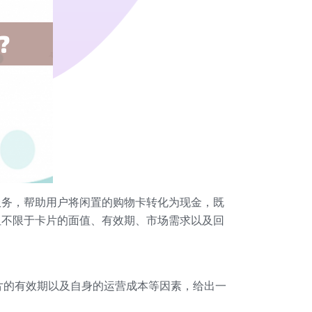
服务，帮助用户将闲置的购物卡转化为现金，既
但不限于卡片的面值、有效期、市场需求以及回
片的有效期以及自身的运营成本等因素，给出一