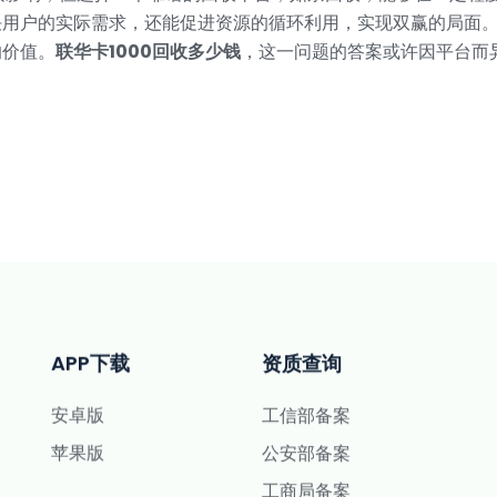
决用户的实际需求，还能促进资源的循环利用，实现双赢的局面
的价值。
联华卡1000回收多少钱
，这一问题的答案或许因平台而
APP下载
资质查询
安卓版
工信部备案
苹果版
公安部备案
工商局备案