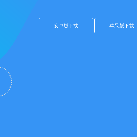
安卓版下载
苹果版下载