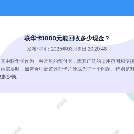
联华卡1000元能回收多少现金？
发布时间：2025年03月31日 20:20:48
，其中联华卡作为一种常见的预付卡，因其广泛的适用范围和便
再需要时，如何合理处置这些卡片便成为了一个问题。特别是对于
收多少钱
。