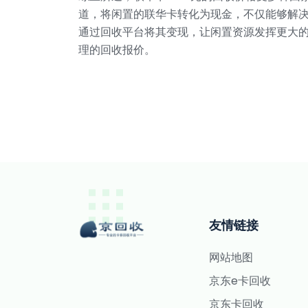
道，将闲置的联华卡转化为现金，不仅能够解
通过回收平台将其变现，让闲置资源发挥更大
理的回收报价。
友情链接
网站地图
京东e卡回收
京东卡回收