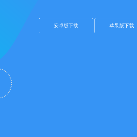
安卓版下载
苹果版下载