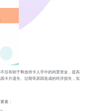
为不仅有助于释放持卡人手中的闲置资金，提高
免因卡片遗失、过期等原因造成的经济损失，实
键要素：