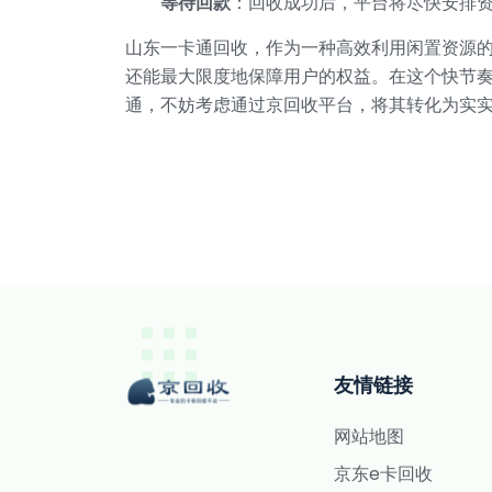
等待回款
：回收成功后，平台将尽快安排
山东一卡通回收，作为一种高效利用闲置资源
还能最大限度地保障用户的权益。在这个快节
通，不妨考虑通过京回收平台，将其转化为实
友情链接
网站地图
京东e卡回收