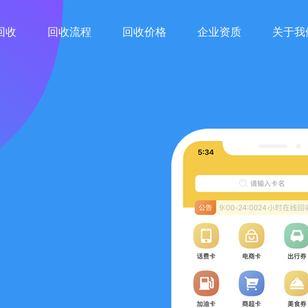
回收
回收流程
回收价格
企业资质
关于我