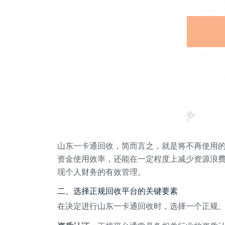
山东一卡通回收，简而言之，就是将不再使用
资金使用效率，还能在一定程度上减少资源浪
现个人财务的有效管理。
二、选择正规回收平台的关键要素
在决定进行山东一卡通回收时，选择一个正规