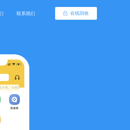
在线回收
们
联系我们