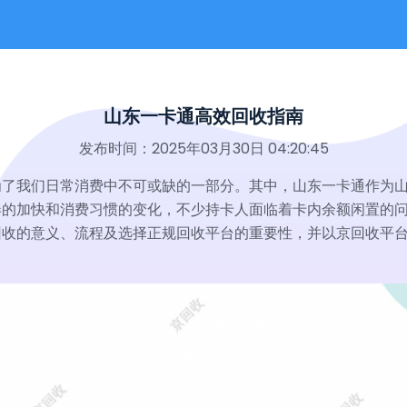
山东一卡通高效回收指南
发布时间：2025年03月30日 04:20:45
为了我们日常消费中不可或缺的一部分。其中，山东一卡通作为
奏的加快和消费习惯的变化，不少持卡人面临着卡内余额闲置的
回收的意义、流程及选择正规回收平台的重要性，并以京回收平