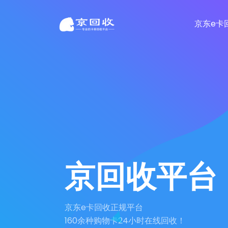
京东e卡
京回收平台
京东e卡回收正规平台
160余种购物卡24小时在线回收！