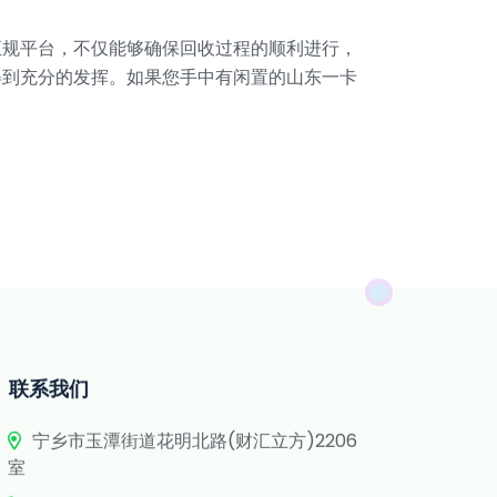
正规平台，不仅能够确保回收过程的顺利进行，
得到充分的发挥。如果您手中有闲置的山东一卡
联系我们
宁乡市玉潭街道花明北路(财汇立方)2206
室