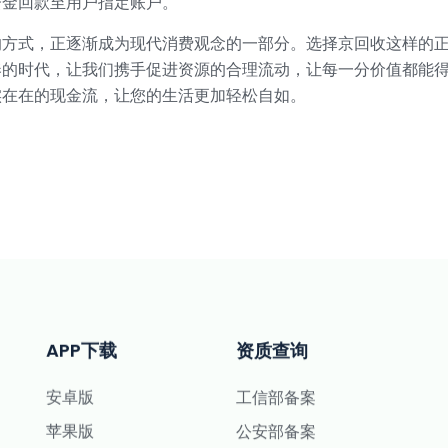
资金回款至用户指定账户。
的方式，正逐渐成为现代消费观念的一部分。选择京回收这样的
奏的时代，让我们携手促进资源的合理流动，让每一分价值都能
实在在的现金流，让您的生活更加轻松自如。
APP下载
资质查询
安卓版
工信部备案
苹果版
公安部备案