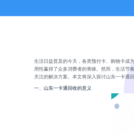
生活日益普及的今天，各类预付卡、购物卡成
用性赢得了众多消费者的青睐。然而，生活节
关注的解决方案。本文将深入探讨山东一卡通
一、山东一卡通回收的意义