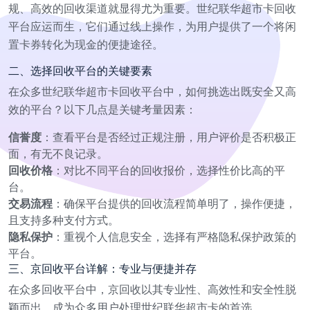
规、高效的回收渠道就显得尤为重要。世纪联华超市卡回收
平台应运而生，它们通过线上操作，为用户提供了一个将闲
置卡券转化为现金的便捷途径。
二、选择回收平台的关键要素
在众多世纪联华超市卡回收平台中，如何挑选出既安全又高
效的平台？以下几点是关键考量因素：
信誉度
：查看平台是否经过正规注册，用户评价是否积极正
面，有无不良记录。
回收价格
：对比不同平台的回收报价，选择性价比高的平
台。
交易流程
：确保平台提供的回收流程简单明了，操作便捷，
且支持多种支付方式。
隐私保护
：重视个人信息安全，选择有严格隐私保护政策的
平台。
三、京回收平台详解：专业与便捷并存
在众多回收平台中，京回收以其专业性、高效性和安全性脱
颖而出，成为众多用户处理世纪联华超市卡的首选。