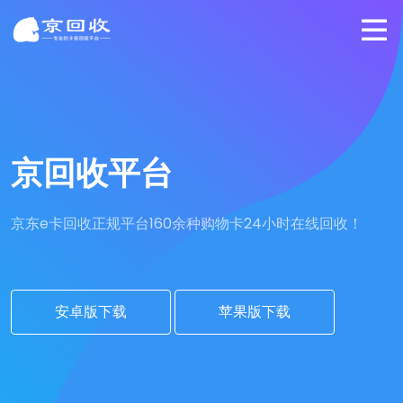
京回收平台
京东e卡回收正规平台
160余种购物卡24小时在线回收！
安卓版下载
苹果版下载