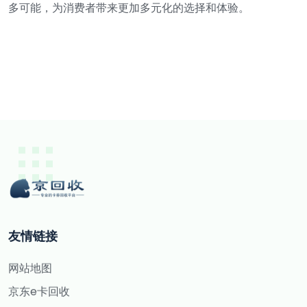
多可能，为消费者带来更加多元化的选择和体验。
友情链接
网站地图
京东e卡回收