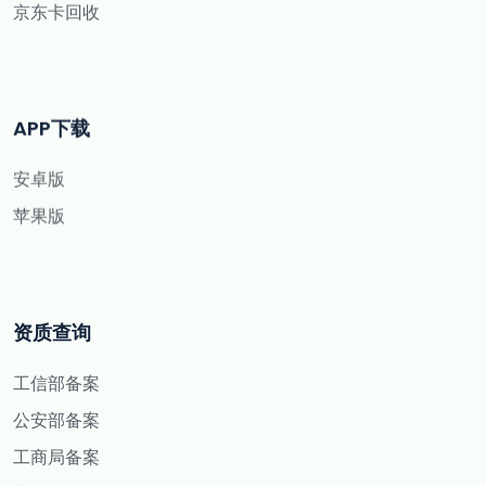
京东卡回收
APP下载
安卓版
苹果版
资质查询
工信部备案
公安部备案
工商局备案