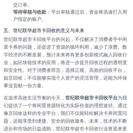
交订单。
等待审核与收款
：平台审核通过后，资金将迅速打入用
户指定的账户。
五、世纪联华超市卡回收的意义与未来
世纪联华超市卡回收平台的兴起，不仅解决了消费者手中闲
置卡券的问题，还促进了资源的循环利用，减少了浪费。数
字经济的不断发展，预计未来将有更多创新模式融入回收行
业，如区块链技术的应用，将进一步提升回收过程的透明度
和安全性。对于消费者而言，选择正规、高效的回收平台，
如京回收，不仅能够实现个人资产的灵活管理，还能为环保
事业贡献一份力量。
在追求高效生活节奏的今天，
世纪联华超市卡回收平台
为我
们提供了一个将闲置资源转化为实际价值的理想途径。通过
像京回收这样的专业平台，我们不仅能轻松解决卡券闲置问
题，还能享受到便捷、安全的回收服务。未来，技术的不断
进步和市场的日益成熟，世纪联华超市卡回收行业将迎来更