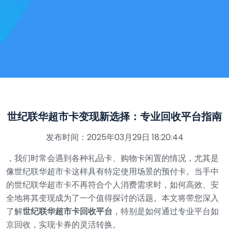
世纪联华超市卡变现新选择：专业回收平台指南
发布时间：2025年03月29日 18:20:44
，我们时常会遇到各种礼品卡、购物卡闲置的情况，尤其是
像世纪联华超市卡这样具有特定使用场景的预付卡。当手中
的世纪联华超市卡不再符合个人消费需求时，如何高效、安
全地将其变现成为了一个值得探讨的话题。本文将带您深入
了解
世纪联华超市卡回收平台
，特别是如何通过专业平台如
京回收，实现卡券的灵活转换。