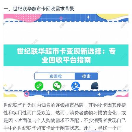
一、世纪联华超市卡回收需求背景
世纪联华作为国内知名的连锁超市品牌，其购物卡因其便捷
性和实用性而广受欢迎。然而，消费者购物习惯的变化，或
是因卡片面值与个人购物需求不匹配，不少消费者发现自己
手中的世纪联华超市卡处于闲置状态。此时，寻找一个正