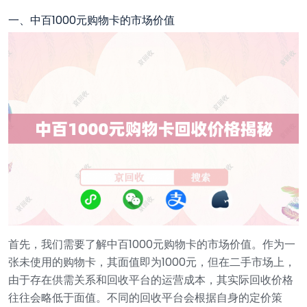
一、中百1000元购物卡的市场价值
首先，我们需要了解中百1000元购物卡的市场价值。作为一
张未使用的购物卡，其面值即为1000元，但在二手市场上，
由于存在供需关系和回收平台的运营成本，其实际回收价格
往往会略低于面值。不同的回收平台会根据自身的定价策