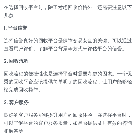
在选择回收平台时，除了考虑回收价格外，还需要注意以下
几点：
1. 平台信誉
选择信誉良好的回收平台是保障交易安全的关键。可以通过
查看用户评价、了解平台背景等方式来评估平台的信誉。
2. 回收流程
回收流程的便捷性也是选择平台时需要考虑的因素。一个优
秀的回收平台应该提供简单明了的回收流程，让用户能够轻
松完成回收操作。
3. 客户服务
良好的客户服务能够提升用户的回收体验。在选择平台时，
可以了解平台的客户服务质量，如是否提供及时有效的咨询
和解答等。