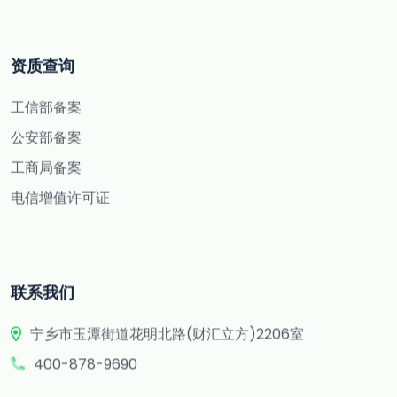
资质查询
工信部备案
公安部备案
工商局备案
电信增值许可证
联系我们
宁乡市玉潭街道花明北路(财汇立方)2206室
400-878-9690