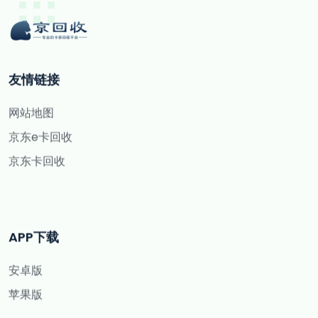
友情链接
网站地图
京东e卡回收
京东卡回收
APP下载
安卓版
苹果版