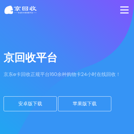
京回收平台
京东e卡回收正规平台
160余种购物卡24小时在线回收！
安卓版下载
苹果版下载