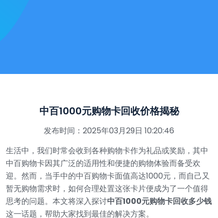
中百1000元购物卡回收价格揭秘
发布时间：2025年03月29日 10:20:46
生活中，我们时常会收到各种购物卡作为礼品或奖励，其中
中百购物卡因其广泛的适用性和便捷的购物体验而备受欢
迎。然而，当手中的中百购物卡面值高达1000元，而自己又
暂无购物需求时，如何合理处置这张卡片便成为了一个值得
思考的问题。本文将深入探讨
中百1000元购物卡回收多少钱
这一话题，帮助大家找到最佳的解决方案。