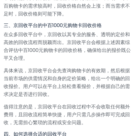
百购物卡的需求较高时，回收价格自然会上涨；而当需求不
足时，回收价格则可能下降。
三、京回收平台的中百1000元购物卡回收价格
在众多回收平台中，京回收以其专业的服务、透明的定价和
高效的回收流程而脱颖而出。京回收平台会根据上述因素综
合评估中百1000元购物卡的回收价格，确保给出的报价既公
平又合理。
具体来说，京回收平台会先查询购物卡的有效期，然后根据
当前市场的供需情况和自身的定价策略，给出一个明确的回
收报价。用户可以在平台上轻松查看报价，并根据自己的需
求决定是否进行回收。
值得注意的是，京回收平台在回收过程中不会收取任何额外
费用，且回收流程简单快捷，用户只需几步操作即可完成回
收，无需担心繁琐的流程或安全问题。
四、如何选择合适的回收平台