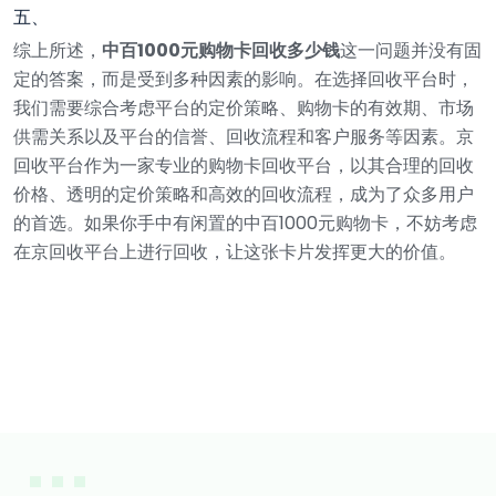
五、
综上所述，
中百1000元购物卡回收多少钱
这一问题并没有固
定的答案，而是受到多种因素的影响。在选择回收平台时，
我们需要综合考虑平台的定价策略、购物卡的有效期、市场
供需关系以及平台的信誉、回收流程和客户服务等因素。京
回收平台作为一家专业的购物卡回收平台，以其合理的回收
价格、透明的定价策略和高效的回收流程，成为了众多用户
的首选。如果你手中有闲置的中百1000元购物卡，不妨考虑
在京回收平台上进行回收，让这张卡片发挥更大的价值。