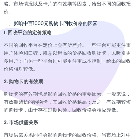
略、市场情况以及卡片的有效期等因素，给出不同的回收报
价。
二、影响中百1000元购物卡回收价格的因素
1. 回收平台的定价策略
不同的回收平台在定价上会有所差异。一些平台可能更注重
用户体验和口碑，愿意以稍高的价格回收购物卡，以吸引更
多用户；而另一些平台则可能更注重成本控制，给出的回收
价格相对较低。
2. 购物卡的有效期
购物卡的有效期也是影响回收价格的重要因素。一般来说，
有效期越长的购物卡，其回收价格越高；反之，有效期较短
的购物卡，由于存在过期风险，回收价格会相应降低。
3. 市场供需关系
市场供需关系同样会影响购物卡的回收价格。当市场上对中