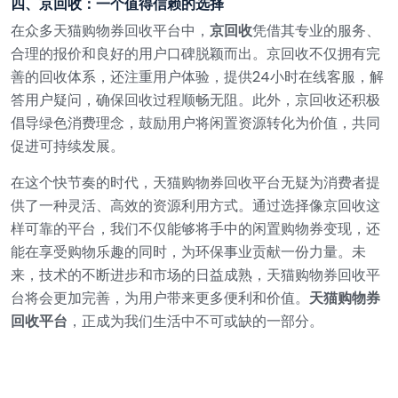
四、京回收：一个值得信赖的选择
在众多天猫购物券回收平台中，
京回收
凭借其专业的服务、
合理的报价和良好的用户口碑脱颖而出。京回收不仅拥有完
善的回收体系，还注重用户体验，提供24小时在线客服，解
答用户疑问，确保回收过程顺畅无阻。此外，京回收还积极
倡导绿色消费理念，鼓励用户将闲置资源转化为价值，共同
促进可持续发展。
在这个快节奏的时代，天猫购物券回收平台无疑为消费者提
供了一种灵活、高效的资源利用方式。通过选择像京回收这
样可靠的平台，我们不仅能够将手中的闲置购物券变现，还
能在享受购物乐趣的同时，为环保事业贡献一份力量。未
来，技术的不断进步和市场的日益成熟，天猫购物券回收平
台将会更加完善，为用户带来更多便利和价值。
天猫购物券
回收平台
，正成为我们生活中不可或缺的一部分。