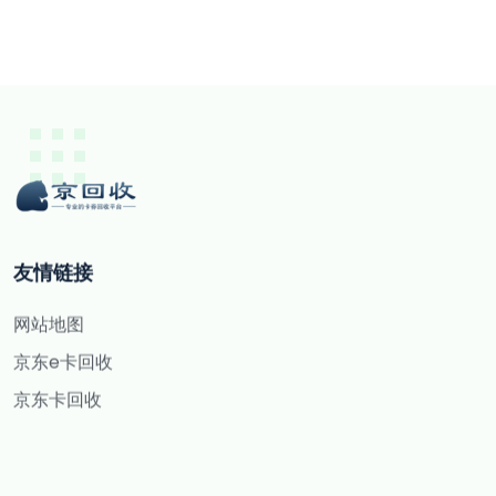
友情链接
网站地图
京东e卡回收
京东卡回收