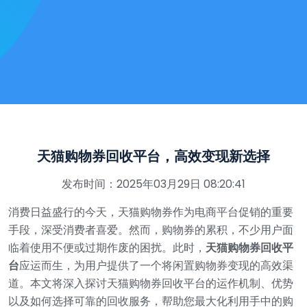
天猫购物券回收平台，高效变现新选择
发布时间：2025年03月29日 08:20:41
消费日益盛行的今天，天猫购物券作为电商平台促销的重要
手段，深受消费者喜爱。然而，购物券的累积，不少用户面
临着使用不便或过期作废的困扰。此时，
天猫购物券回收平
台
应运而生，为用户提供了一个将闲置购物券变现的高效渠
道。本文将深入探讨天猫购物券回收平台的运作机制、优势
以及如何选择可靠的回收服务，帮助您最大化利用手中的购