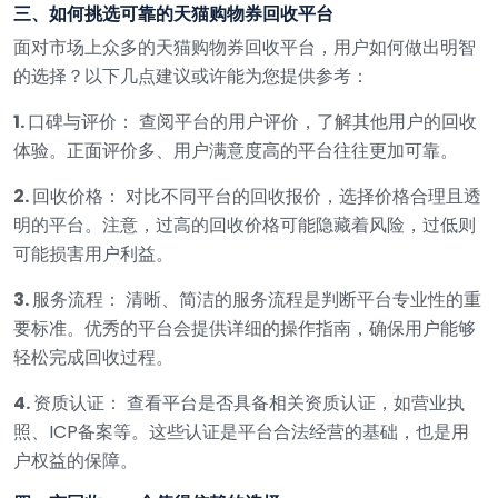
三、如何挑选可靠的天猫购物券回收平台
面对市场上众多的天猫购物券回收平台，用户如何做出明智
的选择？以下几点建议或许能为您提供参考：
1.
口碑与评价： 查阅平台的用户评价，了解其他用户的回收
体验。正面评价多、用户满意度高的平台往往更加可靠。
2.
回收价格： 对比不同平台的回收报价，选择价格合理且透
明的平台。注意，过高的回收价格可能隐藏着风险，过低则
可能损害用户利益。
3.
服务流程： 清晰、简洁的服务流程是判断平台专业性的重
要标准。优秀的平台会提供详细的操作指南，确保用户能够
轻松完成回收过程。
4.
资质认证： 查看平台是否具备相关资质认证，如营业执
照、ICP备案等。这些认证是平台合法经营的基础，也是用
户权益的保障。