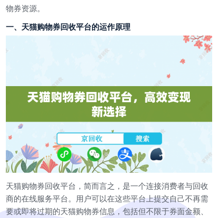
物券资源。
一、天猫购物券回收平台的运作原理
天猫购物券回收平台，简而言之，是一个连接消费者与回收
商的在线服务平台。用户可以在这些平台上提交自己不再需
要或即将过期的天猫购物券信息，包括但不限于券面金额、