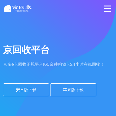
京回收平台
京东e卡回收正规平台
160余种购物卡24小时在线回收！
安卓版下载
苹果版下载