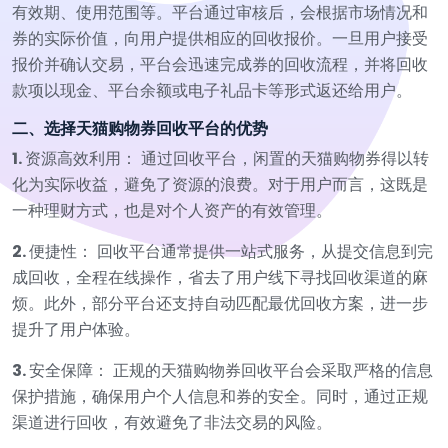
有效期、使用范围等。平台通过审核后，会根据市场情况和
券的实际价值，向用户提供相应的回收报价。一旦用户接受
报价并确认交易，平台会迅速完成券的回收流程，并将回收
款项以现金、平台余额或电子礼品卡等形式返还给用户。
二、选择天猫购物券回收平台的优势
1.
资源高效利用： 通过回收平台，闲置的天猫购物券得以转
化为实际收益，避免了资源的浪费。对于用户而言，这既是
一种理财方式，也是对个人资产的有效管理。
2.
便捷性： 回收平台通常提供一站式服务，从提交信息到完
成回收，全程在线操作，省去了用户线下寻找回收渠道的麻
烦。此外，部分平台还支持自动匹配最优回收方案，进一步
提升了用户体验。
3.
安全保障： 正规的天猫购物券回收平台会采取严格的信息
保护措施，确保用户个人信息和券的安全。同时，通过正规
渠道进行回收，有效避免了非法交易的风险。