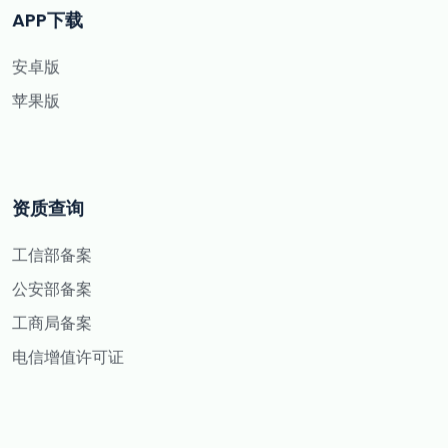
APP下载
安卓版
苹果版
资质查询
工信部备案
公安部备案
工商局备案
电信增值许可证