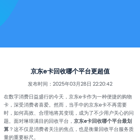
京东e卡回收哪个平台更超值
发布时间：2025年03月28日 22:20:42
在数字消费日益盛行的今天，京东e卡作为一种便捷的购物
卡，深受消费者喜爱。然而，当手中的京东e卡不再需要
时，如何高效、合理地将其变现，成为了不少用户关心的问
题。面对琳琅满目的回收平台，
京东e卡回收哪个平台最划
算
？这不仅是消费者关注的焦点，也是衡量回收平台服务质
量的重要标尺。