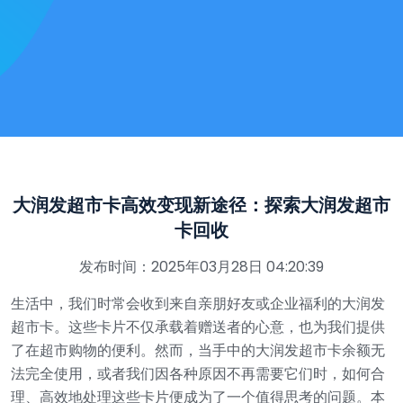
大润发超市卡高效变现新途径：探索大润发超市
卡回收
发布时间：2025年03月28日 04:20:39
生活中，我们时常会收到来自亲朋好友或企业福利的大润发
超市卡。这些卡片不仅承载着赠送者的心意，也为我们提供
了在超市购物的便利。然而，当手中的大润发超市卡余额无
法完全使用，或者我们因各种原因不再需要它们时，如何合
理、高效地处理这些卡片便成为了一个值得思考的问题。本