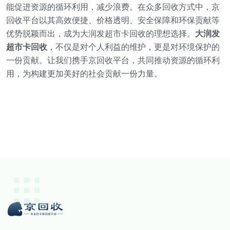
能促进资源的循环利用，减少浪费。在众多回收方式中，京
回收平台以其高效便捷、价格透明、安全保障和环保贡献等
优势脱颖而出，成为大润发超市卡回收的理想选择。
大润发
超市卡回收
，不仅是对个人利益的维护，更是对环境保护的
一份贡献。让我们携手京回收平台，共同推动资源的循环利
用，为构建更加美好的社会贡献一份力量。