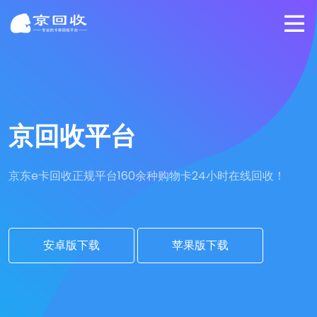
京回收平台
京东e卡回收正规平台
160余种购物卡24小时在线回收！
安卓版下载
苹果版下载