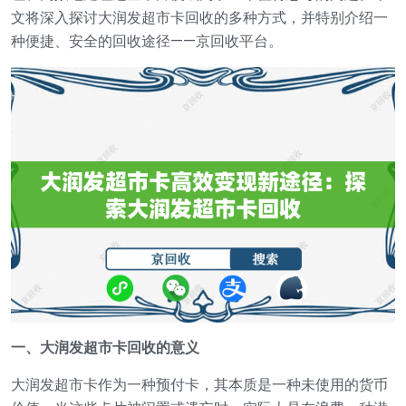
文将深入探讨大润发超市卡回收的多种方式，并特别介绍一
种便捷、安全的回收途径——京回收平台。
一、大润发超市卡回收的意义
大润发超市卡作为一种预付卡，其本质是一种未使用的货币