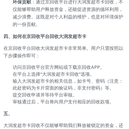
环保贡献
：通过京回收平台进行大润发超市卡回收，不
仅能够帮助用户释放资金，还能促进资源的循环利用，
减少浪费。这既是对个人利益的维护，也是对环境保护
的一份贡献。
四、如何在京回收平台回收大润发超市卡
在京回收平台回收大润发超市卡非常简单。用户只需按照以
下步骤操作即可：
访问京回收平台官方网站或下载京回收APP。
在平台上选择“大润发超市卡回收”选项。
输入大润发超市卡的相关信息，如卡号、密码（注意：
此处密码为卡片背面的验证码，非支付密码）等。
提交回收申请并等待平台审核。
审核通过后，平台将向用户支付相应的回收款项。
五、
大润发超市卡回收不仅能够帮助我们释放被锁定的资金，还