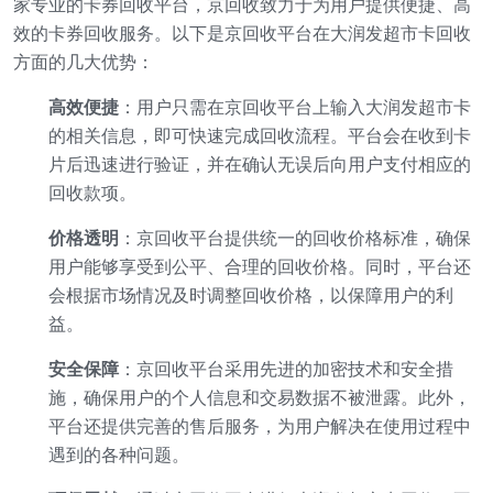
家专业的卡券回收平台，京回收致力于为用户提供便捷、高
效的卡券回收服务。以下是京回收平台在大润发超市卡回收
方面的几大优势：
高效便捷
：用户只需在京回收平台上输入大润发超市卡
的相关信息，即可快速完成回收流程。平台会在收到卡
片后迅速进行验证，并在确认无误后向用户支付相应的
回收款项。
价格透明
：京回收平台提供统一的回收价格标准，确保
用户能够享受到公平、合理的回收价格。同时，平台还
会根据市场情况及时调整回收价格，以保障用户的利
益。
安全保障
：京回收平台采用先进的加密技术和安全措
施，确保用户的个人信息和交易数据不被泄露。此外，
平台还提供完善的售后服务，为用户解决在使用过程中
遇到的各种问题。