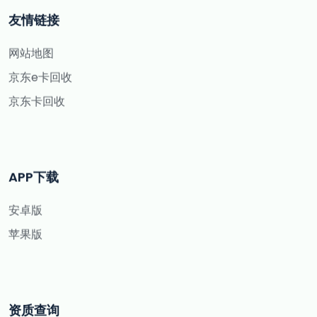
友情链接
网站地图
京东e卡回收
京东卡回收
APP下载
安卓版
苹果版
资质查询