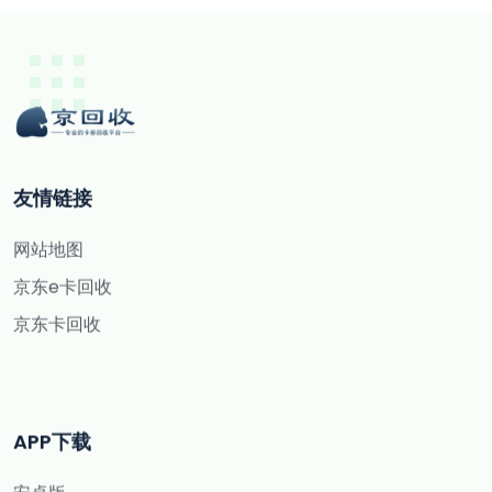
友情链接
网站地图
京东e卡回收
京东卡回收
APP下载