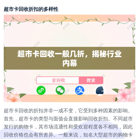
超市卡回收折扣的多样性
超市卡回收的折扣并非一成不变，它受到多种因素的影响。
首先，超市卡的类型与面值会直接影响回收折扣。不同超市
发行的购物卡，其市场流通性和受欢迎程度各不相同，因此
回收价格也会有所差异。一般来说，知名大型超市的购物卡