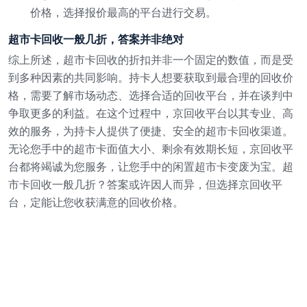
价格，选择报价最高的平台进行交易。
超市卡回收一般几折，答案并非绝对
综上所述，超市卡回收的折扣并非一个固定的数值，而是受
到多种因素的共同影响。持卡人想要获取到最合理的回收价
格，需要了解市场动态、选择合适的回收平台，并在谈判中
争取更多的利益。在这个过程中，京回收平台以其专业、高
效的服务，为持卡人提供了便捷、安全的超市卡回收渠道。
无论您手中的超市卡面值大小、剩余有效期长短，京回收平
台都将竭诚为您服务，让您手中的闲置超市卡变废为宝。超
市卡回收一般几折？答案或许因人而异，但选择京回收平
台，定能让您收获满意的回收价格。