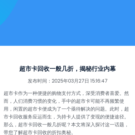
超市卡回收一般几折，揭秘行业内幕
发布时间：2025年03月27日 15:16:47
超市卡作为一种便捷的购物支付方式，深受消费者喜爱。然
而，人们消费习惯的变化，手中的超市卡可能不再频繁使
用，闲置的超市卡便成为了一个亟待解决的问题。此时，超
市卡回收服务应运而生，为持卡人提供了变现的便捷途径。
那么，超市卡回收一般几折呢？本文将深入探讨这一话题，
带您了解超市卡回收的折扣奥秘。