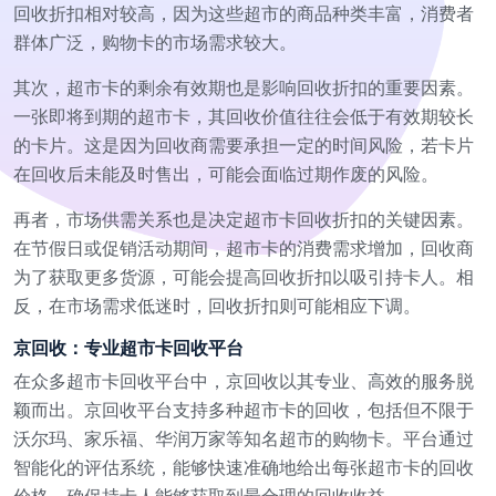
回收折扣相对较高，因为这些超市的商品种类丰富，消费者
群体广泛，购物卡的市场需求较大。
其次，超市卡的剩余有效期也是影响回收折扣的重要因素。
一张即将到期的超市卡，其回收价值往往会低于有效期较长
的卡片。这是因为回收商需要承担一定的时间风险，若卡片
在回收后未能及时售出，可能会面临过期作废的风险。
再者，市场供需关系也是决定超市卡回收折扣的关键因素。
在节假日或促销活动期间，超市卡的消费需求增加，回收商
为了获取更多货源，可能会提高回收折扣以吸引持卡人。相
反，在市场需求低迷时，回收折扣则可能相应下调。
京回收：专业超市卡回收平台
在众多超市卡回收平台中，京回收以其专业、高效的服务脱
颖而出。京回收平台支持多种超市卡的回收，包括但不限于
沃尔玛、家乐福、华润万家等知名超市的购物卡。平台通过
智能化的评估系统，能够快速准确地给出每张超市卡的回收