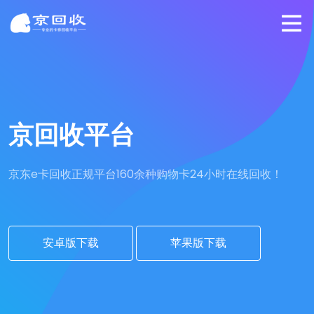
京回收平台
京东e卡回收正规平台
160余种购物卡24小时在线回收！
安卓版下载
苹果版下载