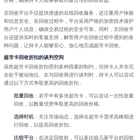
价格，确保持卡人能够获取到最合理的回收收益。
京回收平台不仅提供便捷的在线回收服务，还注重用户体验
和信息安全。在回收过程中，平台采用严格的加密技术保护
用户个人信息，确保交易过程的安全可靠。同时，京回收平
台还提供实时的客服支持，解答用户在回收过程中遇到的各
种问题，让持卡人能够安心、放心地完成超市卡回收。
超市卡回收折扣的谈判空间
虽然超市卡回收折扣受到多种因素的制约，但持卡人并非完
全处于被动地位。在与回收商进行谈判时，持卡人可以尝试
通过以下方式争取更高的回收折扣：
批量回收
：若手中有多张超市卡，可以尝试一次性批量
回收，以数量优势争取更高的回收价格。
选择时机
：关注市场动态，选择在超市卡需求高峰期进
行回收，以提高回收折扣。
比较平台
：在决定回收前，可以多比较几家平台的回收