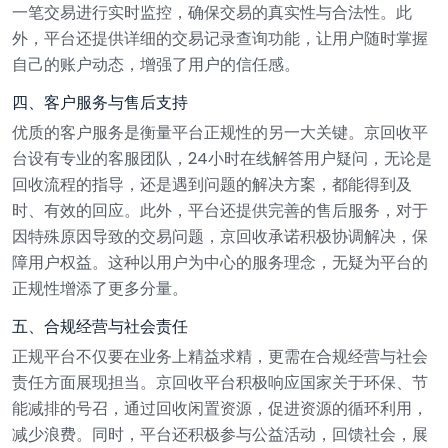
一笔交易进行实时监控，确保交易的真实性与合法性。此
外，平台还提供详细的交易记录查询功能，让用户随时掌握
自己的账户动态，增强了用户的信任感。
四、客户服务与售后支持
优质的客户服务是衡量平台正规性的另一大关键。京回收平
台设有专业的客服团队，24小时在线解答用户疑问，无论是
回收流程的指导，还是遇到问题的解决方案，都能得到及
时、有效的回应。此外，平台还提供完善的售后服务，对于
因特殊原因导致的交易问题，京回收承诺积极协调解决，保
障用户权益。这种以用户为中心的服务理念，无疑为平台的
正规性增添了更多分量。
五、合规经营与社会责任
正规平台不仅要在业务上精益求精，更需在合规经营与社会
责任方面展现担当。京回收平台积极响应国家关于环保、节
能减排的号召，通过回收闲置资源，促进资源的循环利用，
减少浪费。同时，平台还积极参与公益活动，回馈社会，展