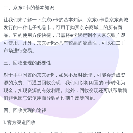
二、京东e卡的基本知识
让我们来了解一下京东e卡的基本知识。京东e卡是京东商城
发行的一种电子礼品卡，可用于购买京东商城上的所有商
品。它的使用方便快捷，只需将e卡绑定到个人京东账户即
可使用。此外，京东e卡还具有较高的流通性，可以在二手
市场进行交易。
三、回收变现的必要性
对于手中闲置的京东e卡，如果不及时处理，可能会造成资
源的浪费。而通过回收变现，我们可以将闲置的e卡转化为
现金，实现资源的有效利用。此外，回收变现还可以帮助我
们避免因忘记使用而导致的过期作废等问题。
四、回收变现的途径
1. 官方渠道回收