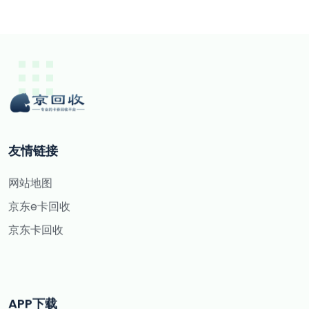
友情链接
网站地图
京东e卡回收
京东卡回收
APP下载