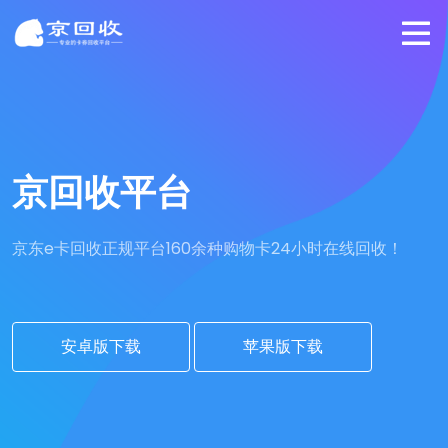
京回收平台
京东e卡回收正规平台
160余种购物卡24小时在线回收！
安卓版下载
苹果版下载