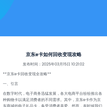
京东e卡如何回收变现攻略
发布时间：2025年03月15日 10:21:02
**京东e卡回收变现全攻略**
一、引言
在数字时代，电子商务迅猛发展，各大电商平台纷纷推出各
种购物卡以满足消费者的不同需求。其中，京东e卡作为京
东商城的电子礼品卡，备受消费者喜爱。然而，有时候我们