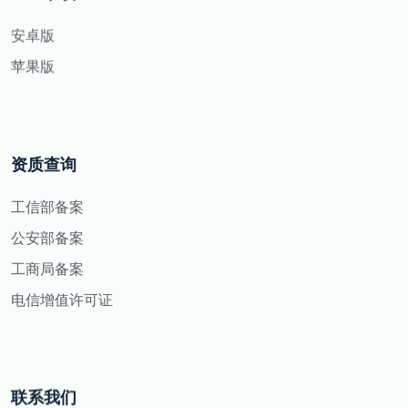
安卓版
苹果版
资质查询
工信部备案
公安部备案
工商局备案
电信增值许可证
联系我们