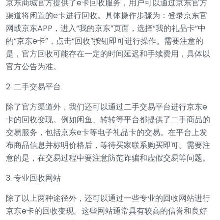
京东商城官方提供了e卡回收服务，用户可以通过京东官方
渠道将闲置的e卡进行回收。具体操作步骤为：登录京东官
网或京东APP，进入“我的京东”页面，选择“我的礼品卡”中
的“京东e卡”，点击“回收”按钮即可进行操作。需要注意的
是，官方回收可能存在一定的时间延迟和手续费用，具体以
官方公告为准。
2. 二手交易平台
除了官方渠道外，我们还可以通过二手交易平台进行京东e
卡的回收变现。例如闲鱼、转转等平台都提供了二手商品的
交易服务，包括京东e卡等电子礼品卡的交易。在平台上发
布商品信息并标明价格后，等待买家联系购买即可。需要注
意的是，在交易过程中要注意防范诈骗和虚假交易等问题。
3. 专业回收网站
除了以上两种途径外，还可以通过一些专业的回收网站进行
京东e卡的回收变现。这些网站通常具有较高的信誉和良好