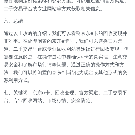
更好地制定价格策略和交易方案。可以通过查询官方渠道、
二手交易平台或专业网站等方式获取相关信息。
六、总结
通过以上攻略的介绍，我们可以看到京东e卡的回收变现并
非难事。在处理闲置的京东e卡时，我们可以选择官方渠
道、二手交易平台或专业回收网站等途径进行回收变现。但
需要注意的是，在操作过程中要确保e卡的真实性、注意交
易安全和了解市场行情等问题。通过正确的操作方式和方
法，我们可以将闲置的京东e卡转化为现金或其他形式的资
源利用方式。
七、关键词：京东e卡、回收变现、官方渠道、二手交易平
台、专业回收网站、市场行情、安全防范。