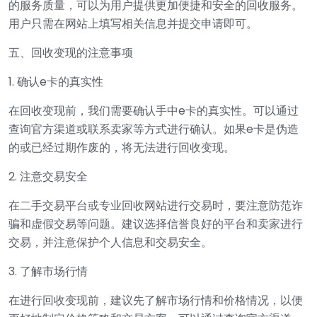
的服务质量，可以为用户提供更加便捷和安全的回收服务。
用户只需在网站上填写相关信息并提交申请即可。
五、回收变现的注意事项
1. 确认e卡的真实性
在回收变现前，我们需要确认手中e卡的真实性。可以通过
查询官方渠道或联系卖家等方式进行确认。如果e卡是伪造
的或已经过期作废的，将无法进行回收变现。
2. 注意交易安全
在二手交易平台或专业回收网站进行交易时，要注意防范诈
骗和虚假交易等问题。建议选择信誉良好的平台和卖家进行
交易，并注意保护个人信息和交易安全。
3. 了解市场行情
在进行回收变现前，建议先了解市场行情和价格情况，以便