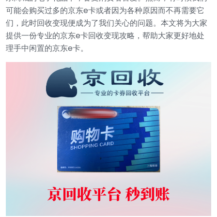
可能会购买过多的京东e卡或者因为各种原因而不再需要它
们，此时回收变现便成为了我们关心的问题。本文将为大家
提供一份专业的京东e卡回收变现攻略，帮助大家更好地处
理手中闲置的京东e卡。