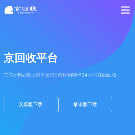
京回收平台
京东e卡回收正规平台
160余种购物卡24小时在线回收！
安卓版下载
苹果版下载