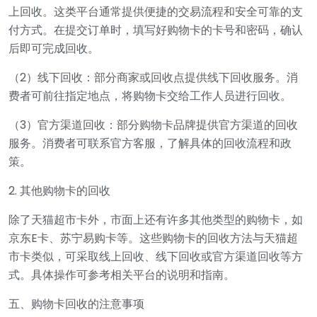
上回收。这类平台通常提供便捷的交易流程和安全可靠的支
付方式。在提交订单时，填写好购物卡的卡号和密码，确认
后即可完成回收。
（2）线下回收：部分商家或回收点提供线下回收服务。消
费者可前往指定地点，将购物卡交给工作人员进行回收。
（3）官方渠道回收：部分购物卡品牌提供官方渠道的回收
服务。消费者可联系官方客服，了解具体的回收流程和政
策。
2. 其他购物卡的回收
除了天猫超市卡外，市面上还有许多其他类型的购物卡，如
京东E卡、苏宁易购卡等。这些购物卡的回收方法与天猫超
市卡类似，可采取线上回收、线下回收或官方渠道回收等方
式。具体操作可参考相关平台的说明和指南。
五、购物卡回收的注意事项