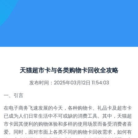
天猫超市卡与各类购物卡回收全攻略
发布时间：2025年03月12日 11:54:03
一、引言
在电子商务飞速发展的今天，各种购物卡、礼品卡及超市卡
已成为人们日常生活中不可或缺的消费工具。其中，天猫超
市卡因其便利的购物体验和多样的使用场景而备受消费者喜
爱。同时，面对市面上各类不同的购物卡回收需求，如何有