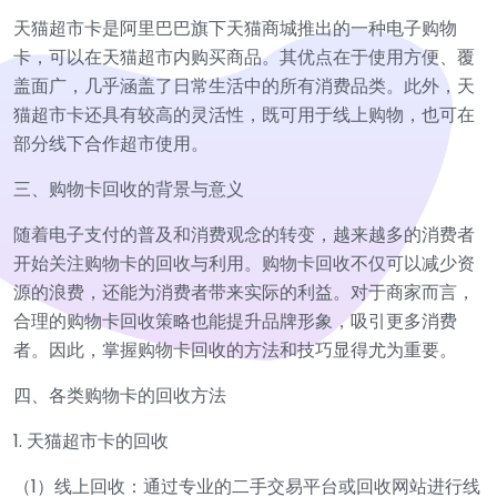
天猫超市卡是阿里巴巴旗下天猫商城推出的一种电子购物
卡，可以在天猫超市内购买商品。其优点在于使用方便、覆
盖面广，几乎涵盖了日常生活中的所有消费品类。此外，天
猫超市卡还具有较高的灵活性，既可用于线上购物，也可在
部分线下合作超市使用。
三、购物卡回收的背景与意义
随着电子支付的普及和消费观念的转变，越来越多的消费者
开始关注购物卡的回收与利用。购物卡回收不仅可以减少资
源的浪费，还能为消费者带来实际的利益。对于商家而言，
合理的购物卡回收策略也能提升品牌形象，吸引更多消费
者。因此，掌握购物卡回收的方法和技巧显得尤为重要。
四、各类购物卡的回收方法
1. 天猫超市卡的回收
（1）线上回收：通过专业的二手交易平台或回收网站进行线