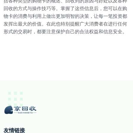
括各种类型的购物卡的概述、回收到的原因与好处以及各种
回收的方式与操作技巧等。掌握了这些信息后，您可以在购
物卡的消费与利用上做出更加明智的决策，让每一笔投资都
发挥出最大的价值。在此也特别提醒广大消费者在进行任何
形式的交易时，都要注意保护自己的合法权益和信息安全。
友情链接