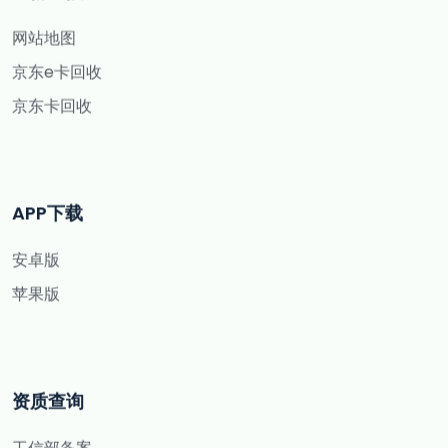
网站地图
京东e卡回收
京东卡回收
APP下载
安卓版
苹果版
资质查询
工信部备案