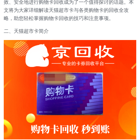
效、安全地进行购物卡回收成为了一个值得探讨的话题。本
文将为大家详细解读天猫超市卡与各类购物卡的回收全攻
略，助您轻松掌握购物卡回收的技巧和注意事项。
二、天猫超市卡简介