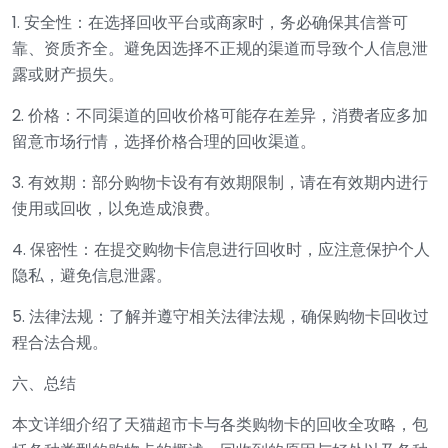
1. 安全性：在选择回收平台或商家时，务必确保其信誉可
靠、资质齐全。避免因选择不正规的渠道而导致个人信息泄
露或财产损失。
2. 价格：不同渠道的回收价格可能存在差异，消费者应多加
留意市场行情，选择价格合理的回收渠道。
3. 有效期：部分购物卡设有有效期限制，请在有效期内进行
使用或回收，以免造成浪费。
4. 保密性：在提交购物卡信息进行回收时，应注意保护个人
隐私，避免信息泄露。
5. 法律法规：了解并遵守相关法律法规，确保购物卡回收过
程合法合规。
六、总结
本文详细介绍了天猫超市卡与各类购物卡的回收全攻略，包