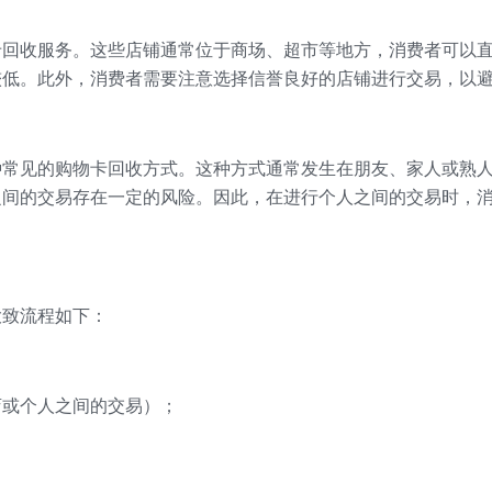
卡回收服务。这些店铺通常位于商场、超市等地方，消费者可以
较低。此外，消费者需要注意选择信誉良好的店铺进行交易，以
种常见的购物卡回收方式。这种方式通常发生在朋友、家人或熟
之间的交易存在一定的风险。因此，在进行个人之间的交易时，
大致流程如下：
店或个人之间的交易）；