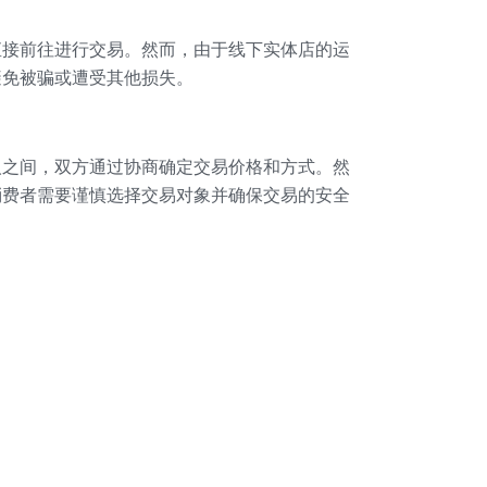
直接前往进行交易。然而，由于线下实体店的运
避免被骗或遭受其他损失。
人之间，双方通过协商确定交易价格和方式。然
消费者需要谨慎选择交易对象并确保交易的安全