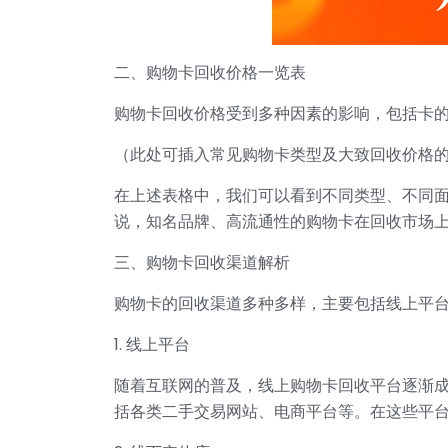
二、购物卡回收价格一览表
购物卡回收价格受到多种因素的影响，包括卡
（此处可插入常见购物卡类型及大致回收价格
在上述表格中，我们可以看到不同类型、不同
说，知名品牌、高流通性的购物卡在回收市场
三、购物卡回收渠道解析
购物卡的回收渠道多种多样，主要包括线上平
1. 线上平台
随着互联网的普及，线上购物卡回收平台逐渐
括各类二手交易网站、电商平台等。在这些平