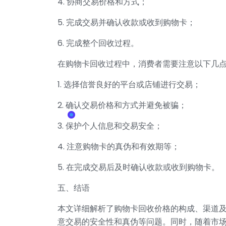
4. 协商交易价格和方式；
5. 完成交易并确认收款或收到购物卡；
6. 完成整个回收过程。
在购物卡回收过程中，消费者需要注意以下几
1. 选择信誉良好的平台或店铺进行交易；
2. 确认交易价格和方式并避免被骗；
3. 保护个人信息和交易安全；
4. 注意购物卡的真伪和有效期等；
5. 在完成交易后及时确认收款或收到购物卡。
五、结语
本文详细解析了购物卡回收价格的构成、渠道
意交易的安全性和真伪等问题。同时，随着市