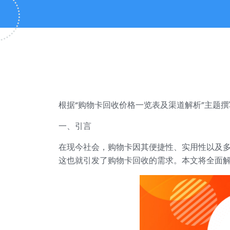
根据“购物卡回收价格一览表及渠道解析”主题
一、引言
在现今社会，购物卡因其便捷性、实用性以及
这也就引发了购物卡回收的需求。本文将全面