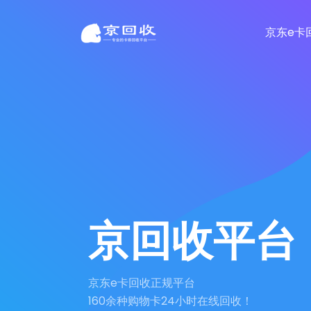
京东e卡
京回收平台
京东e卡回收正规平台
160余种购物卡24小时在线回收！