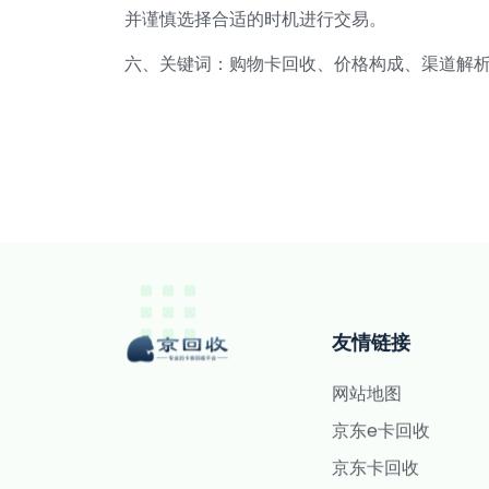
并谨慎选择合适的时机进行交易。
六、关键词：购物卡回收、价格构成、渠道解
友情链接
网站地图
京东e卡回收
京东卡回收