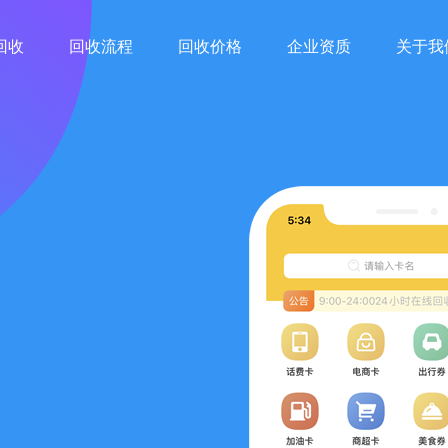
回收
回收流程
回收价格
企业资质
关于我