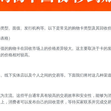
的类型、面值、发行机构等。以下是常见的购物卡类型及其回收
的表格）
面值的购物卡在回收市场上的价格差异较大。这主要取决于卡的
上的价格相对较高。
台、线下实体店以及个人之间的交易等。下面我们将对这几种渠
成为主流。这些平台通常具有较高的交易效率和安全性，能够为
台上，消费者可以发布自己的回收需求，等待买家联系并完成交