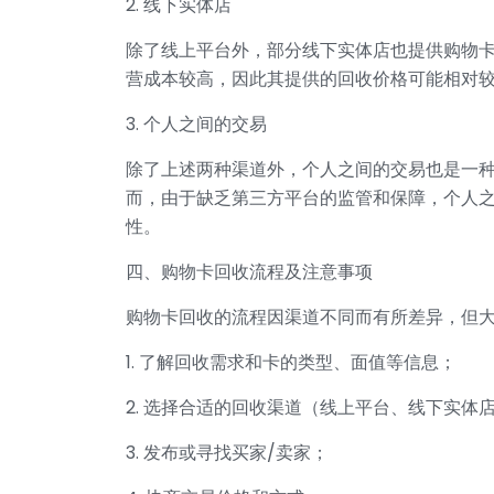
2. 线下实体店
除了线上平台外，部分线下实体店也提供购物
营成本较高，因此其提供的回收价格可能相对
3. 个人之间的交易
除了上述两种渠道外，个人之间的交易也是一
而，由于缺乏第三方平台的监管和保障，个人
性。
四、购物卡回收流程及注意事项
购物卡回收的流程因渠道不同而有所差异，但
1. 了解回收需求和卡的类型、面值等信息；
2. 选择合适的回收渠道（线上平台、线下实体
3. 发布或寻找买家/卖家；