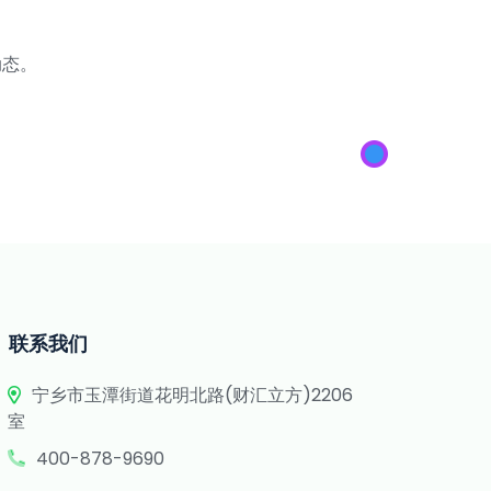
动态。
联系我们
宁乡市玉潭街道花明北路(财汇立方)2206
室
400-878-9690