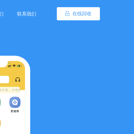
在线回收
们
联系我们