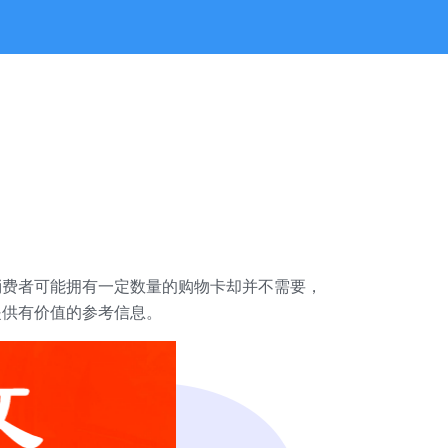
消费者可能拥有一定数量的购物卡却并不需要，
提供有价值的参考信息。