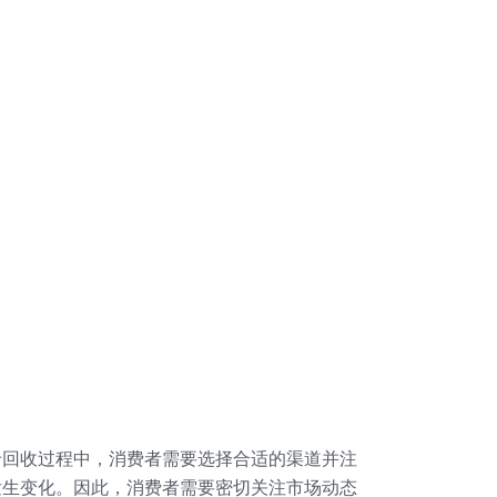
卡回收过程中，消费者需要选择合适的渠道并注
发生变化。因此，消费者需要密切关注市场动态