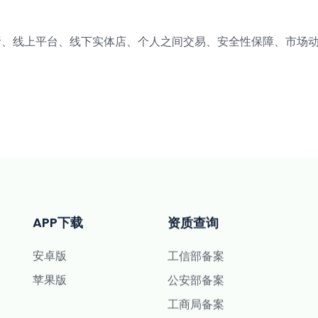
析、线上平台、线下实体店、个人之间交易、安全性保障、市场
APP下载
资质查询
安卓版
工信部备案
苹果版
公安部备案
工商局备案