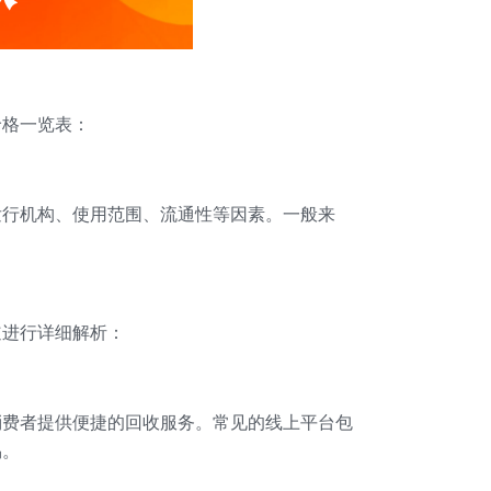
价格一览表：
发行机构、使用范围、流通性等因素。一般来
道进行详细解析：
消费者提供便捷的回收服务。常见的线上平台包
易。