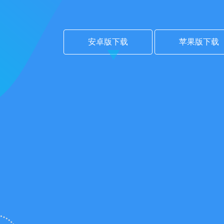
安卓版下载
苹果版下载