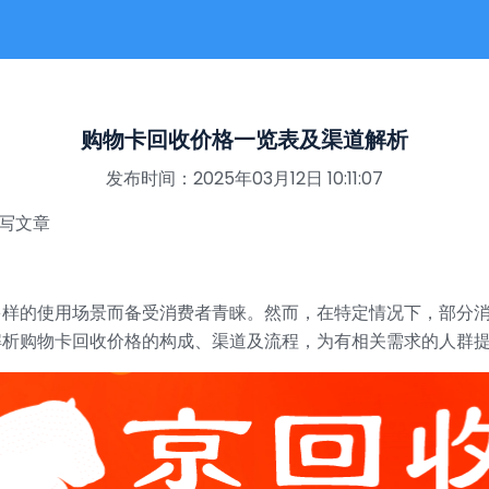
购物卡回收价格一览表及渠道解析
发布时间：2025年03月12日 10:11:07
撰写文章
多样的使用场景而备受消费者青睐。然而，在特定情况下，部分
解析购物卡回收价格的构成、渠道及流程，为有相关需求的人群