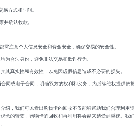
交易方式和时间。
家并确认收款。
易，都需注意个人信息安全和资金安全，确保交易的安全性。
双方均为合法身份，避免非法交易和欺诈行为。
要核实其真实性和有效性，以免因虚假信息造成不必要的损失。
书面合同或电子合同，明确双方的权利和义务，为后续维权提供依
细介绍，我们可以看出购物卡的回收不仅能够帮助我们合理利用
费观念的转变，购物卡的回收和再利用将会越来越受到重视。我
量。