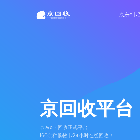
京东e卡
京回收平台
京东e卡回收正规平台
160余种购物卡24小时在线回收！