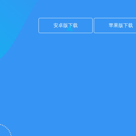
安卓版下载
苹果版下载