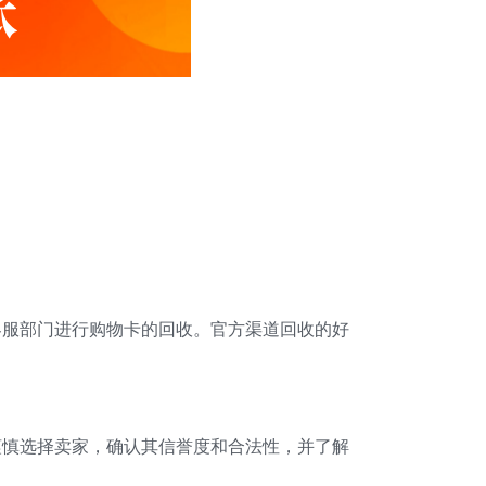
客服部门进行购物卡的回收。官方渠道回收的好
谨慎选择卖家，确认其信誉度和合法性，并了解