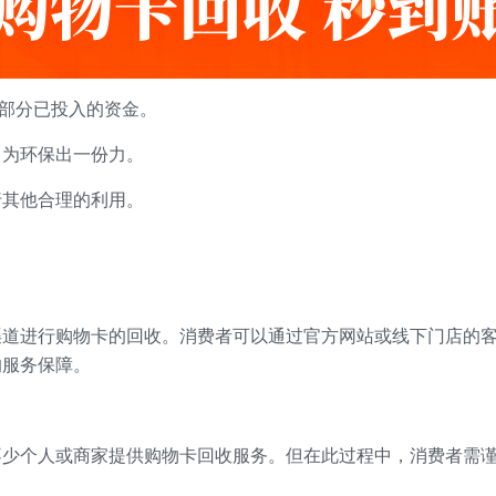
一部分已投入的资金。
，为环保出一份力。
行其他合理的利用。
渠道进行购物卡的回收。消费者可以通过官方网站或线下门店的
的服务保障。
不少个人或商家提供购物卡回收服务。但在此过程中，消费者需