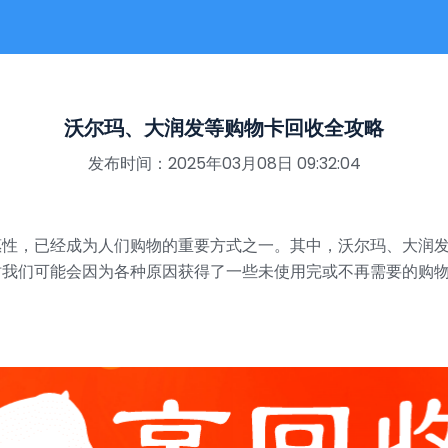
沃尔玛、大润发等购物卡回收全攻略
发布时间：2025年03月08日 09:32:04
惠性，已经成为人们购物的重要方式之一。其中，沃尔玛、大润
时我们可能会因为各种原因获得了一些未使用完或不再需要的购