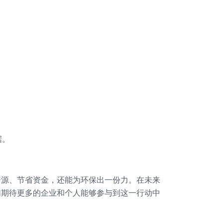
据。
资源、节省资金，还能为环保出一份力。在未来
们期待更多的企业和个人能够参与到这一行动中