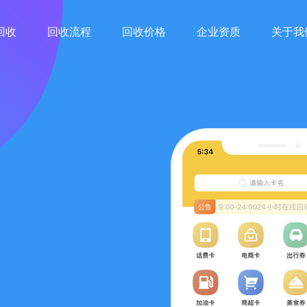
回收
回收流程
回收价格
企业资质
关于我