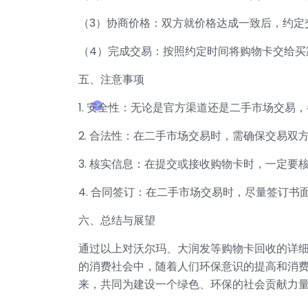
（3）协商价格：双方就价格达成一致后，约定
（4）完成交易：按照约定时间将购物卡交给买
五、注意事项
1. 安全性：无论是官方渠道还是二手市场交
2. 合法性：在二手市场交易时，需确保交易
3. 核实信息：在提交或接收购物卡时，一定
4. 合同签订：在二手市场交易时，尽量签订
六、总结与展望
通过以上对沃尔玛、大润发等购物卡回收的详
的消费社会中，随着人们环保意识的提高和消
来，共同为建设一个绿色、环保的社会贡献力