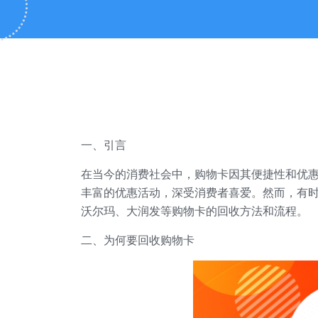
一、引言
在当今的消费社会中，购物卡因其便捷性和优
丰富的优惠活动，深受消费者喜爱。然而，有
沃尔玛、大润发等购物卡的回收方法和流程。
二、为何要回收购物卡