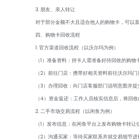
3. 朋友、亲人转让
对于部分金额不大且适合他人的购物卡，可以
四、购物卡回收流程
1. 官方渠道回收流程（以沃尔玛为例）
（1）准备资料：持卡人需准备好待回收的购物
（2）前往门店：携带好相关资料前往沃尔玛门
（3）办理回收：向门店客服部门说明意图并提
（4）资金返还：工作人员核实信息后，将回收
2. 二手市场交易流程（以闲鱼为例）
（1）发布信息：在闲鱼平台上发布购物卡转让
（2）沟通买家：等待买家联系并就交易细节进