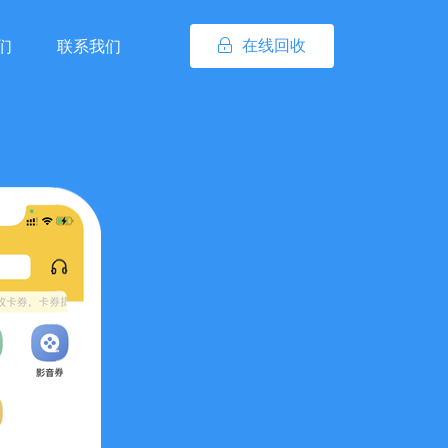
在线回收
们
联系我们