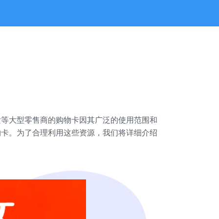
发等大型零售商的购物卡因其广泛的使用范围和
物卡。为了合理利用这些资源，我们将详细介绍