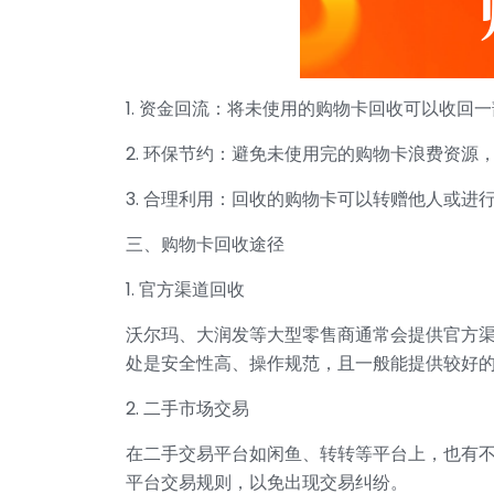
1. 资金回流：将未使用的购物卡回收可以收回
2. 环保节约：避免未使用完的购物卡浪费资源
3. 合理利用：回收的购物卡可以转赠他人或进
三、购物卡回收途径
1. 官方渠道回收
沃尔玛、大润发等大型零售商通常会提供官方
处是安全性高、操作规范，且一般能提供较好
2. 二手市场交易
在二手交易平台如闲鱼、转转等平台上，也有
平台交易规则，以免出现交易纠纷。