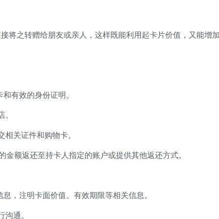
直接将之转赠给朋友或亲人，这样既能利用起卡片价值，又能增
卡和有效的身份证明。
店。
交相关证件和购物卡。
的金额返还至持卡人指定的账户或提供其他返还方式。
信息，注明卡面价值、有效期限等相关信息。
行沟通。