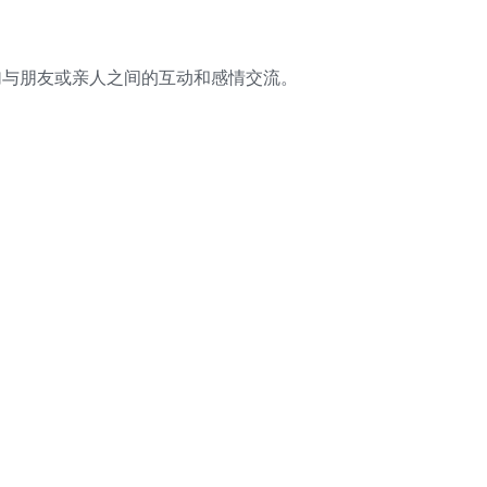
加与朋友或亲人之间的互动和感情交流。