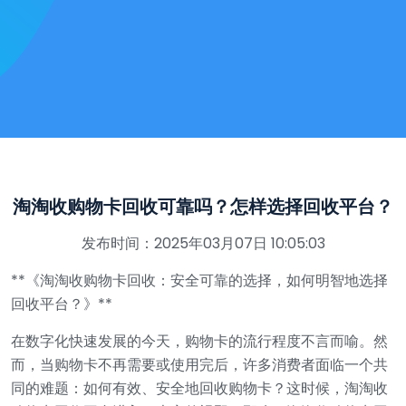
淘淘收购物卡回收可靠吗？怎样选择回收平台？
发布时间：2025年03月07日 10:05:03
**《淘淘收购物卡回收：安全可靠的选择，如何明智地选择
回收平台？》**
在数字化快速发展的今天，购物卡的流行程度不言而喻。然
而，当购物卡不再需要或使用完后，许多消费者面临一个共
同的难题：如何有效、安全地回收购物卡？这时候，淘淘收