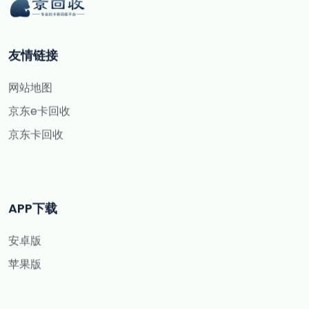
友情链接
网站地图
京东e卡回收
京东卡回收
APP下载
安卓版
苹果版