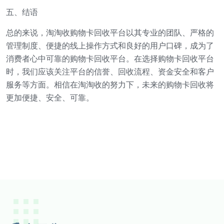
五、结语
总的来说，淘淘收购物卡回收平台以其专业的团队、严格的
管理制度、便捷的线上操作方式和良好的用户口碑，成为了
消费者心中可靠的购物卡回收平台。在选择购物卡回收平台
时，我们应该关注平台的信誉、回收流程、资金安全和客户
服务等方面。相信在淘淘收的努力下，未来的购物卡回收将
更加便捷、安全、可靠。