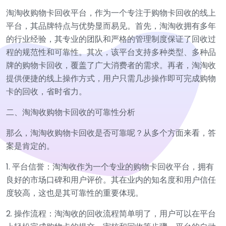
淘淘收购物卡回收平台，作为一个专注于购物卡回收的线上
平台，其品牌特点与优势显而易见。首先，淘淘收拥有多年
的行业经验，其专业的团队和严格的管理制度保证了回收过
程的规范性和可靠性。其次，该平台支持多种类型、多种品
牌的购物卡回收，覆盖了广大消费者的需求。再者，淘淘收
提供便捷的线上操作方式，用户只需几步操作即可完成购物
卡的回收，省时省力。
二、淘淘收购物卡回收的可靠性分析
那么，淘淘收购物卡回收是否可靠呢？从多个方面来看，答
案是肯定的。
1. 平台信誉：淘淘收作为一个专业的购物卡回收平台，拥有
良好的市场口碑和用户评价。其在业内的知名度和用户信任
度较高，这也是其可靠性的重要体现。
2. 操作流程：淘淘收的回收流程简单明了，用户可以在平台