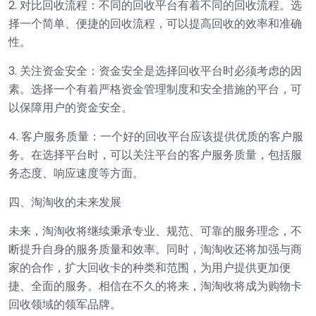
2. 对比回收流程：不同的回收平台有着不同的回收流程。选
择一个简单、便捷的回收流程，可以提高回收的效率和准确
性。
3. 关注资金安全：资金安全是选择回收平台时必须考虑的因
素。选择一个有着严格资金管理制度和安全措施的平台，可
以保障用户的资金安全。
4. 客户服务质量：一个好的回收平台应该提供优质的客户服
务。在选择平台时，可以关注平台的客户服务质量，包括服
务态度、响应速度等方面。
四、淘淘收的未来发展
未来，淘淘收将继续秉承专业、规范、可靠的服务理念，不
断提升自身的服务质量和效率。同时，淘淘收还将加强与商
家的合作，扩大回收卡的种类和范围，为用户提供更加便
捷、全面的服务。相信在不久的将来，淘淘收将成为购物卡
回收领域的领军品牌。