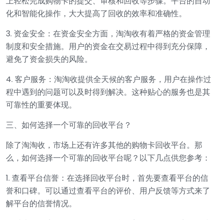
上轻松完成购物卡的提交、审核和回收等步骤。平台的自动
化和智能化操作，大大提高了回收的效率和准确性。
3. 资金安全：在资金安全方面，淘淘收有着严格的资金管理
制度和安全措施。用户的资金在交易过程中得到充分保障，
避免了资金损失的风险。
4. 客户服务：淘淘收提供全天候的客户服务，用户在操作过
程中遇到的问题可以及时得到解决。这种贴心的服务也是其
可靠性的重要体现。
三、如何选择一个可靠的回收平台？
除了淘淘收，市场上还有许多其他的购物卡回收平台。那
么，如何选择一个可靠的回收平台呢？以下几点供您参考：
1. 查看平台信誉：在选择回收平台时，首先要查看平台的信
誉和口碑。可以通过查看平台的评价、用户反馈等方式来了
解平台的信誉情况。