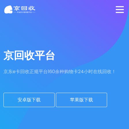
京回收平台
京东e卡回收正规平台
160余种购物卡24小时在线回收！
安卓版下载
苹果版下载