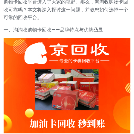
购物卡回收平台进入了大家的视野。那么，淘淘收购物卡回
收可靠吗？本文将深入探讨这一问题，并教您如何选择一个
可靠的回收平台。
一、淘淘收购物卡回收——品牌特点与优势凸显