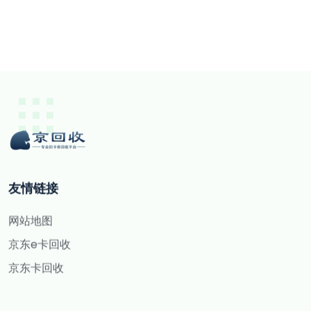
友情链接
网站地图
京东e卡回收
京东卡回收