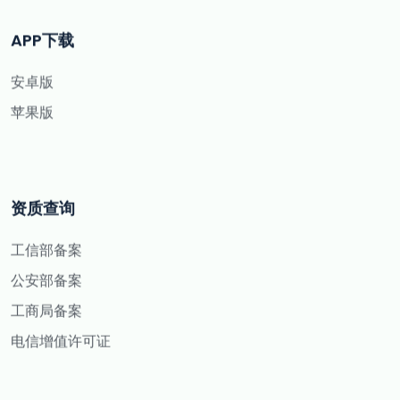
APP下载
安卓版
苹果版
资质查询
工信部备案
公安部备案
工商局备案
电信增值许可证