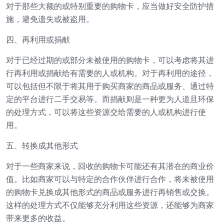
对于那些大额的或特别重要的购物卡，应当做好安全防护措
施，避免遗失或被盗用。
四、再利用或捐献
对于已经过期的或部分未被使用的购物卡，可以考虑将其进
行再利用或捐献给有需要的人或机构。对于再利用的途径，
可以包括但不限于将其用于购买商家的商品或服务、通过特
定的平台进行二手交易等。而捐献则是一种更为人道且环保
的处理方式，可以将这些资源交给需要的人或机构进行使
用。
五、转换成其他形式
对于一些商家来说，回收的购物卡可能还有其潜在的商业价
值。比如商家可以与特定的合作伙伴进行合作，将未被使用
的购物卡兑换成其他形式的商品或服务进行再销售或交换。
这样的处理方式不仅能够充分利用这些资源，还能够为商家
带来更多的收益。