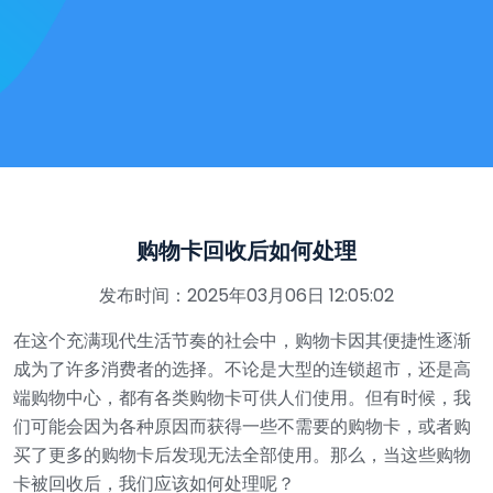
购物卡回收后如何处理
发布时间：2025年03月06日 12:05:02
在这个充满现代生活节奏的社会中，购物卡因其便捷性逐渐
成为了许多消费者的选择。不论是大型的连锁超市，还是高
端购物中心，都有各类购物卡可供人们使用。但有时候，我
们可能会因为各种原因而获得一些不需要的购物卡，或者购
买了更多的购物卡后发现无法全部使用。那么，当这些购物
卡被回收后，我们应该如何处理呢？