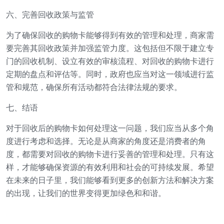
六、完善回收政策与监管
为了确保回收的购物卡能够得到有效的管理和处理，商家需
要完善其回收政策并加强监管力度。这包括但不限于建立专
门的回收机制、设立有效的审核流程、对回收的购物卡进行
定期的盘点和评估等。同时，政府也应当对这一领域进行监
管和规范，确保所有活动都符合法律法规的要求。
七、结语
对于回收后的购物卡如何处理这一问题，我们应当从多个角
度进行考虑和选择。无论是从商家的角度还是消费者的角
度，都需要对回收的购物卡进行妥善的管理和处理。只有这
样，才能够确保资源的有效利用和社会的可持续发展。希望
在未来的日子里，我们能够看到更多的创新方法和解决方案
的出现，让我们的世界变得更加绿色和和谐。