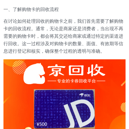
一、了解购物卡的回收流程
在讨论如何处理回收的购物卡之前，我们首先需要了解购物
卡的回收流程。通常，无论是商家还是消费者，当出现不再
需要的购物卡时，都会将其交还给商家或通过特定的渠道进
行回收。这一过程涉及对购物卡的数量、面值、有效期等信
息进行登记和核实，确保整个过程的透明与准确。