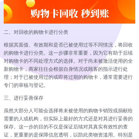
二、对回收的购物卡进行分类
根据其面值、有效期和是否已被使用过等不同情况，将回收
的购物卡进行分类。这一步骤非常重要，因为它有助于后续
对购物卡的不同处理方式的选择。对于尚未被激活使用的全
新购物卡，商家往往会根据自身情况或顾客的指示进行处
理；对于已被使用过的或即将过期的购物卡，通常需要进行
专门的审核与登记。
三、进行妥善保存
虽然大部分人可能会选择将未被使用的购物卡销毁或捐献给
需要的人或机构，但实际上最好的方式还是对其进行妥善的
保存。这一步的目的不仅是保证后续对其真实有效性的查
证，更重要的是保障信息透明，以防此类物资滥用。特别是