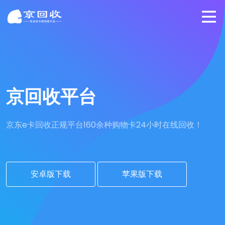
京回收平台
京东e卡回收正规平台
160余种购物卡24小时在线回收！
安卓版下载
苹果版下载