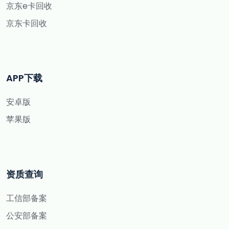
京东e卡回收
京东卡回收
APP下载
安卓版
苹果版
资质查询
工信部备案
公安部备案