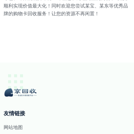
顺利实现价值最大化！同时欢迎您尝试某宝、某东等优秀品
牌的购物卡回收服务！让您的资源不再闲置！
友情链接
网站地图