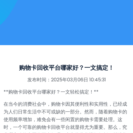
购物卡回收平台哪家好？一文搞定！
发布时间：2025年03月06日 10:45:31
**购物卡回收平台哪家好？一文轻松搞定！**
在当今的消费社会中，购物卡因其便利性和实用性，已经成
为人们日常生活中不可或缺的一部分。然而，随着购物卡的
使用频率增加，难免会有一些闲置的购物卡需要处理。这
时，一个可靠的购物卡回收平台就显得尤为重要。那么，究