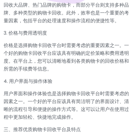
回收大品牌、热门品牌的购物卡，而部分平台则支持多种品
牌、多种类型的购物卡回收。此外，效率也是一个重要的考
量因素，包括平台的处理速度和操作流程的便捷性等。
3. 价格与费用透明度
价格是选择购物卡回收平台时需要考虑的重要因素之一。一
个好的购物卡回收平台应该具有明确的定价策略和费用透明
度。在平台上，您可以清晰地看到各类购物卡的回收价格和
所需的手续费等信息。
4. 用户界面与操作体验
用户界面和操作体验也是选择购物卡回收平台时需要考虑的
因素之一。一个好的平台应该具有简洁明了的界面设计、清
晰的流程引导和便捷的操作方式等。这可以让用户在使用过
程中更加轻松、快捷地完成操作。
三、推荐优质购物卡回收平台及特点