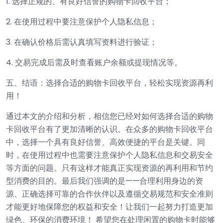
1. 选择正规的、有良好信誉的购物卡回收平台；
2. 在使用过程中要注意保护个人隐私信息；
3. 在确认价格后需认真填写资料进行验证；
4. 交易完成后需及时查看账户余额或提现情况等。
五、结语：选择合适的购物卡回收平台，轻松实现资源再利
用！
通过本文的介绍和分析，相信您已经对如何选择合适的购物
卡回收平台有了更加清晰的认识。在众多的购物卡回收平台
中，选择一个具有良好信誉、高效便捷的平台是关键。同
时，在使用过程中也需要注意保护个人隐私信息和交易安全
等方面的问题。只有这样才能真正实现资源的再利用和节约
型消费的目的。最后我们强调的是——合理利用身边的资
源、正确选择可靠的合作伙伴以及遵循交易规范和安全准则
才能更好地保障您的权益和安全！让我们一起努力打造更加
绿色、环保的消费环境！ 希望您在处理闲置的购物卡时能够