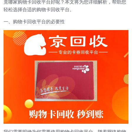
竟哪家购物卡回收平台好呢？本文将为您详细解析，帮助您
轻松选择合适的购物卡回收平台。
一、购物卡回收平台的必要性
我们需要明确为何需要使用购物卡回收平台。随着网络购物