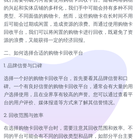
的兴起和实体店铺的多样化，我们手中可能会持有多种不同
类型、不同面值的购物卡。然而，这些购物卡在长时间不用
后可能会过期或闲置，造成资源的浪费。而通过使用购物卡
回收平台，我们可以将闲置的购物卡进行回收，既避免了资
源的浪费，又能获得一定的经济回报。
二、如何选择合适的购物卡回收平台
1. 品牌信誉与口碑
选择一个好的购物卡回收平台，首先要看其品牌信誉和口
碑。一个有良好信誉的购物卡回收平台，通常会有大量的用
户选择使用，且在业界享有较高的声誉。您可以通过查看平
台的用户评价、媒体报道等方式来了解其信誉情况。
2. 回收范围与效率
在选择购物卡回收平台时，需要注意其回收范围和效率。不
同的平台可能会有不同的回收类型和品牌，如部分平台主要