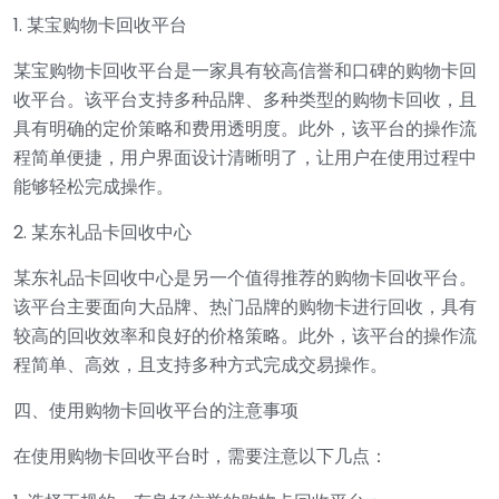
1. 某宝购物卡回收平台
某宝购物卡回收平台是一家具有较高信誉和口碑的购物卡回
收平台。该平台支持多种品牌、多种类型的购物卡回收，且
具有明确的定价策略和费用透明度。此外，该平台的操作流
程简单便捷，用户界面设计清晰明了，让用户在使用过程中
能够轻松完成操作。
2. 某东礼品卡回收中心
某东礼品卡回收中心是另一个值得推荐的购物卡回收平台。
该平台主要面向大品牌、热门品牌的购物卡进行回收，具有
较高的回收效率和良好的价格策略。此外，该平台的操作流
程简单、高效，且支持多种方式完成交易操作。
四、使用购物卡回收平台的注意事项
在使用购物卡回收平台时，需要注意以下几点：