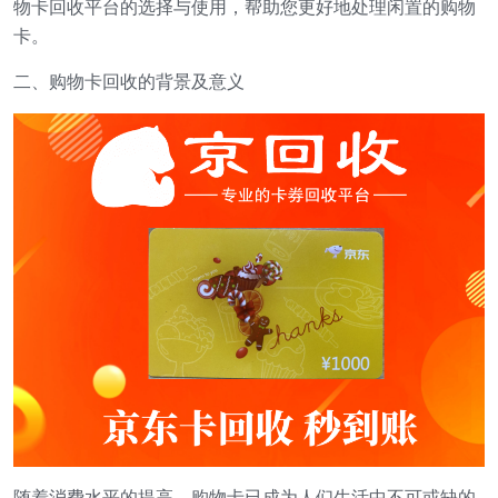
物卡回收平台的选择与使用，帮助您更好地处理闲置的购物
卡。
二、购物卡回收的背景及意义
随着消费水平的提高，购物卡已成为人们生活中不可或缺的