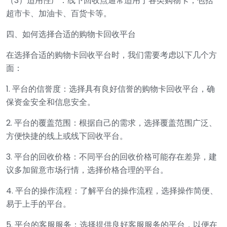
（3）适用性广：线下回收点通常适用于各类购物卡，包括
超市卡、加油卡、百货卡等。
四、如何选择合适的购物卡回收平台
在选择合适的购物卡回收平台时，我们需要考虑以下几个方
面：
1. 平台的信誉度：选择具有良好信誉的购物卡回收平台，确
保资金安全和信息安全。
2. 平台的覆盖范围：根据自己的需求，选择覆盖范围广泛、
方便快捷的线上或线下回收平台。
3. 平台的回收价格：不同平台的回收价格可能存在差异，建
议多加留意市场行情，选择价格合理的平台。
4. 平台的操作流程：了解平台的操作流程，选择操作简便、
易于上手的平台。
5. 平台的客服服务：选择提供良好客服服务的平台，以便在