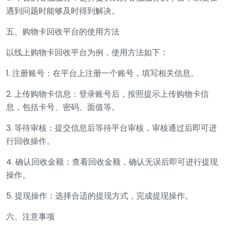
遇到问题时能够及时得到解决。
五、购物卡回收平台的使用方法
以线上购物卡回收平台为例，使用方法如下：
1. 注册账号：在平台上注册一个账号，填写相关信息。
2. 上传购物卡信息：登录账号后，按照提示上传购物卡信
息，包括卡号、密码、面值等。
3. 等待审核：提交信息后等待平台审核，审核通过后即可进
行回收操作。
4. 确认回收金额：查看回收金额，确认无误后即可进行提现
操作。
5. 提现操作：选择合适的提现方式，完成提现操作。
六、注意事项