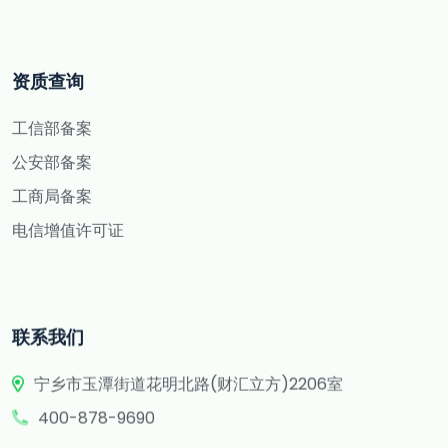
资质查询
工信部备案
公安部备案
工商局备案
电信增值许可证
联系我们
宁乡市玉潭街道花明北路(财汇立方)2206室
400-878-9690