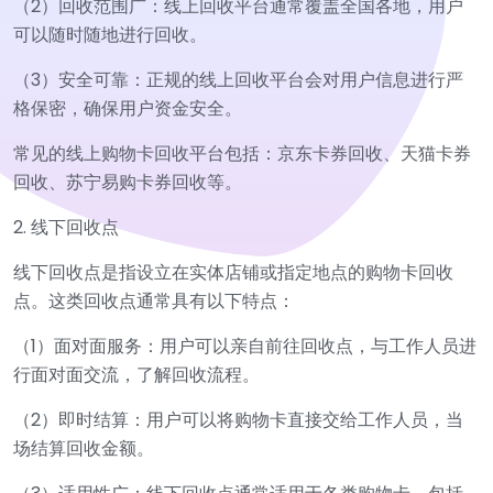
（2）回收范围广：线上回收平台通常覆盖全国各地，用户
可以随时随地进行回收。
（3）安全可靠：正规的线上回收平台会对用户信息进行严
格保密，确保用户资金安全。
常见的线上购物卡回收平台包括：京东卡券回收、天猫卡券
回收、苏宁易购卡券回收等。
2. 线下回收点
线下回收点是指设立在实体店铺或指定地点的购物卡回收
点。这类回收点通常具有以下特点：
（1）面对面服务：用户可以亲自前往回收点，与工作人员进
行面对面交流，了解回收流程。
（2）即时结算：用户可以将购物卡直接交给工作人员，当
场结算回收金额。