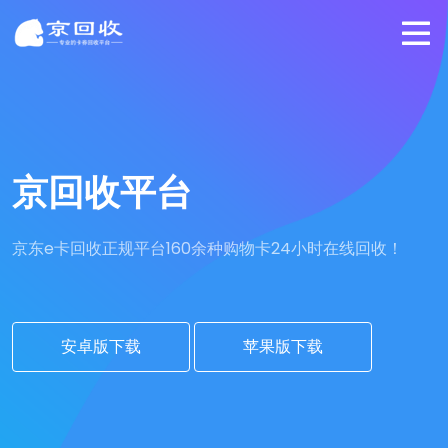
京回收平台
京东e卡回收正规平台
160余种购物卡24小时在线回收！
安卓版下载
苹果版下载