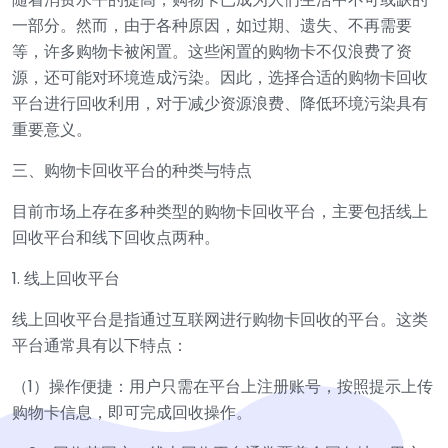
一部分。然而，由于各种原因，如过期、遗失、不再需要
等，许多购物卡被闲置。这些闲置的购物卡不仅浪费了资
源，还可能对环境造成污染。因此，选择合适的购物卡回收
平台进行回收利用，对于减少资源浪费、降低环境污染具有
重要意义。
三、购物卡回收平台的种类与特点
目前市场上存在多种类型的购物卡回收平台，主要包括线上
回收平台和线下回收点两种。
1. 线上回收平台
线上回收平台是指通过互联网进行购物卡回收的平台。这类
平台通常具有以下特点：
（1）操作便捷：用户只需在平台上注册账号，按照提示上传
购物卡信息，即可完成回收操作。