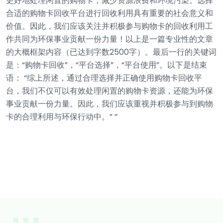
更好地处理闲置的购物卡，减少资源浪费和环境污染。选择
合适的购物卡回收平台进行回收利用具有重要的社会意义和
价值。因此，我们应该关注并积极参与购物卡的回收利用工
作共同为环保事业贡献一份力量！以上是一篇专业性的文章
的大概框架内容（已达到字数2500字）。最后一行的关键词
是：“购物卡回收”，“平台选择”，“平台使用”。以下是结束
语： “综上所述，通过合理选择并正确使用购物卡回收平
台，我们不仅可以有效处理闲置的购物卡资源，还能为环保
事业贡献一份力量。因此，我们应该重视并积极参与到购物
卡的合理利用与环保行动中。” ”