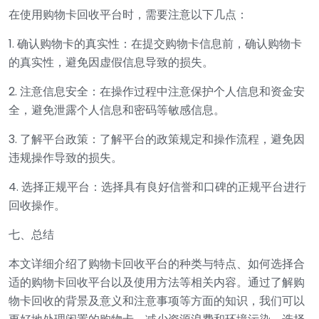
在使用购物卡回收平台时，需要注意以下几点：
1. 确认购物卡的真实性：在提交购物卡信息前，确认购物卡
的真实性，避免因虚假信息导致的损失。
2. 注意信息安全：在操作过程中注意保护个人信息和资金安
全，避免泄露个人信息和密码等敏感信息。
3. 了解平台政策：了解平台的政策规定和操作流程，避免因
违规操作导致的损失。
4. 选择正规平台：选择具有良好信誉和口碑的正规平台进行
回收操作。
七、总结
本文详细介绍了购物卡回收平台的种类与特点、如何选择合
适的购物卡回收平台以及使用方法等相关内容。通过了解购
物卡回收的背景及意义和注意事项等方面的知识，我们可以