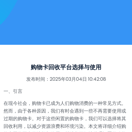
购物卡回收平台选择与使用
发布时间：2025年03月04日 10:42:08
一、引言
在现今社会，购物卡已成为人们购物消费的一种常见方式。
然而，由于各种原因，我们有时会遇到一些不再需要使用或
过期的购物卡。对于这些闲置的购物卡，我们可以选择将其
回收利用，以减少资源浪费和环境污染。本文将详细介绍购