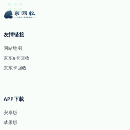
友情链接
网站地图
京东e卡回收
京东卡回收
APP下载
安卓版
苹果版