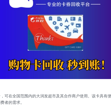
卡，可在全国范围内的大润发超市及其合作商户使用。该卡具有
消费者的需求。