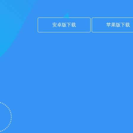
安卓版下载
苹果版下载