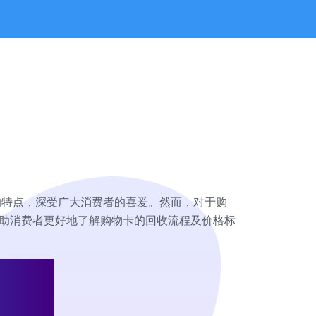
的特点，深受广大消费者的喜爱。然而，对于购
帮助消费者更好地了解购物卡的回收流程及价格标