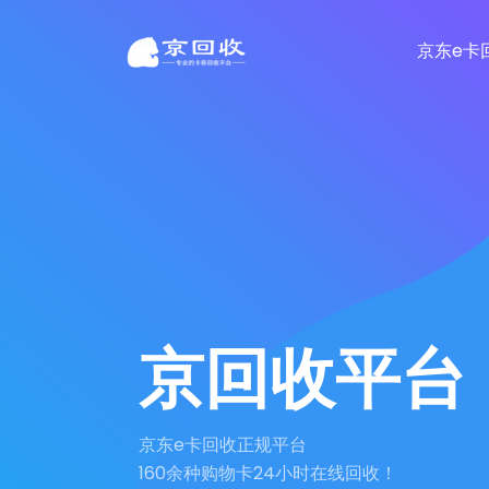
京东e卡
京回收平台
京东e卡回收正规平台
160余种购物卡24小时在线回收！