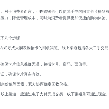
义。对于消费者而言，回收购物卡可以使其手中的闲置卡片得到
存压力，降低管理成本，同时为消费者提供更加便捷的购物体验
以下几个步骤：
下的方式寻找大润发购物卡的回收渠道。线上渠道包括各大二手交
，需确保卡片信息准确无误，包括卡号、密码、面值等。
验证，确保卡片真实有效。
、剩余价值等因素，双方协商确定回收价格。
易。线上渠道一般通过电子支付完成交易；线下渠道则可通过现金