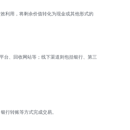
有效利用，将剩余价值转化为现金或其他形式的
。
易平台、回收网站等；线下渠道则包括银行、第三
、银行转账等方式完成交易。