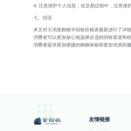
4. 注意保护个人信息：在交易过程中，注意
七、结语
本文对大润发购物卡回收价格表最新进行了详
消费者可以更加放心地选择合适的回收渠道和
消费者提供更加便捷的购物体验和更加优质的
友情链接