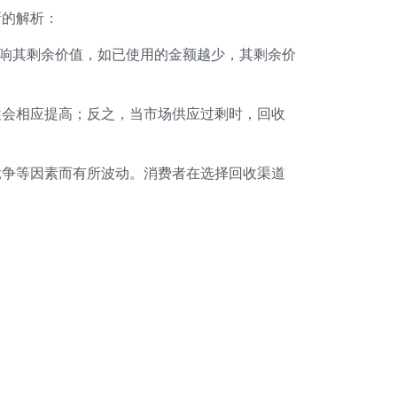
新的解析：
影响其剩余价值，如已使用的金额越少，其剩余价
往会相应提高；反之，当市场供应过剩时，回收
竞争等因素而有所波动。消费者在选择回收渠道