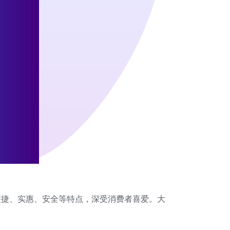
便捷、实惠、安全等特点，深受消费者喜爱。大