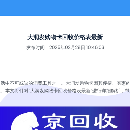
大润发购物卡回收价格表最新
发布时间：2025年02月28日 10:46:03
生活中不可或缺的消费工具之一。大润发购物卡因其便捷、实惠
。本文将针对“大润发购物卡回收价格表最新”进行详细解析，