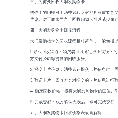
三、为何要回收大润发购物卡
购物卡的回收对于消费者和商家都具有重要意
优惠。对于商家而言，回收购物卡可以减少库
四、大润发购物卡回收流程
大润发购物卡的回收流程相对简单，一般包括
1. 寻找回收渠道：消费者可以通过线上或线
方支付公司等提供的回收服务。
2. 提交卡片信息：消费者在提交卡片信息时
3. 验证卡片：回收方会对提交的卡片信息进行
4. 确定回收价格：根据大润发购物卡的面值
5. 完成交易：双方确认无误后，即可完成交
五、大润发购物卡回收价格表最新解析