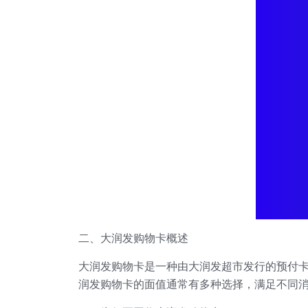
二、大润发购物卡概述
大润发购物卡是一种由大润发超市发行的预付
润发购物卡的面值通常有多种选择，满足不同