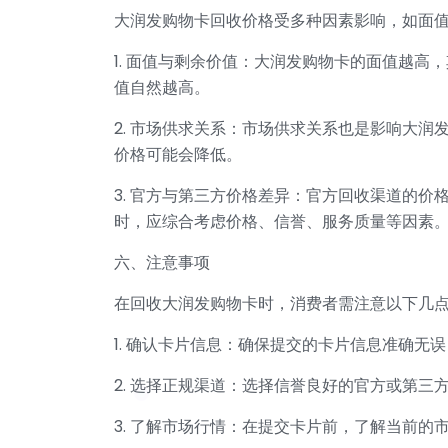
大润发购物卡回收价格受多种因素影响，如面
1. 面值与剩余价值：大润发购物卡的面值越
值自然越高。
2. 市场供求关系：市场供求关系也是影响大
价格可能会降低。
3. 官方与第三方价格差异：官方回收渠道的
时，应综合考虑价格、信誉、服务质量等因素
六、注意事项
在回收大润发购物卡时，消费者需注意以下几
1. 确认卡片信息：确保提交的卡片信息准确无
2. 选择正规渠道：选择信誉良好的官方或第
3. 了解市场行情：在提交卡片前，了解当前