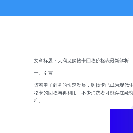
文章标题：大润发购物卡回收价格表最新解析
一、引言
随着电子商务的快速发展，购物卡已成为现代
物卡的回收与再利用，不少消费者可能存在疑惑
准。