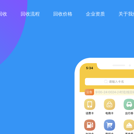
回收
回收流程
回收价格
企业资质
关于我