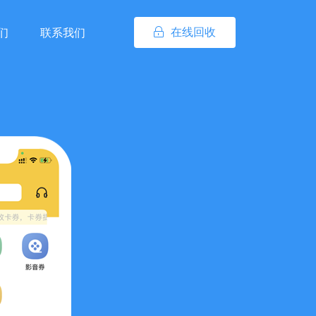
在线回收
们
联系我们