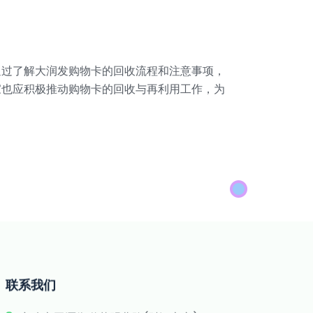
通过了解大润发购物卡的回收流程和注意事项，
家也应积极推动购物卡的回收与再利用工作，为
联系我们