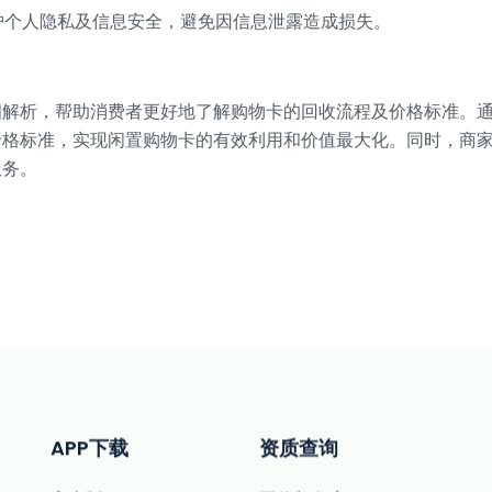
保护个人隐私及信息安全，避免因信息泄露造成损失。
细解析，帮助消费者更好地了解购物卡的回收流程及价格标准。
价格标准，实现闲置购物卡的有效利用和价值最大化。同时，商
服务。
APP下载
资质查询