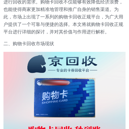
进行回收的需求。购物卡回收不仅能够有效降低经济浪费，
也能使得商家更加精准地管理和推广自身的销售渠道。为
此，市场上出现了一系列的购物卡回收正规平台，为广大用
户提供了一个可靠与便捷的选择。本文将就购物卡回收正规
平台进行详细的探讨，并对其价值与作用进行解析。
二、购物卡回收市场现状