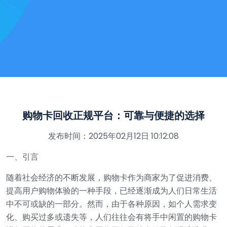
购物卡回收正规平台：可靠与便捷的选择
发布时间：2025年02月12日 10:12:08
一、引言
随着社会经济的不断发展，购物卡作为商家为了促进消费、
提高用户购物体验的一种手段，已经逐渐成为人们日常生活
中不可或缺的一部分。然而，由于各种原因，如个人需求变
化、购买过多或遗失等，人们往往会有将手中闲置的购物卡