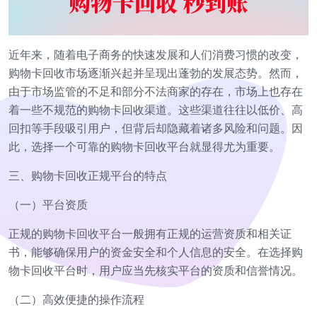
近年来，随着电子商务的快速发展和人们消费习惯的改变，
购物卡回收市场逐渐兴起并呈现出蓬勃的发展态势。然而，
由于市场监管的不足和部分不法商家的存在，市场上也存在
着一些不规范的购物卡回收渠道。这些渠道往往以低价、高
回扣等手段吸引用户，但背后却隐藏着诸多风险和问题。因
此，选择一个可靠的购物卡回收平台就显得尤为重要。
三、购物卡回收正规平台的特点
（一）平台资质
正规的购物卡回收平台一般拥有正规的运营资质和相关证
书，能够确保用户的资金安全和个人信息的安全。在选择购
物卡回收平台时，用户应当先核实平台的资质和信誉情况。
（二）高效便捷的操作流程