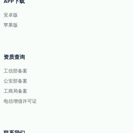
APP下载
安卓版
苹果版
资质查询
工信部备案
公安部备案
工商局备案
电信增值许可证
联系我们