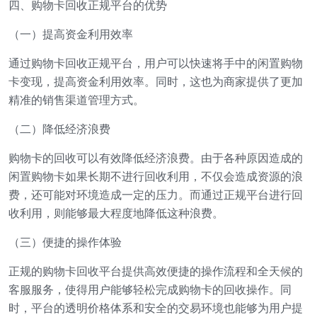
四、购物卡回收正规平台的优势
（一）提高资金利用效率
通过购物卡回收正规平台，用户可以快速将手中的闲置购物
卡变现，提高资金利用效率。同时，这也为商家提供了更加
精准的销售渠道管理方式。
（二）降低经济浪费
购物卡的回收可以有效降低经济浪费。由于各种原因造成的
闲置购物卡如果长期不进行回收利用，不仅会造成资源的浪
费，还可能对环境造成一定的压力。而通过正规平台进行回
收利用，则能够最大程度地降低这种浪费。
（三）便捷的操作体验
正规的购物卡回收平台提供高效便捷的操作流程和全天候的
客服服务，使得用户能够轻松完成购物卡的回收操作。同
时，平台的透明价格体系和安全的交易环境也能够为用户提