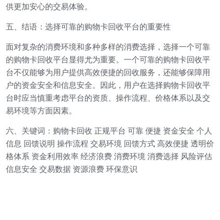
供更加安心的交易体验。
五、结语：选择可靠的购物卡回收平台的重要性
面对复杂的消费环境和多种多样的消费选择，选择一个可靠
的购物卡回收平台显得尤为重要。一个可靠的购物卡回收平
台不仅能够为用户提供高效便捷的回收服务，还能够保障用
户的资金安全和信息安全。因此，用户在选择购物卡回收平
台时应当慎重考虑平台的资质、操作流程、价格体系以及交
易环境等方面因素。
六、关键词：购物卡回收 正规平台 可靠 便捷 资金安全 个人
信息 回馈说明 操作流程 交易环境 回馈方式 高效便捷 透明价
格体系 资金利用效率 经济浪费 消费环境 消费选择 风险评估
信息安全 交易数据 资源浪费 环保意识