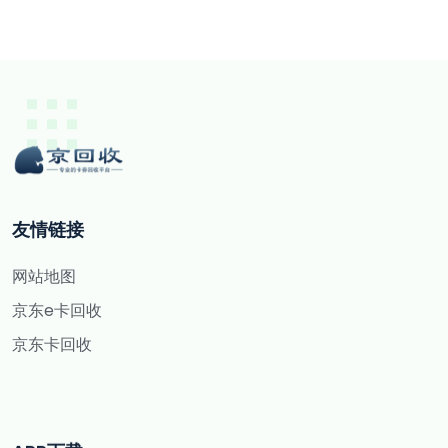
友情链接
网站地图
京东e卡回收
京东卡回收