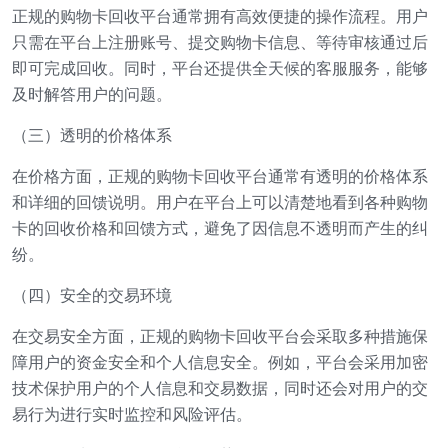
正规的购物卡回收平台通常拥有高效便捷的操作流程。用户
只需在平台上注册账号、提交购物卡信息、等待审核通过后
即可完成回收。同时，平台还提供全天候的客服服务，能够
及时解答用户的问题。
（三）透明的价格体系
在价格方面，正规的购物卡回收平台通常有透明的价格体系
和详细的回馈说明。用户在平台上可以清楚地看到各种购物
卡的回收价格和回馈方式，避免了因信息不透明而产生的纠
纷。
（四）安全的交易环境
在交易安全方面，正规的购物卡回收平台会采取多种措施保
障用户的资金安全和个人信息安全。例如，平台会采用加密
技术保护用户的个人信息和交易数据，同时还会对用户的交
易行为进行实时监控和风险评估。