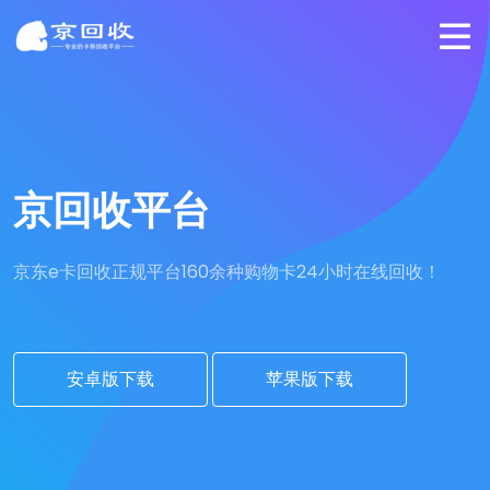
京回收平台
京东e卡回收正规平台
160余种购物卡24小时在线回收！
安卓版下载
苹果版下载