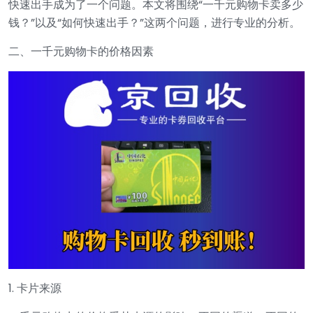
快速出手成为了一个问题。本文将围绕“一千元购物卡卖多少
钱？”以及“如何快速出手？”这两个问题，进行专业的分析。
二、一千元购物卡的价格因素
1. 卡片来源