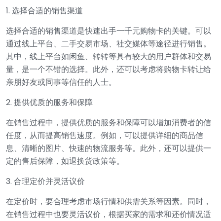
1. 选择合适的销售渠道
选择合适的销售渠道是快速出手一千元购物卡的关键。可以
通过线上平台、二手交易市场、社交媒体等途径进行销售。
其中，线上平台如闲鱼、转转等具有较大的用户群体和交易
量，是一个不错的选择。此外，还可以考虑将购物卡转让给
亲朋好友或同事等信任的人士。
2. 提供优质的服务和保障
在销售过程中，提供优质的服务和保障可以增加消费者的信
任度，从而提高销售速度。例如，可以提供详细的商品信
息、清晰的图片、快速的物流服务等。此外，还可以提供一
定的售后保障，如退换货政策等。
3. 合理定价并灵活议价
在定价时，要合理考虑市场行情和供需关系等因素。同时，
在销售过程中也要灵活议价，根据买家的需求和还价情况适