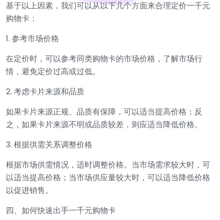
基于以上因素，我们可以从以下几个方面来合理定价一千元
购物卡：
1. 参考市场价格
在定价时，可以参考同类购物卡的市场价格，了解市场行
情，避免定价过高或过低。
2. 考虑卡片来源和品质
如果卡片来源正规、品质有保障，可以适当提高价格；反
之，如果卡片来源不明或品质较差，则应适当降低价格。
3. 根据供需关系调整价格
根据市场供需情况，适时调整价格。当市场需求较大时，可
以适当提高价格；当市场供应量较大时，可以适当降低价格
以促进销售。
四、如何快速出手一千元购物卡