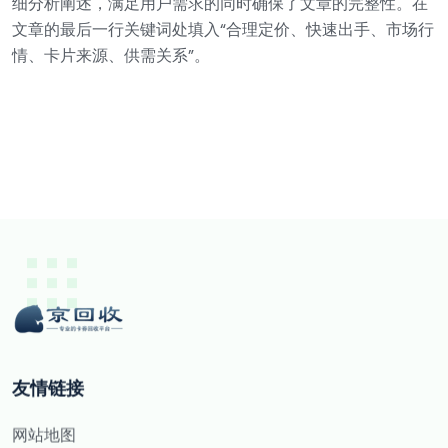
细分析阐述，满足用户需求的同时确保了文章的完整性。在
文章的最后一行关键词处填入“合理定价、快速出手、市场行
情、卡片来源、供需关系”。
友情链接
网站地图