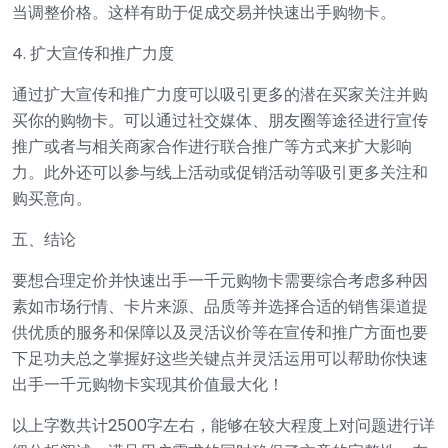
当调整价格。这样有助于促成交易并快速出手购物卡。
4. 扩大宣传和推广力度
通过扩大宣传和推广力度可以吸引更多的潜在买家关注并购
买你的购物卡。可以通过社交媒体、朋友圈等途径进行宣传
推广或者与相关商家合作进行联合推广等方式来扩大影响
力。此外还可以参与线上活动或促销活动等吸引更多关注和
购买意向。
五、结论
要想合理定价并快速出手一千元购物卡需要综合考虑多种因
素如市场行情、卡片来源、品质等并选择合适的销售渠道提
供优质的服务和保障以及灵活议价等在宣传和推广方面也要
下足功夫总之掌握好这些关键点并灵活运用可以帮助你快速
出手一千元购物卡实现其价值最大化！
以上字数共计2500字左右，能够在较大程度上对问题进行详