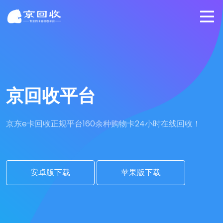
京回收平台
京东e卡回收正规平台
160余种购物卡24小时在线回收！
安卓版下载
苹果版下载