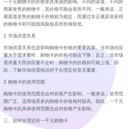
一千元购物卡的价格受其来源的影响。不同的渠道、不同的
商家发售的购物卡，其价格可能会有所不同。一般来说，正
规渠道发售的购物卡价格较为稳定，而通过非正规渠道获得
的购物卡则可能因风险较高而价格较低。
2. 市场供需关系
市场供需关系也是影响购物卡价格的重要因素。当市场供应
量大于需求量时，购物卡的价格可能会下降；反之，当市场
需求量大而供应量不足时，购物卡的价格则可能上涨。因
此，了解市场供需情况对于合理定价至关重要。
3. 购物卡的使用范围
购物卡的使用范围也会对价格产生影响。一般来说，使用范
围广泛、适用场景多的购物卡价格相对较高。因此，一千元
购物卡的具体使用范围也会对价格产生影响。
三、如何合理定价一千元购物卡