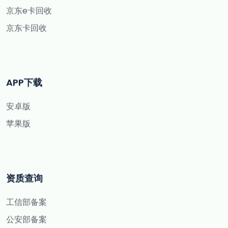
京东e卡回收
京东卡回收
APP下载
安卓版
苹果版
资质查询
工信部备案
公安部备案