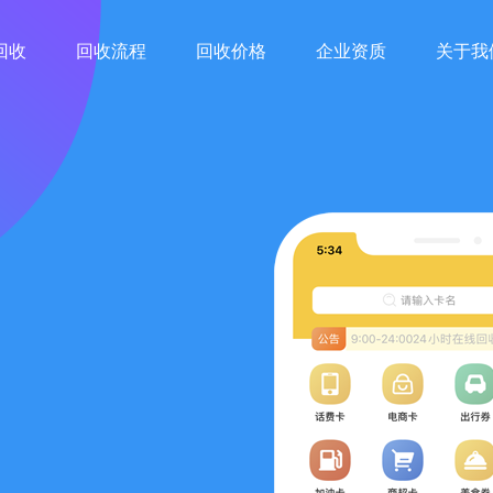
回收
回收流程
回收价格
企业资质
关于我