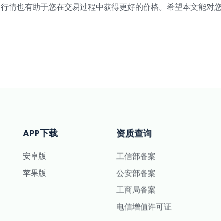
场行情也有助于您在交易过程中获得更好的价格。希望本文能对
APP下载
资质查询
安卓版
工信部备案
苹果版
公安部备案
工商局备案
电信增值许可证