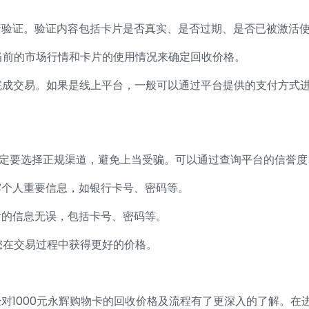
进行验证。验证内容包括卡片是否真实、是否过期、是否已被激活
据当前的市场行情和卡片的使用情况来确定回收价格。
可完成交易。如果是线上平台，一般可以通过平台提供的支付方式
，一定要选择正规渠道，避免上当受骗。可以通过查询平台的信誉
泄露个人重要信息，如银行卡号、密码等。
片的信息无误，包括卡号、密码等。
于您在交易过程中获得更好的价格。
对1000元永辉购物卡的回收价格及流程有了更深入的了解。在