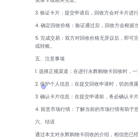
实体卡或相关凭证。
3. 验证卡片：提交申请后，回收方会对卡片
4. 确定回收价格：验证通过后，回收方会根
5. 完成交易：双方对回收价格无异议后，即
或转账。
五、注意事项
1. 选择正规渠道：在进行永辉购物卡回收时
2. 保护个人信息：在提交回收申请时，切勿
3. 确认卡片信息：在提交申请前，务必确认卡
4. 留意市场行情：了解当前的市场行情有助
六、结语
通过本文对永辉购物卡回收的介绍，相信您已经