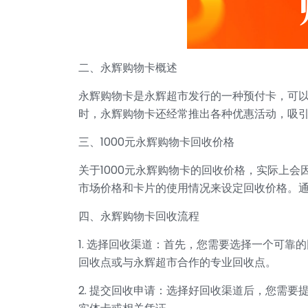
二、永辉购物卡概述
永辉购物卡是永辉超市发行的一种预付卡，可
时，永辉购物卡还经常推出各种优惠活动，吸
三、1000元永辉购物卡回收价格
关于1000元永辉购物卡的回收价格，实际上
市场价格和卡片的使用情况来设定回收价格。通常
四、永辉购物卡回收流程
1. 选择回收渠道：首先，您需要选择一个可
回收点或与永辉超市合作的专业回收点。
2. 提交回收申请：选择好回收渠道后，您需