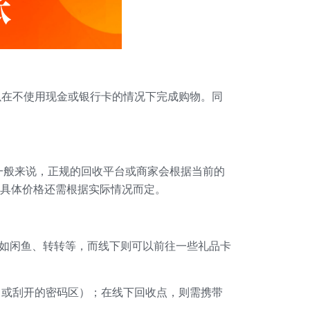
以在不使用现金或银行卡的情况下完成购物。同
一般来说，正规的回收平台或商家会根据当前的
，具体价格还需根据实际情况而定。
台如闲鱼、转转等，而线下则可以前往一些礼品卡
（或刮开的密码区）；在线下回收点，则需携带