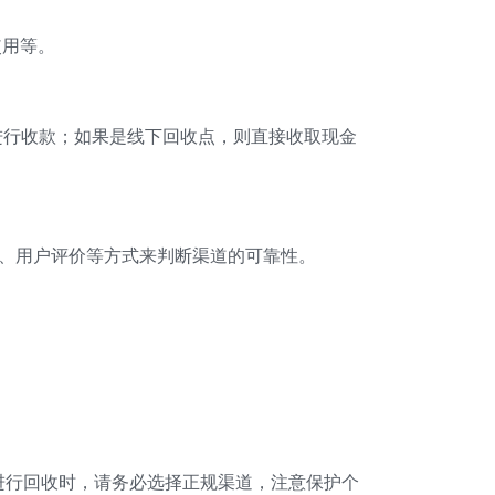
使用等。
进行收款；如果是线下回收点，则直接收取现金
度、用户评价等方式来判断渠道的可靠性。
进行回收时，请务必选择正规渠道，注意保护个