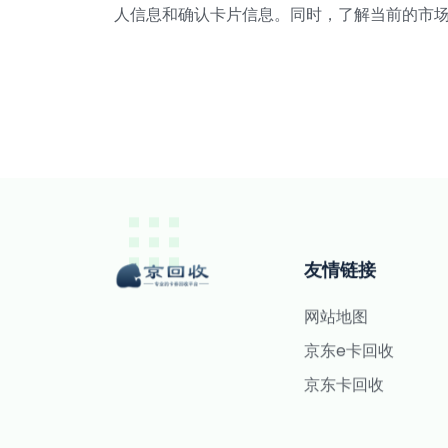
人信息和确认卡片信息。同时，了解当前的市
友情链接
网站地图
京东e卡回收
京东卡回收