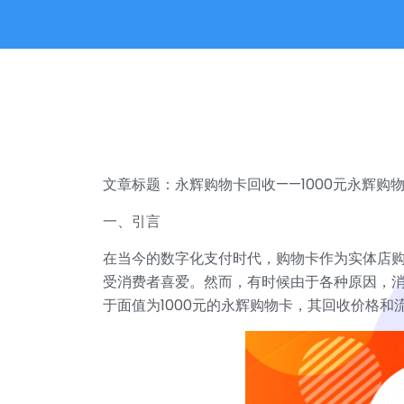
文章标题：永辉购物卡回收——1000元永辉购
一、引言
在当今的数字化支付时代，购物卡作为实体店
受消费者喜爱。然而，有时候由于各种原因，
于面值为1000元的永辉购物卡，其回收价格