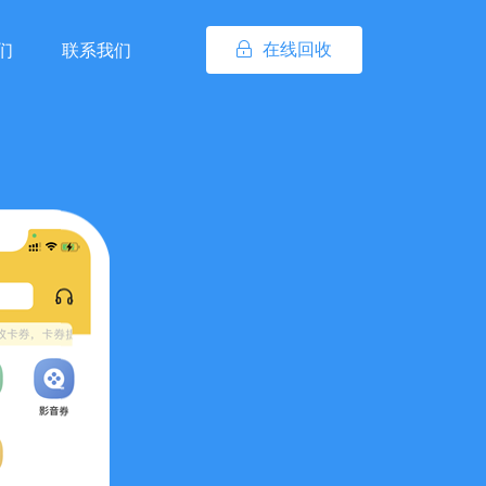
在线回收
们
联系我们