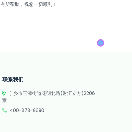
您有所帮助，祝您一切顺利！
联系我们
宁乡市玉潭街道花明北路(财汇立方)2206
室
400-878-9690