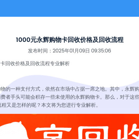
1000元永辉购物卡回收价格及回收流程
发布时间：2025年01月09日 09:35:06
物卡回收价格及回收流程专业解析
购物的一种支付方式，依然在市场中占据一席之地。其中，永辉
消费者手头可能会积存一些未使用的永辉购物卡。那么，对于这
和流程又是怎样的呢？本文将为您进行专业解析。