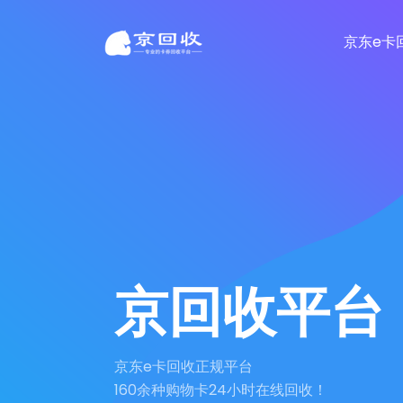
京东e卡
京回收平台
京东e卡回收正规平台
160余种购物卡24小时在线回收！