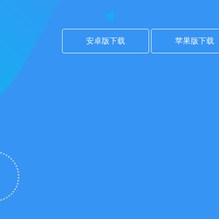
安卓版下载
苹果版下载