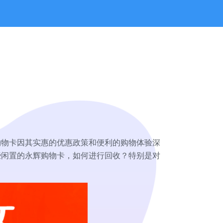
购物卡因其实惠的优惠政策和便利的购物体验深
些闲置的永辉购物卡，如何进行回收？特别是对