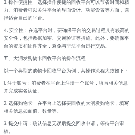
3. 操作便捷性：选择操作便捷的回收平台可以节省时间和精
力。消费者可以关注平台的界面设计、功能设置等方面，选
择适合自己的平台。
4. 安全性：在选平台时，要确保平台的交易过程具有较高的
安全性，包括数据加密、交易验证等措施。此外，要确保平
台的资质和证件齐全，避免与非法平台进行交易。
五、大润发购物卡回收平台的操作流程
以一个典型的购物卡回收平台为例，其操作流程大致如下：
1. 注册账号：消费者在平台上注册一个账号，填写相关信息
并完成实名认证。
2. 选择购物卡：在平台上选择要回收的大润发购物卡，填写
相关信息如面值、数量等。
3. 提交申请：确认信息无误后提交回收申请，等待平台审
核。