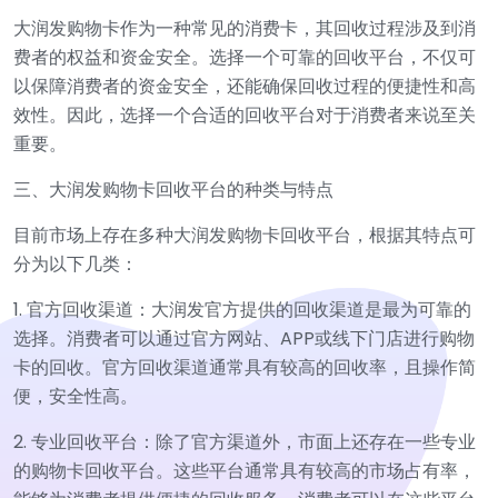
大润发购物卡作为一种常见的消费卡，其回收过程涉及到消
费者的权益和资金安全。选择一个可靠的回收平台，不仅可
以保障消费者的资金安全，还能确保回收过程的便捷性和高
效性。因此，选择一个合适的回收平台对于消费者来说至关
重要。
三、大润发购物卡回收平台的种类与特点
目前市场上存在多种大润发购物卡回收平台，根据其特点可
分为以下几类：
1. 官方回收渠道：大润发官方提供的回收渠道是最为可靠的
选择。消费者可以通过官方网站、APP或线下门店进行购物
卡的回收。官方回收渠道通常具有较高的回收率，且操作简
便，安全性高。
2. 专业回收平台：除了官方渠道外，市面上还存在一些专业
的购物卡回收平台。这些平台通常具有较高的市场占有率，