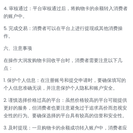
4. 审核通过：平台审核通过后，将购物卡的余额转入消费者
的账户中。
5. 完成交易：消费者可以在平台上进行提现或其他消费操
作。
六、注意事项
在操作大润发购物卡回收平台时，消费者需要注意以下几
点：
1. 保护个人信息：在注册账号和提交申请时，要确保填写的
个人信息准确无误，并注意保护个人隐私和账户安全。
2. 谨慎选择价格过高的平台：虽然价格较高的平台可能提供
更好的服务，但消费者也要注意避免过于追求高价而忽视安
全性的行为。要确保选择的平台具有较高的信誉和安全性。
3. 及时提现：一旦购物卡的余额成功转入账户中，消费者应