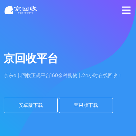
京回收平台
京东e卡回收正规平台
160余种购物卡24小时在线回收！
安卓版下载
苹果版下载