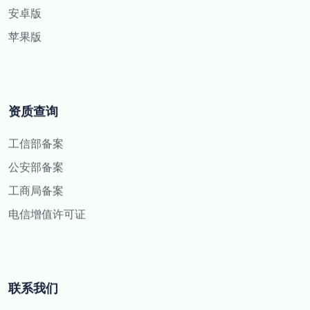
安卓版
苹果版
资质查询
工信部备案
公安部备案
工商局备案
电信增值许可证
联系我们