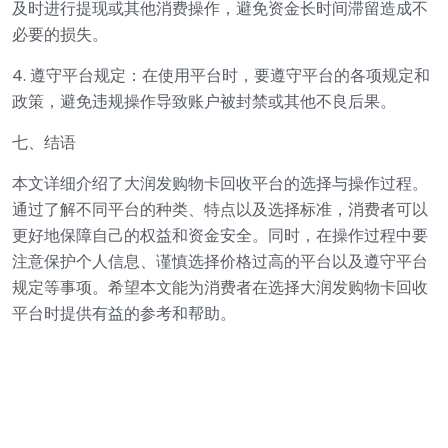
及时进行提现或其他消费操作，避免资金长时间滞留造成不
必要的损失。
4. 遵守平台规定：在使用平台时，要遵守平台的各项规定和
政策，避免违规操作导致账户被封禁或其他不良后果。
七、结语
本文详细介绍了大润发购物卡回收平台的选择与操作过程。
通过了解不同平台的种类、特点以及选择标准，消费者可以
更好地保障自己的权益和资金安全。同时，在操作过程中要
注意保护个人信息、谨慎选择价格过高的平台以及遵守平台
规定等事项。希望本文能为消费者在选择大润发购物卡回收
平台时提供有益的参考和帮助。