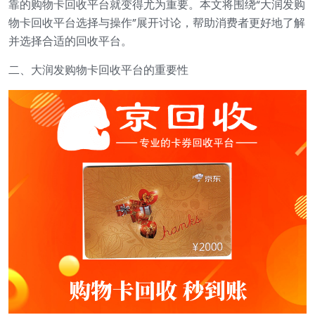
靠的购物卡回收平台就变得尤为重要。本文将围绕“大润发购
物卡回收平台选择与操作”展开讨论，帮助消费者更好地了解
并选择合适的回收平台。
二、大润发购物卡回收平台的重要性