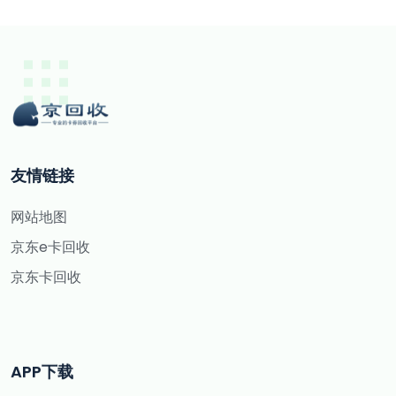
友情链接
网站地图
京东e卡回收
京东卡回收
APP下载