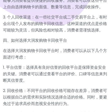
能够为消费者提供便捷的回收服务。消费者可以在这些平台
上自由选择购物卡的面值、数量等信息，完成回收操作。
3. 个人回收渠道：在一些社交平台或二手交易平台上，有时
会出现个人发布的购物卡回收信息。这种渠道的优点是价格
可能较为灵活，但风险也相对较高，消费者需谨慎选择。
四、如何选择大润发购物卡回收平台
在选择大润发购物卡回收平台时，消费者可以从以下几个方
面进行考虑：
1. 平台信誉：选择具有良好信誉的回收平台是保障资金安全
的关键。消费者可以通过查看平台的评价、口碑等信息来判
断其信誉度。
2. 回收价格：不同平台的回收价格可能存在差异，消费者可
以根据自己的需求和实际情况选择合适的价格。同时，要避
免过于追求高价而忽视安全性的行为。