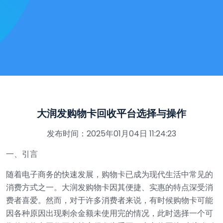
大润发购物卡回收平台选择与操作
发布时间：2025年01月04日 11:24:23
一、引言
随着电子商务的快速发展，购物卡已成为现代生活中常见的
消费方式之一。大润发购物卡因其便捷、实惠的特点深受消
费者喜爱。然而，对于许多消费者来说，有时候购物卡可能
因各种原因出现剩余金额未使用完的情况，此时选择一个可