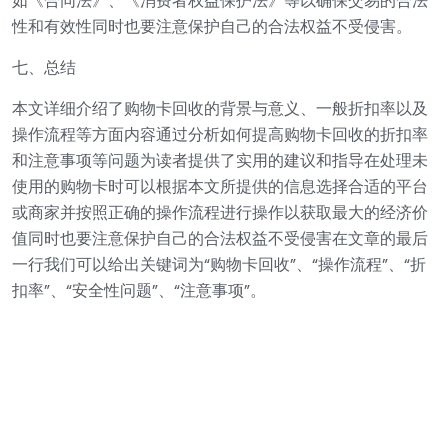
如《合同法》、《消费者权益保护法》等以确保交易的合法
性和有效性同时也要注意保护自己的合法权益不受侵害。
七、总结
本文详细介绍了购物卡回收的背景与意义、一般折扣率以及
操作流程等方面内容通过分析如何提高购物卡回收的折扣率
和注意事项等问题为读者提供了实用的建议和指导在处理未
使用的购物卡时可以根据本文所提供的信息选择合适的平台
或商家并按照正确的操作流程进行操作以获取最大的经济价
值同时也要注意保护自己的合法权益不受侵害在文章的最后
一行我们可以给出关键词为“购物卡回收”、“操作流程”、“折
扣率”、“安全性问题”、“注意事项”。