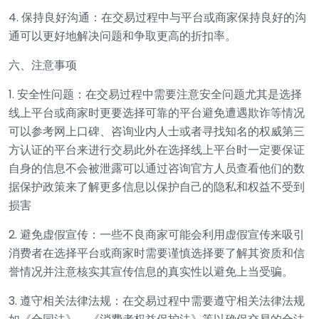
4. 保持良好沟通：在交易过程中与平台或商家保持良好的沟
通可以更好地解决问题和争取更高的折扣率。
六、注意事项
1. 安全性问题：在交易过程中需要注意安全问题尤其是选择
线上平台或商家时更要选择可靠的平台避免遭遇欺诈等情况
可以参考网上口碑、咨询业内人士或者寻找知名的权威第三
方认证的平台来进行交易此外在选择线上平台时一定要保证
自身的信息不会被泄露可以通过咨询官方人员查看他们的数
据保护政策来了解更多信息以保护自己的隐私和权益不受到
损害
2. 避免虚假宣传：一些不良商家可能会利用虚假宣传来吸引
消费者在选择平台或商家时需要谨慎选择要了解其资质和信
誉情况并注意核实其宣传信息的真实性以避免上当受骗。
3. 遵守相关法律法规：在交易过程中需要遵守相关法律法规