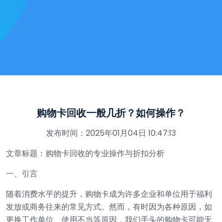
购物卡回收一般几折？如何操作？
发布时间：2025年01月04日 10:47:13
文章标题：购物卡回收的专业操作与折扣分析
一、引言
随着消费水平的提升，购物卡成为许多企业和单位用于福利
发放或商务往来的常见方式。然而，有时因为各种原因，如
更换工作单位、使用不当等原因，我们手头的购物卡可能无