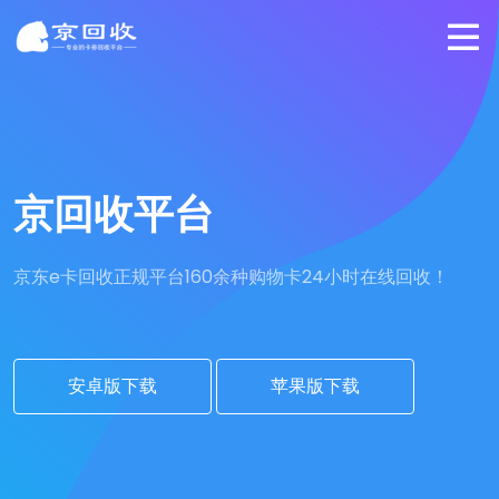
京回收平台
京东e卡回收正规平台
160余种购物卡24小时在线回收！
安卓版下载
苹果版下载