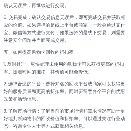
确认无误后，再继续进行交易。
6. 交易完成：确认交易信息无误后，即可完成交易并获取相
应的价值。如果选择的是线上平台或商家，一般会通过支付
宝、微信等方式进行支付；如果选择的是线下交易，则需要
注意安全问题并当面完成交易。
五、如何提高购物卡回收的折扣率
1. 及时处理：尽快处理未使用的购物卡可以获得更高的折扣
率。随着时间的推移，其价值可能会降低。
2. 选择合适的平台：选择知名的回收平台或商家可以获得更
好的服务质量和更高的折扣率。同时要留意各个平台的优惠
政策和活动信息。
3. 了解市场行情：了解当前的市场行情和需求情况有助于更
好地判断购物卡的回收价值和折扣率。可以通过关注行业动
态、咨询专业人士等方式获取相关信息。