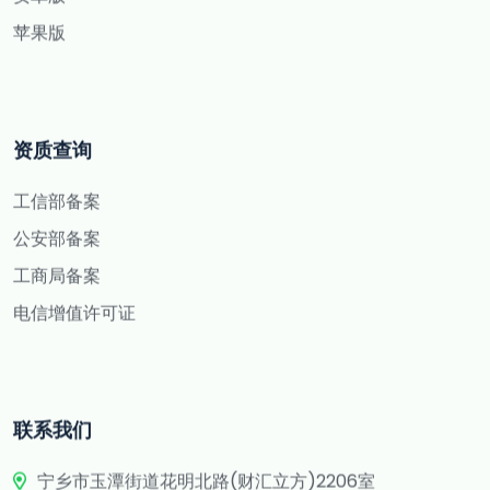
苹果版
资质查询
工信部备案
公安部备案
工商局备案
电信增值许可证
联系我们
宁乡市玉潭街道花明北路(财汇立方)2206室