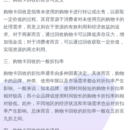
购物卡回收是指将未使用的购物卡进行转让或出售，以获取
一定价值的过程。其背景源于消费者对未使用完的购物卡的
处理需求，而意义则在于资源的有效利用和经济效益的追
求。对于商家而言，通过回收购物卡可以降低库存压力，增
加现金流；对于消费者而言，可以通过回收获取一定价值，
实现资源的再次利用。
三、购物卡回收的一般折扣率
购物卡回收的折扣率通常由多种因素决定。具体而言，购物
卡的品牌、种类、使用年限以及市场需求都会对折扣率产生
影响。一般来说，知名品牌、使用时间较短的购物卡折扣率
相对较高；而小众品牌或使用时间较长的购物卡折扣率则相
对较低。此外，不同地区的经济状况和市场需求也会对折扣
率产生影响。总体而言，购物卡回收的折扣率一般在五折至
九折之间。