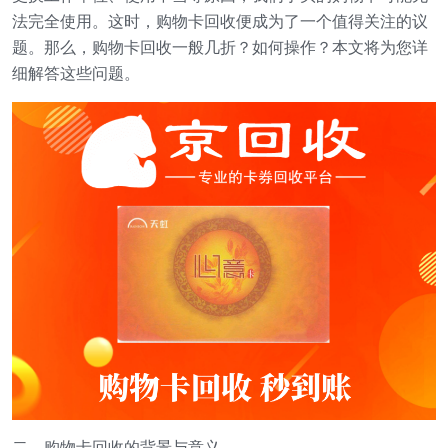
法完全使用。这时，购物卡回收便成为了一个值得关注的议
题。那么，购物卡回收一般几折？如何操作？本文将为您详
细解答这些问题。
二、购物卡回收的背景与意义