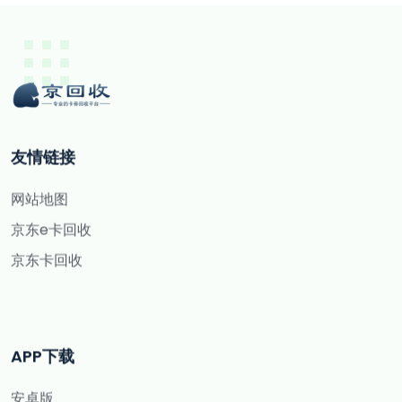
友情链接
网站地图
京东e卡回收
京东卡回收
APP下载
安卓版