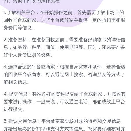
四、购物卡回收的操作流程
1. 了解相关平台：在开始操作之前，首先需要了解市场上的
回收平台或商家。这些平台或商家会提供一定的折扣率和服
务费用等信息。
2. 准备资料：在准备回收之前，需要准备好购物卡的详细信
息，如品牌、种类、面值、使用期限等。同时，还需要准备
好个人身份证明等资料。
3. 选择合适的平台或商家：根据自身需求和条件，选择合适
的回收平台或商家。可以通过网上搜索、咨询朋友等方式了
解相关信息。
4. 提交信息：将准备好的资料提交给平台或商家，并按照其
要求进行操作。一般来说，可以通过电话、邮箱或线上平台
进行提交。
5. 确认交易信息：平台或商家会核对您的资料和交易信息，
并给出最终的折扣率和支付方式等信息。您需要仔细核对并