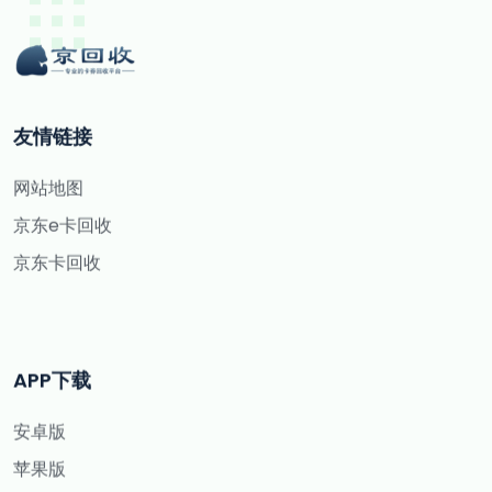
友情链接
网站地图
京东e卡回收
京东卡回收
APP下载
安卓版
苹果版