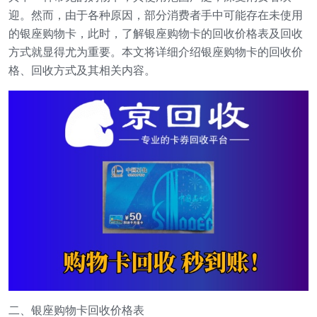
迎。然而，由于各种原因，部分消费者手中可能存在未使用
的银座购物卡，此时，了解银座购物卡的回收价格表及回收
方式就显得尤为重要。本文将详细介绍银座购物卡的回收价
格、回收方式及其相关内容。
二、银座购物卡回收价格表