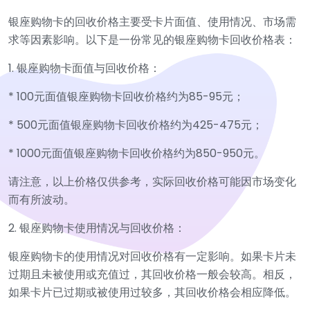
银座购物卡的回收价格主要受卡片面值、使用情况、市场需
求等因素影响。以下是一份常见的银座购物卡回收价格表：
1. 银座购物卡面值与回收价格：
* 100元面值银座购物卡回收价格约为85-95元；
* 500元面值银座购物卡回收价格约为425-475元；
* 1000元面值银座购物卡回收价格约为850-950元。
请注意，以上价格仅供参考，实际回收价格可能因市场变化
而有所波动。
2. 银座购物卡使用情况与回收价格：
银座购物卡的使用情况对回收价格有一定影响。如果卡片未
过期且未被使用或充值过，其回收价格一般会较高。相反，
如果卡片已过期或被使用过较多，其回收价格会相应降低。