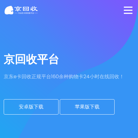
京回收平台
京东e卡回收正规平台
160余种购物卡24小时在线回收！
安卓版下载
苹果版下载