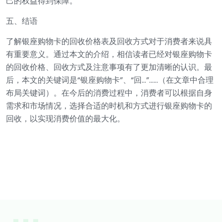
己的权益得到保障。
五、结语
了解银座购物卡的回收价格表及回收方式对于消费者来说具
有重要意义。通过本文的介绍，相信读者已经对银座购物卡
的回收价格、回收方式及注意事项有了更加清晰的认识。最
后，本文的关键词是“银座购物卡”、“回…”……（在文章中合理
布局关键词）。在今后的消费过程中，消费者可以根据自身
需求和市场情况，选择合适的时机和方式进行银座购物卡的
回收，以实现消费价值的最大化。