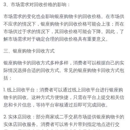
3、市场需求对回收价格的影响：
市场需求的变化也会影响银座购物卡的回收价格。在市场供
不应求的情况下，银座购物卡的回收价格可能会上涨；而在
市场供过于求的情况下，其回收价格可能会下降。因此，了
解市场需求对于确定合理的回收价格具有重要意义。
三、银座购物卡回收方式
银座购物卡的回收方式多种多样，消费者可以根据自己的实
际情况选择合适的回收方式。常见的银座购物卡回收方式包
括：
1. 线上回收平台：消费者可以通过线上回收平台进行银座购
物卡的回收。这种方式方便快捷，只需在平台上提交相关信
息和卡片信息，等待平台审核通过后即可完成回收。
2. 实体店回收：部分商家或二手交易市场提供银座购物卡的
实体店回收服务。消费者可以将卡片带到指定地点进行交