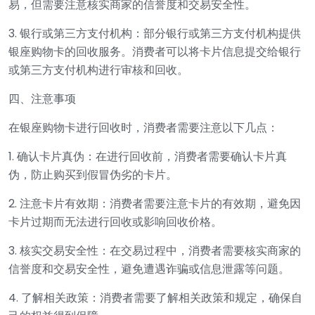
易，但需要注意核实商家的信誉度和交易安全性。
3. 银行或第三方支付机构：部分银行或第三方支付机构提供
银座购物卡的回收服务。消费者可以将卡片信息提交给银行
或第三方支付机构进行审核和回收。
四、注意事项
在银座购物卡进行回收时，消费者需要注意以下几点：
1. 确认卡片真伪：在进行回收前，消费者需要确认卡片真
伪，防止购买到假冒伪劣的卡片。
2. 注意卡片有效期：消费者需要注意卡片的有效期，避免因
卡片过期而无法进行回收或影响回收价格。
3. 核实交易安全性：在交易过程中，消费者需要核实商家的
信誉度和交易安全性，避免遭遇诈骗或信息泄露等问题。
4. 了解相关政策：消费者需要了解相关政策和规定，确保自