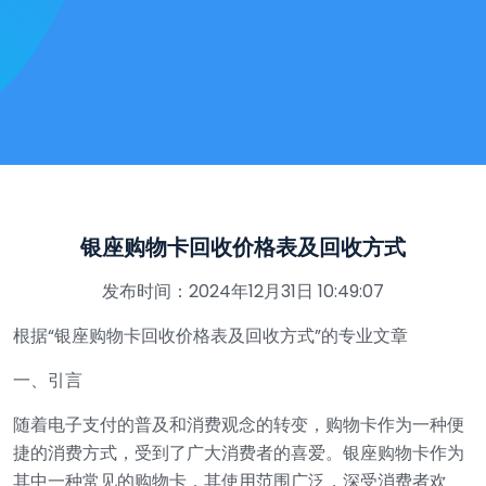
银座购物卡回收价格表及回收方式
发布时间：2024年12月31日 10:49:07
根据“银座购物卡回收价格表及回收方式”的专业文章
一、引言
随着电子支付的普及和消费观念的转变，购物卡作为一种便
捷的消费方式，受到了广大消费者的喜爱。银座购物卡作为
其中一种常见的购物卡，其使用范围广泛，深受消费者欢