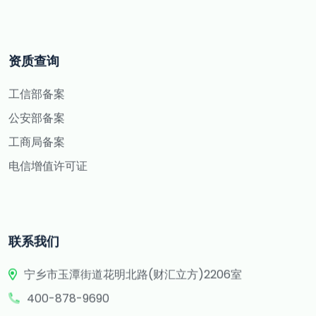
资质查询
工信部备案
公安部备案
工商局备案
电信增值许可证
联系我们
宁乡市玉潭街道花明北路(财汇立方)2206室
400-878-9690