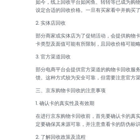
如今，线上回收平台如闲鱼、转转等已成为购
设定合适的回收价格。一旦有买家看中并购买
2. 实体店回收
部分商家或实体店为了促销活动，会提供购物
卡类型及面值可能有所限制，且回收价格可能
3. 官方渠道回收
部分电商平台会提供官方渠道的购物卡回收服
馈。这种方式较为安全可靠，但需要注意官方
三、京东购物卡回收的注意事项
1. 确认卡的真实性及有效期
在进行京东购物卡回收前，首先要确认卡的真
定要确保其来源可靠，并注意查看卡的防伪标
2. 了解回收政策及流程