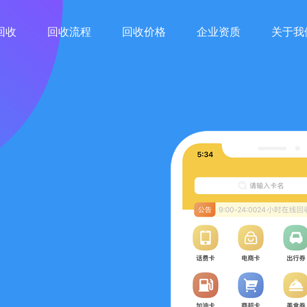
回收
回收流程
回收价格
企业资质
关于我