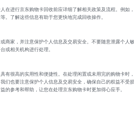
卡人在进行京东购物卡回收前应详细了解相关政策及流程。例如
求等。了解这些信息有助于您更快地完成回收操作。
台或商家，并注意保护个人信息及交易安全。不要随意泄露个人
平台或相关机构进行处理。
收具有很高的实用性和便捷性。在处理闲置或未用完的购物卡时
，我们也要注意保护个人信息及交易安全，确保自己的权益不受
有益的参考和帮助，让您在处理京东购物卡时更加得心应手。