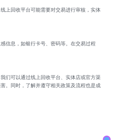
，线上回收平台可能需要对交易进行审核，实体
敏感信息，如银行卡号、密码等。在交易过程
，我们可以通过线上回收平台、实体店或官方渠
损害。同时，了解并遵守相关政策及流程也是成