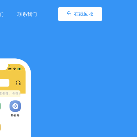
在线回收
们
联系我们