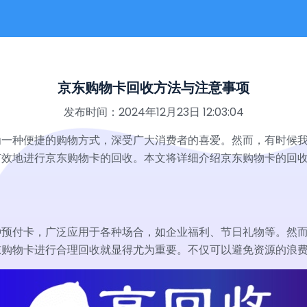
京东购物卡回收方法与注意事项
发布时间：2024年12月23日 12:03:04
为一种便捷的购物方式，深受广大消费者的喜爱。然而，有时候
有效地进行京东购物卡的回收。本文将详细介绍京东购物卡的回
种预付卡，广泛应用于各种场合，如企业福利、节日礼物等。然
东购物卡进行合理回收就显得尤为重要。不仅可以避免资源的浪