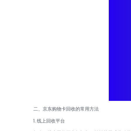
二、京东购物卡回收的常用方法
1. 线上回收平台