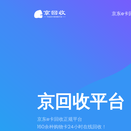
京东e卡
京回收平台
京东e卡回收正规平台
160余种购物卡24小时在线回收！