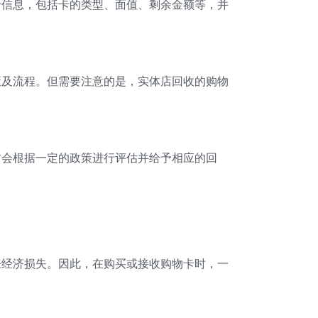
卡信息，包括卡的类型、面值、剩余金额等，并
策及流程。但需要注意的是，实体店回收的购物
方会根据一定的政策进行评估并给予相应的回
来经济损失。因此，在购买或接收购物卡时，一