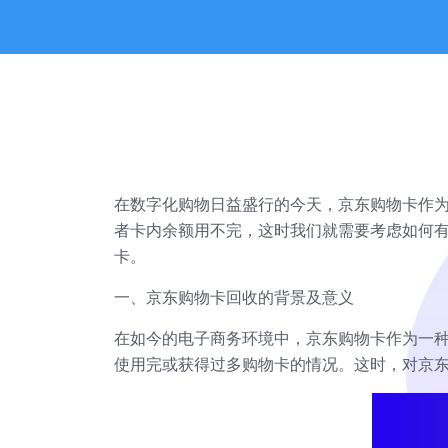
在数字化购物日益盛行的今天，京东购物卡作
者卡内余额用不完，这时我们就需要考虑如何
卡。
一、京东购物卡回收的背景及意义
在如今的电子商务环境中，京东购物卡作为一
使用完或获得过多购物卡的情况。这时，对京