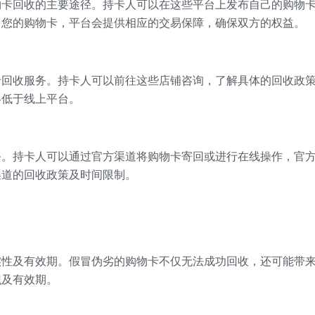
物卡回收的主要途径。持卡人可以在这些平台上发布自己的购物
了您的购物卡，平台会提供相应的交易保障，确保双方的权益。
卡回收服务。持卡人可以前往这些店铺咨询，了解具体的回收政
略低于线上平台。
务。持卡人可以通过官方渠道将购物卡寄回或进行在线操作，官
渠道的回收政策及时间限制。
实性及有效期。假冒伪劣的购物卡不仅无法成功回收，还可能带
识及有效期。