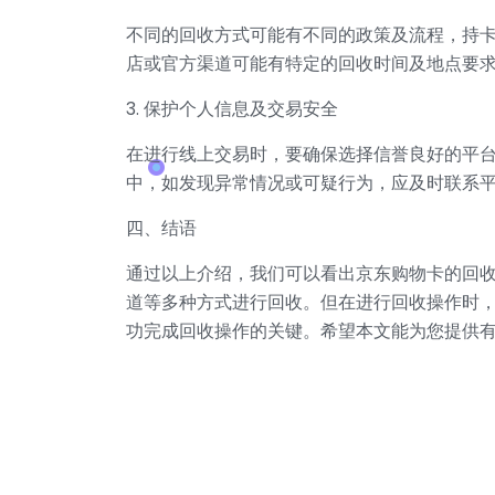
不同的回收方式可能有不同的政策及流程，持
店或官方渠道可能有特定的回收时间及地点要
3. 保护个人信息及交易安全
在进行线上交易时，要确保选择信誉良好的平
中，如发现异常情况或可疑行为，应及时联系
四、结语
通过以上介绍，我们可以看出京东购物卡的回
道等多种方式进行回收。但在进行回收操作时
功完成回收操作的关键。希望本文能为您提供