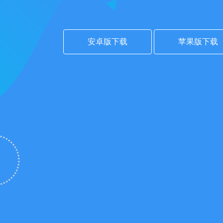
安卓版下载
苹果版下载