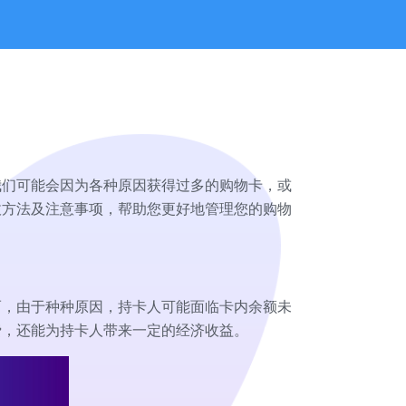
我们可能会因为各种原因获得过多的购物卡，或
收方法及注意事项，帮助您更好地管理您的购物
而，由于种种原因，持卡人可能面临卡内余额未
费，还能为持卡人带来一定的经济收益。