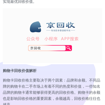
实现最优回收价值。
购物卡回收价值解析
购物卡回收价格主要取决于两个因素：品牌和余额。不同品
牌的购物卡在二手市场上有着不同的热度和价值，一些知名
品牌的购物卡通常能够获得更高的回收价格。购物卡的余额
也是影响回收价格的重要因素，余额越高，回收价格往往也
越高。