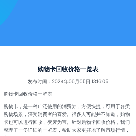
购物卡回收价格一览表
发布时间：2024年06月05日 13:16:05
购物卡回收价格一览表
购物卡，是一种广泛使用的消费券，方便快捷，可用于各类
购物场景，深受消费者的喜爱。很多人可能并不知道，购物
卡也可以进行回收，变废为宝。针对购物卡回收价格，我们
整理了一份详细的一览表，帮助大家更好地了解市场行情，