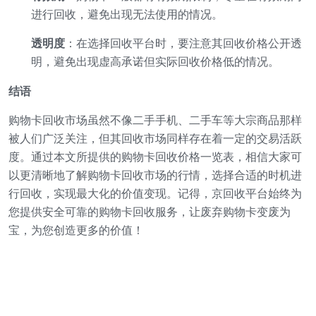
进行回收，避免出现无法使用的情况。
透明度
：在选择回收平台时，要注意其回收价格公开透
明，避免出现虚高承诺但实际回收价格低的情况。
结语
购物卡回收市场虽然不像二手手机、二手车等大宗商品那样
被人们广泛关注，但其回收市场同样存在着一定的交易活跃
度。通过本文所提供的购物卡回收价格一览表，相信大家可
以更清晰地了解购物卡回收市场的行情，选择合适的时机进
行回收，实现最大化的价值变现。记得，京回收平台始终为
您提供安全可靠的购物卡回收服务，让废弃购物卡变废为
宝，为您创造更多的价值！