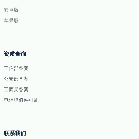
安卓版
苹果版
资质查询
工信部备案
公安部备案
工商局备案
电信增值许可证
联系我们