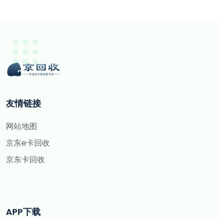
友情链接
网站地图
京东e卡回收
京东卡回收
APP下载