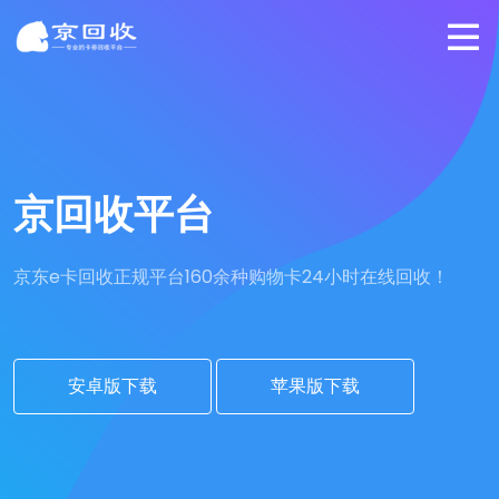
京回收平台
京东e卡回收正规平台
160余种购物卡24小时在线回收！
安卓版下载
苹果版下载