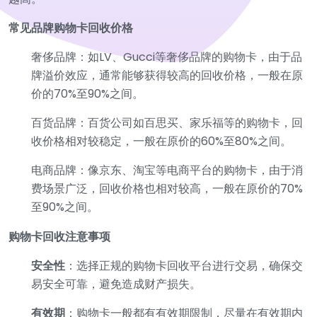
常见品牌购物卡回收价格
奢侈品牌：如LV、Gucci等奢侈品牌的购物卡，由于品
牌溢价效应，通常能够获得较高的回收价格，一般在原
价的70%至90%之间。
百货品牌：百货公司如百思买、家乐福等的购物卡，回
收价格相对较稳定，一般在原价的60%至80%之间。
电商品牌：像京东、淘宝等电商平台的购物卡，由于消
费场景广泛，回收价格也相对较高，一般在原价的70%
至90%之间。
购物卡回收注意事项
安全性
：选择正规的购物卡回收平台进行交易，确保交
易安全可靠，避免造成财产损失。
有效期
：购物卡一般都有有效期限制，尽量在有效期内