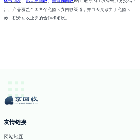
戏卡回收
、
影音券回收
、
美食券回收
转让服务的在线综合服务交易平
)
台。产品覆盖全国各个充值卡券回收渠道，并且长期致力于充值卡
券、积分回收业务的合作和拓展。
友情链接
网站地图