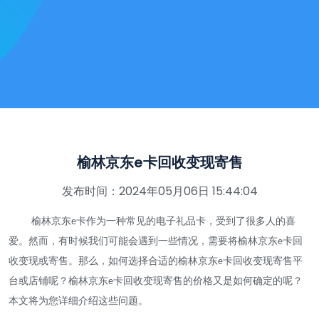
榆林京东e卡回收变现寄售
发布时间：2024年05月06日 15:44:04
榆林京东
卡作为一种常见的电子礼品卡，受到了很多人的喜
e
爱。然而，有时候我们可能会遇到一些情况，需要将榆林京东
卡回
e
收变现或寄售。那么，如何选择合适的榆林京东
卡回收变现寄售平
e
台或店铺呢？榆林京东
卡回收变现寄售的价格又是如何确定的呢？
e
本文将为您详细介绍这些问题。