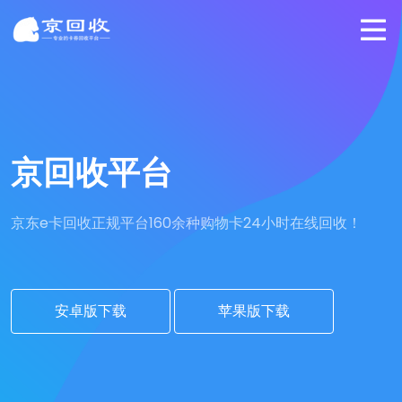
京回收平台
京东e卡回收正规平台
160余种购物卡24小时在线回收！
安卓版下载
苹果版下载