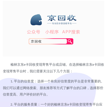
榆林京东
卡回收变现寄售平台或店铺。在选择榆林京东
卡回收
e
e
变现寄售平台时，我们需要关注以下几个方面：
平台的信誉度：选择一个有良好信誉度的平台是非常重要的。
1.
我们可以通过网络搜索、朋友推荐等方式了解平台的口碑，选择那些
信誉度高、用户评价好的平台。
平台的服务质量：一个好的榆林京东
卡回收变现寄售平台应
2.
e