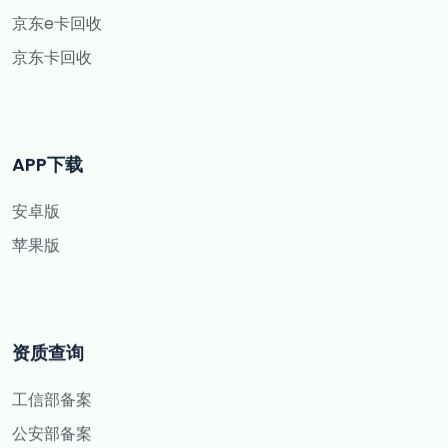
京东e卡回收
京东卡回收
APP下载
安卓版
苹果版
资质查询
工信部备案
公安部备案