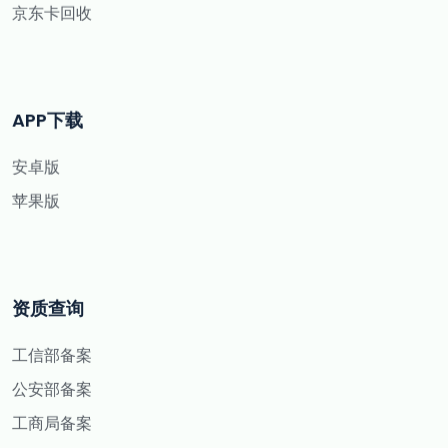
京东卡回收
APP下载
安卓版
苹果版
资质查询
工信部备案
公安部备案
工商局备案