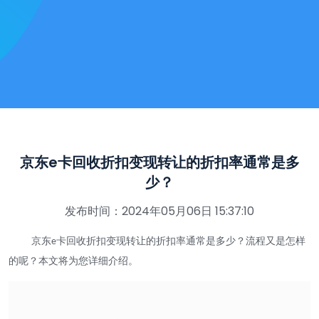
京东e卡回收折扣变现转让的折扣率通常是多
少？
发布时间：2024年05月06日 15:37:10
京东
卡回收折扣变现转让的折扣率通常是多少？流程又是怎样
e
的呢？本文将为您详细介绍。