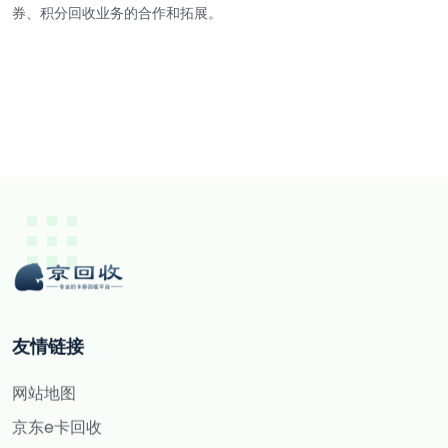
券、积分回收业务的合作和拓展。
友情链接
网站地图
京东e卡回收