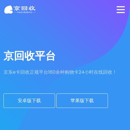
京回收平台
京东e卡回收正规平台
160余种购物卡24小时在线回收！
安卓版下载
苹果版下载