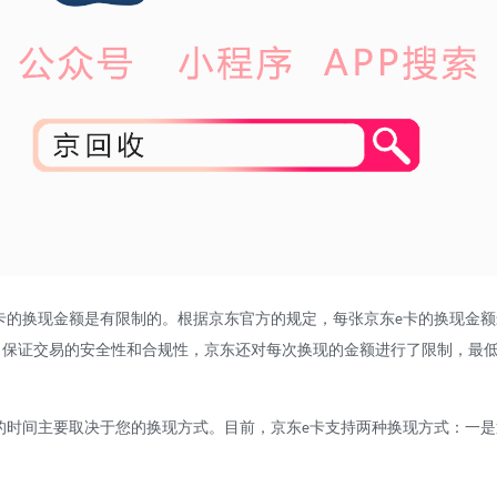
卡的换现金额是有限制的。根据京东官方的规定，每张京东
卡的换现金额
e
了保证交易的安全性和合规性，京东还对每次换现的金额进行了限制，最
的时间主要取决于您的换现方式。目前，京东
卡支持两种换现方式：一是
e