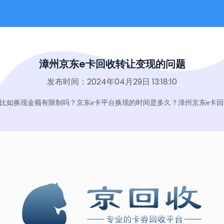
漳州京东e卡回收转让变现的问题
发布时间：2024年04月29日 13:18:10
比如换现金额有限制吗？京东
卡平台换现的时间是多久？漳州京东
卡回
e
e