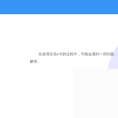
在使用京东
卡的过程中，可能会遇到一些问题，
e
解答。