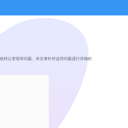
收转让变现等问题。本文将针对这些问题进行详细的