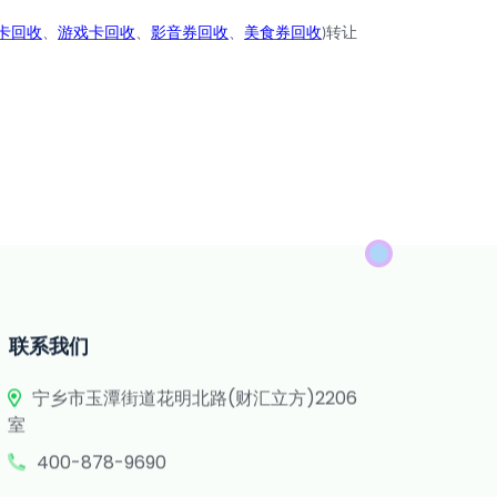
卡回收
、
游戏卡回收
、
影音券回收
、
美食券回收
转让
)
。
联系我们
宁乡市玉潭街道花明北路(财汇立方)2206
室
400-878-9690