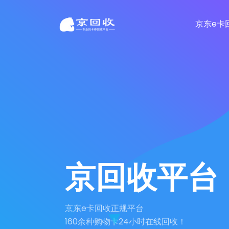
京东e卡
京回收平台
京东e卡回收正规平台
160余种购物卡24小时在线回收！