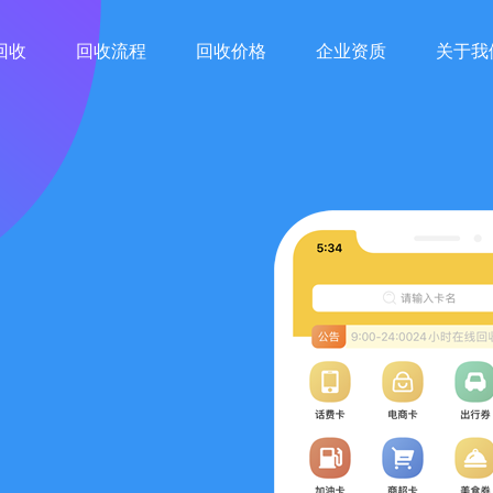
回收
回收流程
回收价格
企业资质
关于我