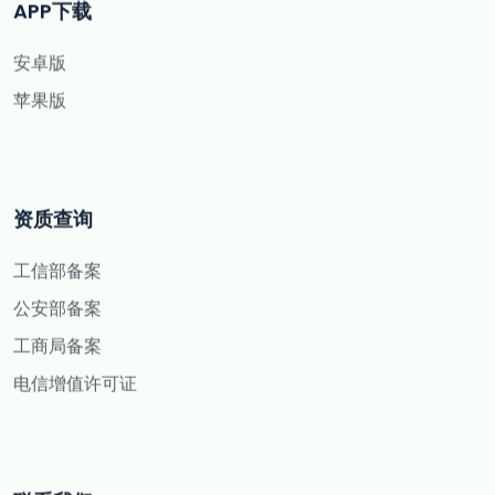
APP下载
安卓版
苹果版
资质查询
工信部备案
公安部备案
工商局备案
电信增值许可证