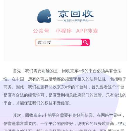
首先，我们需要明确的是，回收京东
卡的平台必须具有合法
e
性。在中国，所有的商业活动都必须遵守相关的法律法规，包括电子
商务。因此，我们在选择回收京东
卡的平台时，首先要看这个平台
e
是否有合法的经营许可，是否受到相关政府部门的监管。只有合法的
平台，才能保证我们的权益不受侵害。
其次，回收京东
卡的平台需要有良好的信誉。在网络世界中，
e
信誉是非常重要的。一个平台的信誉好，说明它的服务质量高，得到