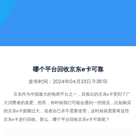
哪个平台回收京东e卡可靠
发布时间：2024年04月23日 11:38:51
京东作为中国最大的电商平台之一，其推出的京东
卡受到了广
e
大消费者的喜爱。然而，有时候我们可能会遇到一些情况，比如购买
的京东
卡面额过大，或者自己并不需要使用，这时候就需要将这些
e
京东
卡进行回收。那么，哪个平台回收京东
卡可靠呢？
e
e