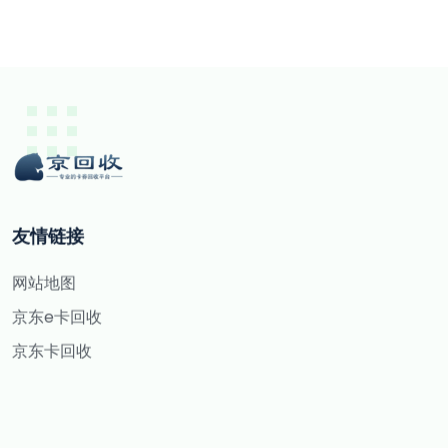
友情链接
网站地图
京东e卡回收
京东卡回收