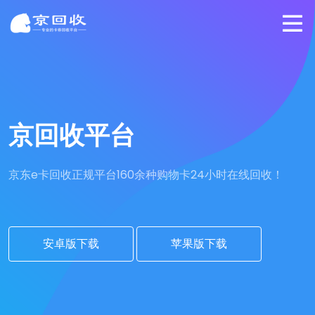
京回收平台
京东e卡回收正规平台
160余种购物卡24小时在线回收！
安卓版下载
苹果版下载