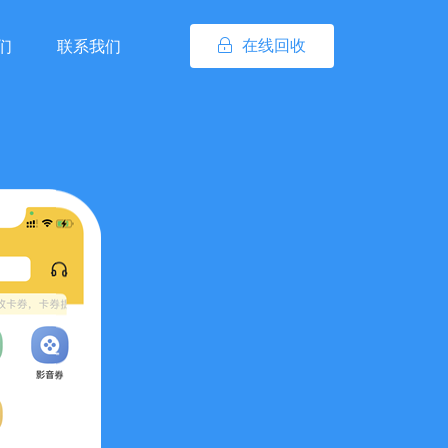
在线回收
们
联系我们