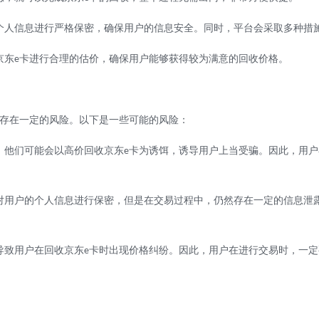
个人信息进行严格保密，确保用户的信息安全。同时，平台会采取多种措
京东
卡进行合理的估价，确保用户能够获得较为满意的回收价格。
e
存在一定的风险。以下是一些可能的风险：
，他们可能会以高价回收京东
卡为诱饵，诱导用户上当受骗。因此，用户
e
对用户的个人信息进行保密，但是在交易过程中，仍然存在一定的信息泄
导致用户在回收京东
卡时出现价格纠纷。因此，用户在进行交易时，一定
e