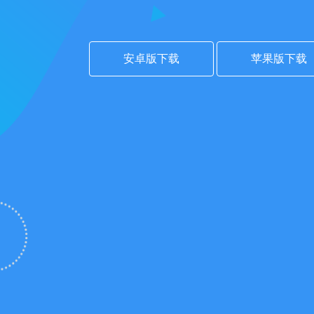
安卓版下载
苹果版下载