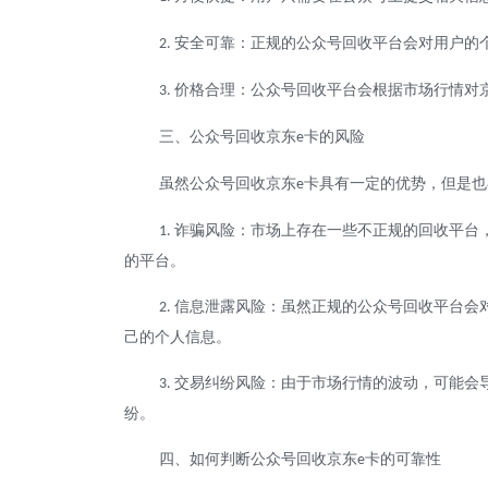
安全可靠：正规的公众号回收平台会对用户的
2.
价格合理：公众号回收平台会根据市场行情对
3.
三、公众号回收京东
卡的风险
e
虽然公众号回收京东
卡具有一定的优势，但是也
e
诈骗风险：市场上存在一些不正规的回收平台
1.
的平台。
信息泄露风险：虽然正规的公众号回收平台会
2.
己的个人信息。
交易纠纷风险：由于市场行情的波动，可能会
3.
纷。
四、如何判断公众号回收京东
卡的可靠性
e