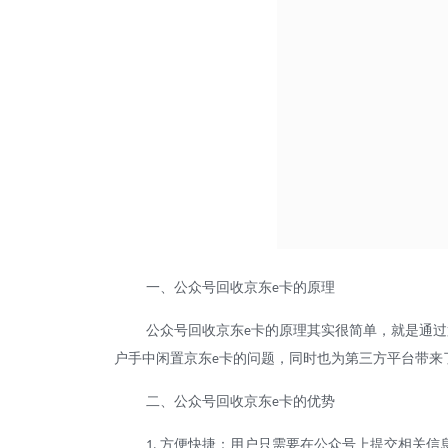
一、公众号回收京东
卡的原理
e
公众号回收京东
卡的原理其实很简单，就是通过
e
户手中闲置京东
卡的问题，同时也为第三方平台带来
e
二、公众号回收京东
卡的优势
e
方便快捷：用户只需要在公众号上提交相关信
1.