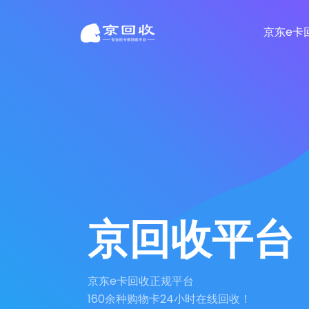
京东e卡
京回收平台
京东e卡回收正规平台
160余种购物卡24小时在线回收！