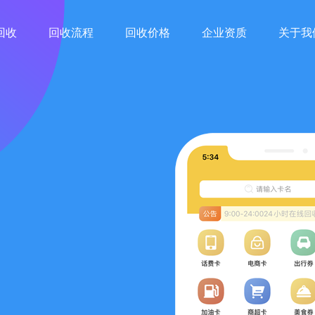
回收
回收流程
回收价格
企业资质
关于我