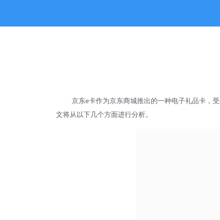
京东
卡作为京东商城推出的一种电子礼品卡，受
e
文将从以下几个方面进行分析。