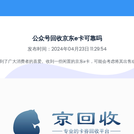
公众号回收京东e卡可靠吗
发布时间：2024年04月23日 11:29:54
到了广大消费者的喜爱。收到一些闲置的京东
卡，可能会考虑将其出售
e