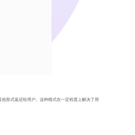
其他形式返还给用户。这种模式在一定程度上解决了用