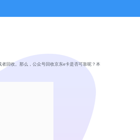
或者回收。那么，公众号回收京东
卡是否可靠呢？本
e