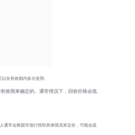
可以在有效期内多次使用。
和有效期来确定的。通常情况下，回收价格会低
。
人通常会根据市场行情和具体情况来定价，可能会提