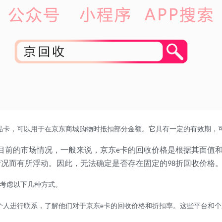
品卡，可以用于在京东商城购物时抵扣部分金额。它具有一定的有效期，
目前的市场情况，一般来说，京东
卡的回收价格是根据其面值
e
情况而有所浮动。因此，无法确定是否存在固定的
折回收价格
98
考虑以下几种方式。
个人进行联系，了解他们对于京东
卡的回收价格和折扣率。这些平台和个
e