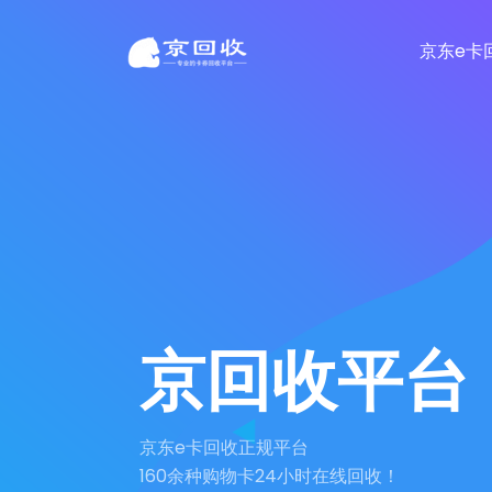
京东e卡
京回收平台
京东e卡回收正规平台
160余种购物卡24小时在线回收！