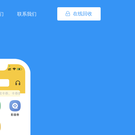
在线回收
们
联系我们