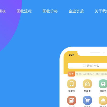
回收
回收流程
回收价格
企业资质
关于我