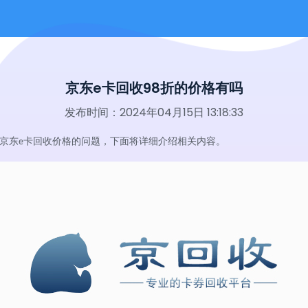
京东e卡回收98折的价格有吗
发布时间：2024年04月15日 13:18:33
京东
卡回收价格的问题，下面将详细介绍相关内容。
e