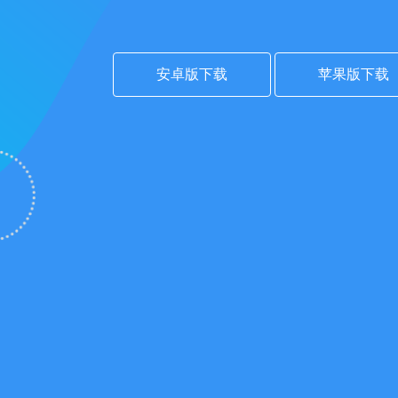
安卓版下载
苹果版下载