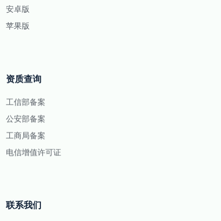
安卓版
苹果版
资质查询
工信部备案
公安部备案
工商局备案
电信增值许可证
联系我们