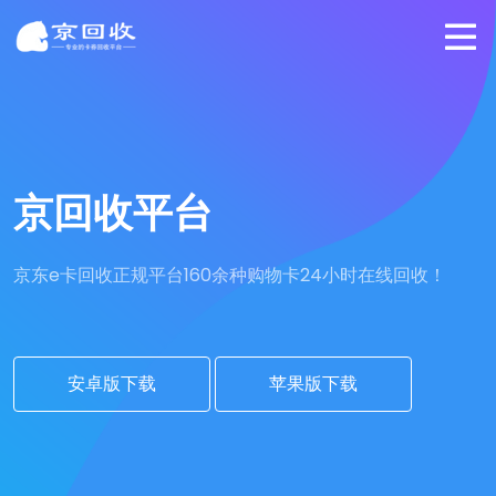
京回收平台
京东e卡回收正规平台
160余种购物卡24小时在线回收！
安卓版下载
苹果版下载