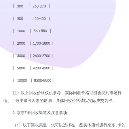
| 300 | 260-270 |
| 500 | 420-430 |
| 1000 | 850-880 |
| 2000 | 1700-1800 |
| 3000 | 2600-2700 |
| 5000 | 4200-4300 |
| 10000 | 8500-8800 |
注：以上回收价格仅供参考，实际回收价格可能会受到市场行
情、回收渠道等因素的影响，具体回收价格请以实际成交为准。
京东
卡回收渠道及注意事项
2.
E
（
）线下回收渠道：您可以选择在一些实体店铺进行京东
卡的
1
E