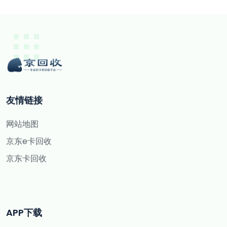
友情链接
网站地图
京东e卡回收
京东卡回收
APP下载