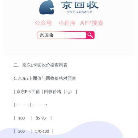
二、京东
卡回收价格查询表
E
京东
卡面值与回收价格对照表
1.
E
京东
卡面值
回收价格（元）
|
E
|
|
| :--------: | :----------: |
| 100 | 85-90 |
| 200 | 170-180 |