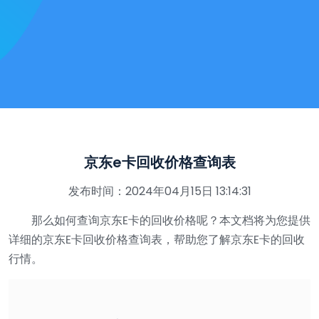
京东e卡回收价格查询表
发布时间：2024年04月15日 13:14:31
那么如何查询京东
卡的回收价格呢？本文档将为您提供
E
详细的京东
卡回收价格查询表，帮助您了解京东
卡的回收
E
E
行情。