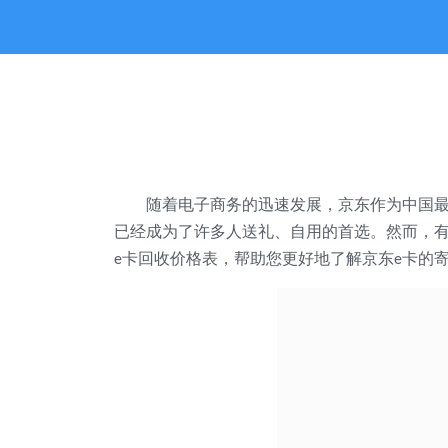
随着电子商务的迅速发展，京东作为中国
已经成为了许多人送礼、自用的首选。然而，
卡回收价格表，帮助您更好地了解京东
卡的
e
e