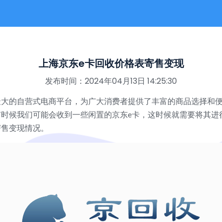
上海京东e卡回收价格表寄售变现
发布时间：2024年04月13日 14:25:30
最大的自营式电商平台，为广大消费者提供了丰富的商品选择和
有时候我们可能会收到一些闲置的京东
卡，这时候就需要将其进
e
寄售变现情况。