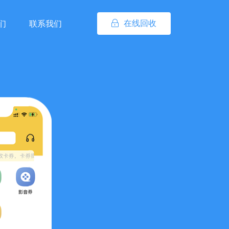
在线回收
们
联系我们