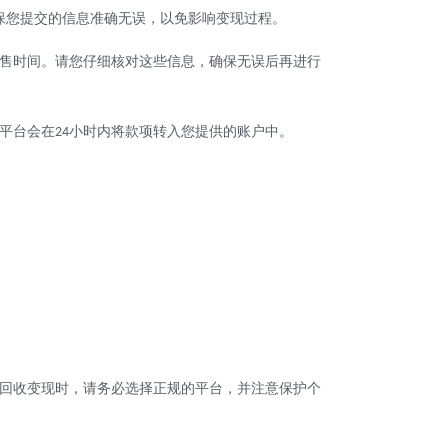
保您提交的信息准确无误，以免影响变现过程。
售时间。请您仔细核对这些信息，确保无误后再进行
平台会在
小时内将款项转入您提供的账户中。
24
回收变现时，请务必选择正规的平台，并注意保护个