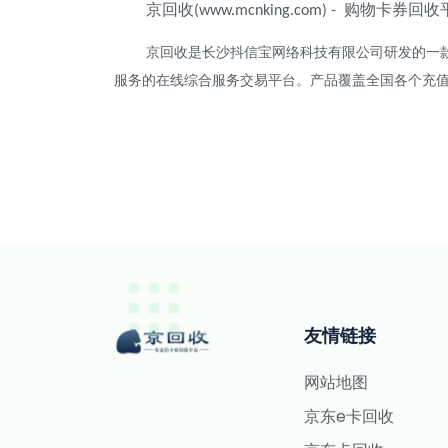
京回收
购物卡券回收
(www.mcnking.com) -
京回收是长沙抖信宝网络科技有限公司研发的一
服务的在线综合服务交易平台。产品覆盖全国各个充
友情链接
网站地图
京东e卡回收