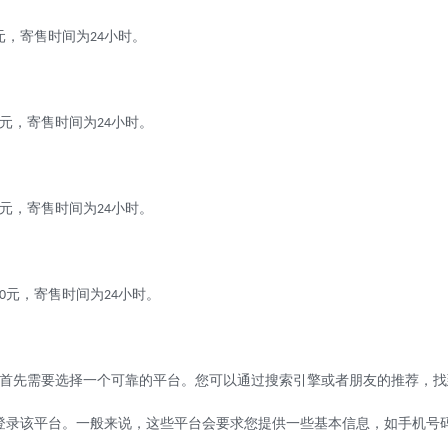
元，寄售时间为
小时。
24
元，寄售时间为
小时。
24
元，寄售时间为
小时。
24
元，寄售时间为
小时。
0
24
首先需要选择一个可靠的平台。您可以通过搜索引擎或者朋友的推荐，找
登录该平台。一般来说，这些平台会要求您提供一些基本信息，如手机号