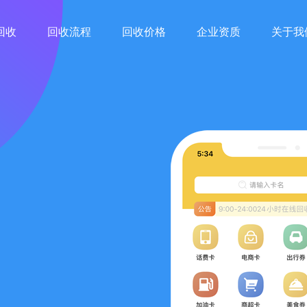
回收
回收流程
回收价格
企业资质
关于我