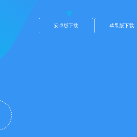
安卓版下载
苹果版下载