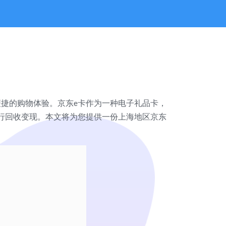
便捷的购物体验。京东
卡作为一种电子礼品卡，
e
行回收变现。本文将为您提供一份上海地区京东