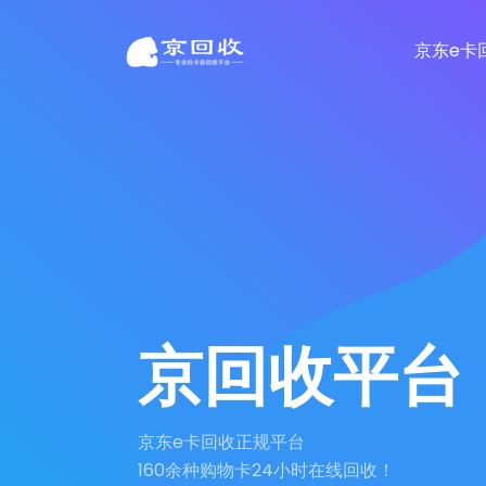
京东e卡
京回收平台
京东e卡回收正规平台
160余种购物卡24小时在线回收！