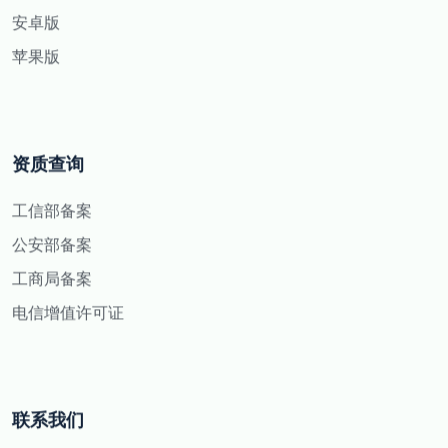
安卓版
苹果版
资质查询
工信部备案
公安部备案
工商局备案
电信增值许可证
联系我们