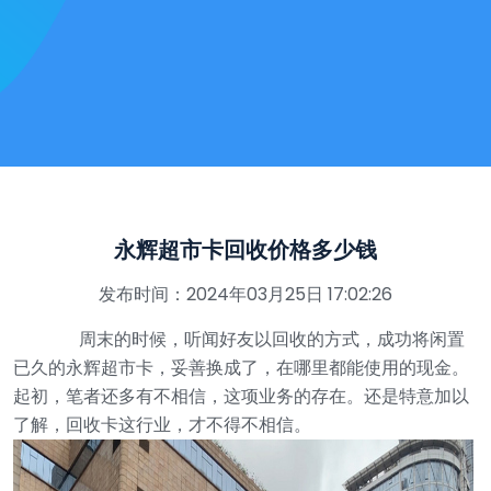
永辉超市卡回收价格多少钱
发布时间：2024年03月25日 17:02:26
周末的时候，听闻好友以回收的方式，成功将闲置
已久的永辉超市卡，妥善换成了，在哪里都能使用的现金。
起初，笔者还多有不相信，这项业务的存在。还是特意加以
了解，回收卡这行业，才不得不相信。