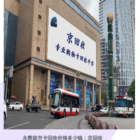
永辉超市卡回收价格多少钱：京回收