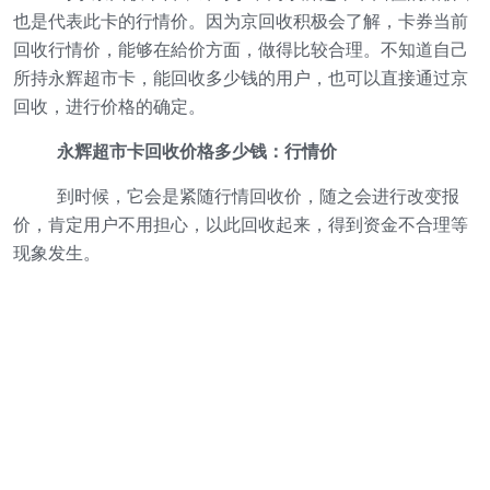
也是代表此卡的行情价。因为京回收积极会了解，卡券当前
回收行情价，能够在給价方面，做得比较合理。不知道自己
所持永辉超市卡，能回收多少钱的用户，也可以直接通过京
回收，进行价格的确定。
永辉超市卡回收价格多少钱：行情价
到时候，它会是紧随行情回收价，随之会进行改变报
价，肯定用户不用担心，以此回收起来，得到资金不合理等
现象发生。