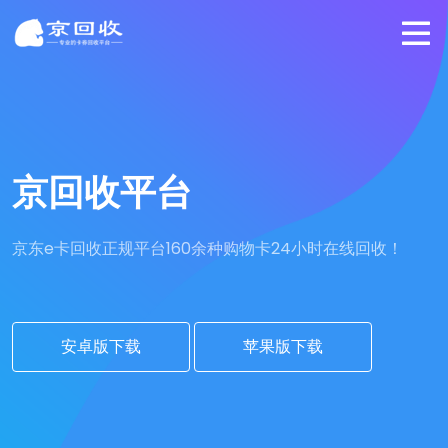
京回收平台
京东e卡回收正规平台
160余种购物卡24小时在线回收！
安卓版下载
苹果版下载