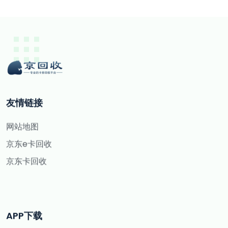
友情链接
网站地图
京东e卡回收
京东卡回收
APP下载