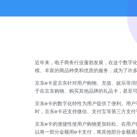
近年来，电子商务行业蓬勃发展，在这个数字
模、丰富的商品种类和优质的服务，成为了许
京东e卡是京东针对用户购物、充值、娱乐等
于在京东购物、购买其他品牌的礼品卡，甚至可
京东e卡的数字化特性为用户提供了便利。用户
时，京东e卡还支持微信、支付宝等第三方支付
京东e卡的便捷性使用户购物更加轻松。在用户
以将一部分金额用e卡支付，将其他部分金额通