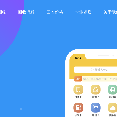
回收
回收流程
回收价格
企业资质
关于我