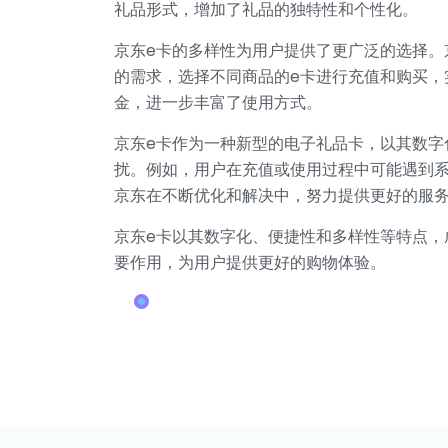
礼品形式，增加了礼品的独特性和个性化。
京东e卡的多样性为用户提供了更广泛的选择。
的需求，选择不同商品的e卡进行充值和购买，
金，进一步丰富了使用方式。
京东e卡作为一种新型的电子礼品卡，以其数
扰。例如，用户在充值或使用过程中可能遇到
京东在不断优化和解决中，努力提供更好的服
京东e卡以其数字化、便捷性和多样性等特点，
要作用，为用户提供更好的购物体验。