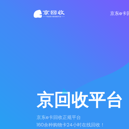
京东e卡
京回收平台
京东e卡回收正规平台
160余种购物卡24小时在线回收！