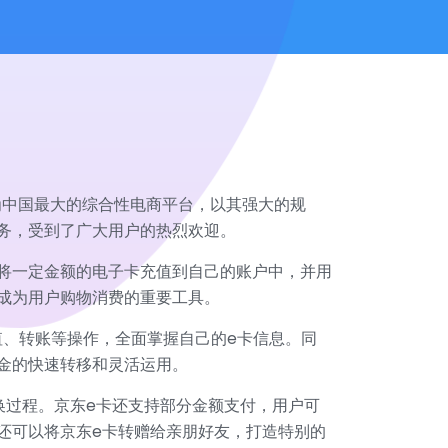
为中国最大的综合性电商平台，以其强大的规
务，受到了广大用户的热烈欢迎。
将一定金额的电子卡充值到自己的账户中，并用
成为用户购物消费的重要工具。
值、转账等操作，全面掌握自己的e卡信息。同
金的快速转移和灵活运用。
换过程。京东e卡还支持部分金额支付，用户可
还可以将京东e卡转赠给亲朋好友，打造特别的