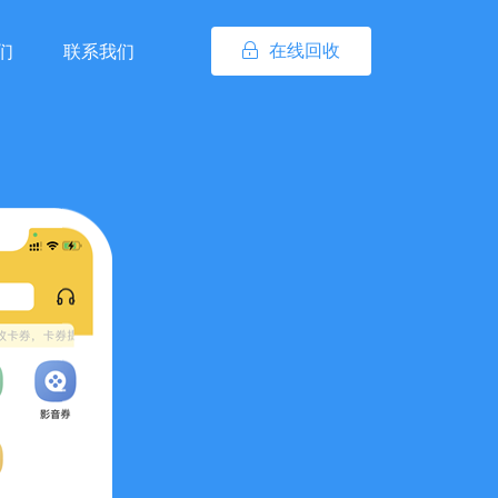
在线回收
们
联系我们