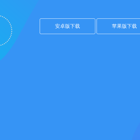
安卓版下载
苹果版下载