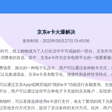
京东e卡火爆解决
发布时间：2023年09月27日 13:45:06
化时代，线上购物成为了人们生活中不可或缺的一部分。京东作
多消费者的首选。其中，京东e卡作为京东电商平台的一项重要服
消费场景，推出的一种电子礼品卡。用户可以通过各种购卡方式，
以兑换成现金。京东e卡具有数字化、便捷性和多样性等特点，
可以通过京东App或网页端的“我的e卡”功能进行余额查询、充
平台，用户可以通过这些平台将电子卡充值到京东账户，实现资
购物时，可以直接选择使用e卡进行支付，省去了繁琐的线下兑
过其他支付方式支付，提供了灵活多样的支付方式。此外，用户