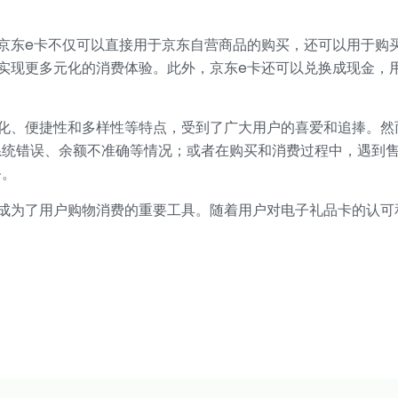
京东e卡不仅可以直接用于京东自营商品的购买，还可以用于购
实现更多元化的消费体验。此外，京东e卡还可以兑换成现金，
字化、便捷性和多样性等特点，受到了广大用户的喜爱和追捧。然
系统错误、余额不准确等情况；或者在购买和消费过程中，遇到
务。
成为了用户购物消费的重要工具。随着用户对电子礼品卡的认可