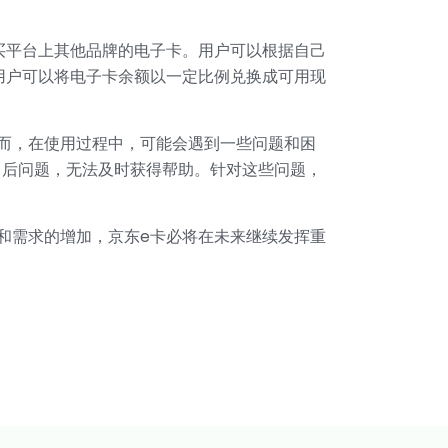
买平台上其他品牌的电子卡。用户可以根据自己
用户可以将电子卡余额以一定比例兑换成可用现
而，在使用过程中，可能会遇到一些问题和困
售后问题，无法及时获得帮助。针对这些问题，
和需求的增加，京东e卡必将在未来继续发挥重