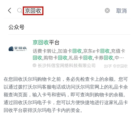
在您回收沃尔玛购物卡之前，务必先检查卡上的余额。您可
以通过拨打沃尔玛客服电话或访问沃尔玛官网上的礼品卡余
额查询页面，输入卡号和密码，即可查询到购物卡的余额。
通过回收沃尔玛电子卡，您可以方便快捷地进行这家礼品卡
回收平台获得沃尔玛电子卡内的资金。