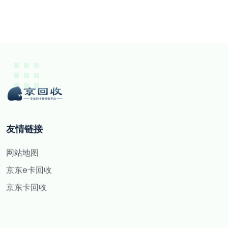
友情链接
网站地图
京东e卡回收
京东卡回收