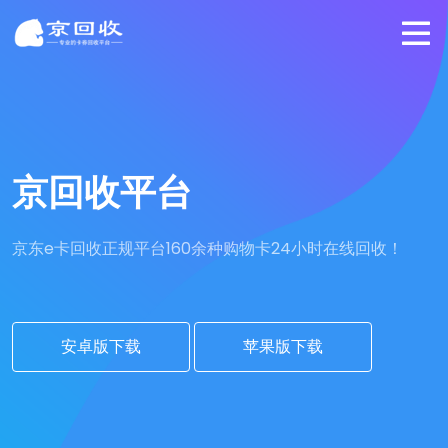
京回收平台
京东e卡回收正规平台
160余种购物卡24小时在线回收！
安卓版下载
苹果版下载