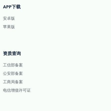
APP下载
安卓版
苹果版
资质查询
工信部备案
公安部备案
工商局备案
电信增值许可证