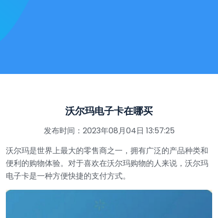
沃尔玛电子卡在哪买
发布时间：2023年08月04日 13:57:25
沃尔玛是世界上最大的零售商之一，拥有广泛的产品种类和
便利的购物体验。对于喜欢在沃尔玛购物的人来说，沃尔玛
电子卡是一种方便快捷的支付方式。