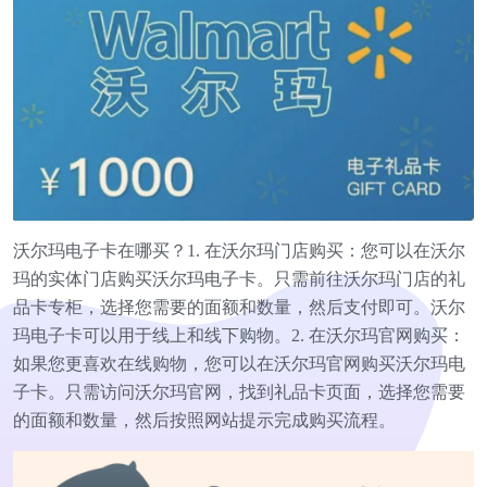
沃尔玛电子卡在哪买？1. 在沃尔玛门店购买：您可以在沃尔
玛的实体门店购买沃尔玛电子卡。只需前往沃尔玛门店的礼
品卡专柜，选择您需要的面额和数量，然后支付即可。沃尔
玛电子卡可以用于线上和线下购物。2. 在沃尔玛官网购买：
如果您更喜欢在线购物，您可以在沃尔玛官网购买沃尔玛电
子卡。只需访问沃尔玛官网，找到礼品卡页面，选择您需要
的面额和数量，然后按照网站提示完成购买流程。