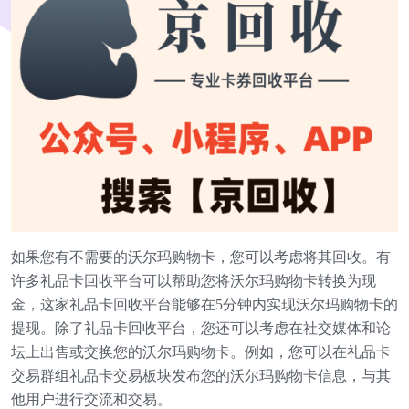
如果您有不需要的沃尔玛购物卡，您可以考虑将其回收。有
许多礼品卡回收平台可以帮助您将沃尔玛购物卡转换为现
金，这家礼品卡回收平台能够在5分钟内实现沃尔玛购物卡的
提现。除了礼品卡回收平台，您还可以考虑在社交媒体和论
坛上出售或交换您的沃尔玛购物卡。例如，您可以在礼品卡
交易群组礼品卡交易板块发布您的沃尔玛购物卡信息，与其
他用户进行交流和交易。