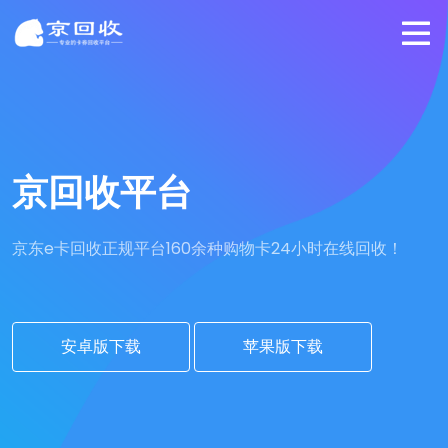
京回收平台
京东e卡回收正规平台
160余种购物卡24小时在线回收！
安卓版下载
苹果版下载