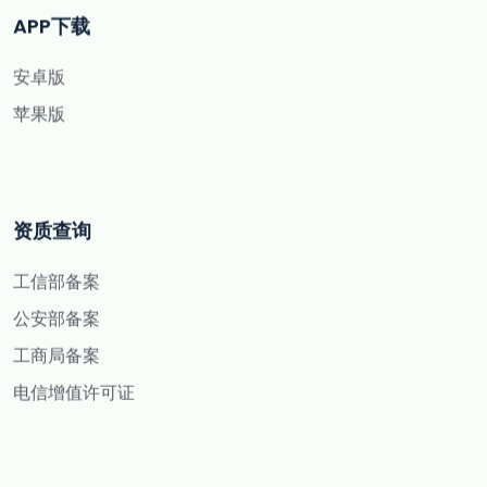
APP下载
安卓版
苹果版
资质查询
工信部备案
公安部备案
工商局备案
电信增值许可证