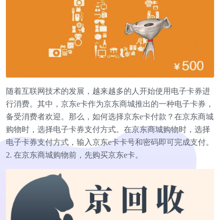
随着互联网技术的发展，越来越多的人开始使用电子卡券进
行消费。其中，京东e卡作为京东商城推出的一种电子卡券，
备受消费者欢迎。那么，如何选择京东e卡付款？在京东商城
购物时，选择电子卡券支付方式。在京东商城购物时，选择
电子卡券支付方式，输入京东e卡卡号和密码即可完成支付。
2. 在京东商城购物前，先购买京东e卡。