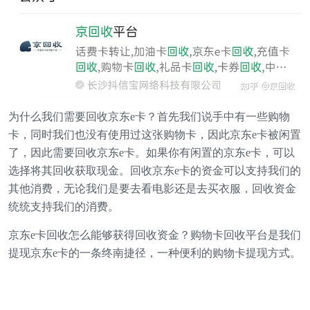
为什么我们需要回收京东e卡？首先我们说手中有一些购物
卡，同时我们也没有使用过这张购物卡，因此京东e卡被闲置
了，因此需要回收京东e卡。如果你有闲置的京东e卡，可以
选择将其回收获取现金。回收京东e卡的资金可以支持我们的
其他消费，无论我们是要去看电影还是去买衣服，回收资金
统统支持我们的消费。
京东e卡回收怎么能够获得回收资金？购物卡回收平台是我们
提现京东e卡的一条终南捷径，一种便利的购物卡提现方式。