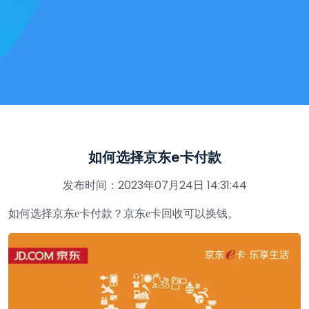
如何选择京东e卡付款
发布时间：2023年07月24日 14:31:44
如何选择京东e卡付款？京东e卡回收可以换钱。