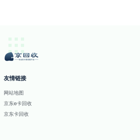
友情链接
网站地图
京东e卡回收
京东卡回收